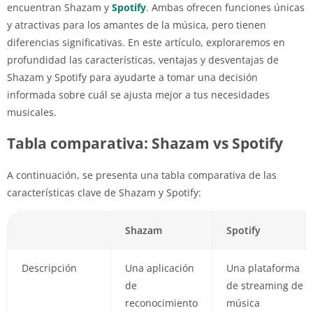
encuentran Shazam y
Spotify
. Ambas ofrecen funciones únicas
y atractivas para los amantes de la música, pero tienen
diferencias significativas. En este artículo, exploraremos en
profundidad las características, ventajas y desventajas de
Shazam y Spotify para ayudarte a tomar una decisión
informada sobre cuál se ajusta mejor a tus necesidades
musicales.
Tabla comparativa: Shazam vs Spotify
A continuación, se presenta una tabla comparativa de las
características clave de Shazam y Spotify:
Shazam
Spotify
Descripción
Una aplicación
Una plataforma
de
de streaming de
reconocimiento
música