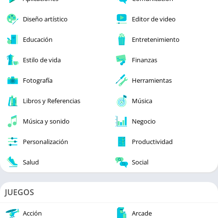
Diseño artístico
Editor de video
Educación
Entretenimiento
Estilo de vida
Finanzas
Fotografía
Herramientas
Libros y Referencias
Música
Música y sonido
Negocio
Personalización
Productividad
Salud
Social
JUEGOS
Acción
Arcade