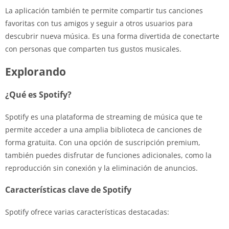
La aplicación también te permite compartir tus canciones
favoritas con tus amigos y seguir a otros usuarios para
descubrir nueva música. Es una forma divertida de conectarte
con personas que comparten tus gustos musicales.
Explorando
¿Qué es Spotify?
Spotify es una plataforma de streaming de música que te
permite acceder a una amplia biblioteca de canciones de
forma gratuita. Con una opción de suscripción premium,
también puedes disfrutar de funciones adicionales, como la
reproducción sin conexión y la eliminación de anuncios.
Características clave de Spotify
Spotify ofrece varias características destacadas: