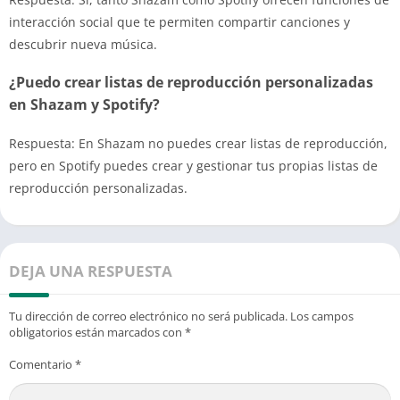
interacción social que te permiten compartir canciones y
descubrir nueva música.
¿Puedo crear listas de reproducción personalizadas
en Shazam y Spotify?
Respuesta: En Shazam no puedes crear listas de reproducción,
pero en Spotify puedes crear y gestionar tus propias listas de
reproducción personalizadas.
DEJA UNA RESPUESTA
Tu dirección de correo electrónico no será publicada.
Los campos
obligatorios están marcados con
*
Comentario
*