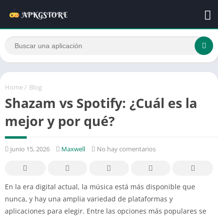
Home
/
Blog
Shazam vs Spotify: ¿Cuál es la
mejor y por qué?
junio 15, 2026
Maxwell
No hay comentarios
En la era digital actual, la música está más disponible que
nunca, y hay una amplia variedad de plataformas y
aplicaciones para elegir. Entre las opciones más populares se