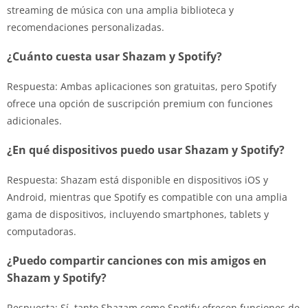
streaming de música con una amplia biblioteca y
recomendaciones personalizadas.
¿Cuánto cuesta usar Shazam y Spotify?
Respuesta: Ambas aplicaciones son gratuitas, pero Spotify
ofrece una opción de suscripción premium con funciones
adicionales.
¿En qué dispositivos puedo usar Shazam y Spotify?
Respuesta: Shazam está disponible en dispositivos iOS y
Android, mientras que Spotify es compatible con una amplia
gama de dispositivos, incluyendo smartphones, tablets y
computadoras.
¿Puedo compartir canciones con mis amigos en
Shazam y Spotify?
Respuesta: Sí, tanto Shazam como Spotify ofrecen funciones de