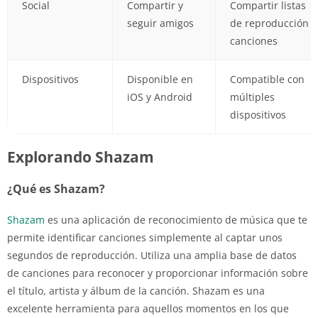
Social
Compartir y
Compartir listas
seguir amigos
de reproducción y
canciones
Dispositivos
Disponible en
Compatible con
iOS y Android
múltiples
dispositivos
Explorando Shazam
¿Qué es Shazam?
Shazam
es una aplicación de reconocimiento de música que te
permite identificar canciones simplemente al captar unos
segundos de reproducción. Utiliza una amplia base de datos
de canciones para reconocer y proporcionar información sobre
el título, artista y álbum de la canción. Shazam es una
excelente herramienta para aquellos momentos en los que