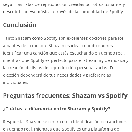
seguir las listas de reproducción creadas por otros usuarios y
descubrir nueva música a través de la comunidad de Spotify.
Conclusión
Tanto Shazam como Spotify son excelentes opciones para los
amantes de la música. Shazam es ideal cuando quieres
identificar una canción que estás escuchando en tiempo real,
mientras que Spotify es perfecto para el streaming de música y
la creación de listas de reproducción personalizadas. Tu
elección dependerá de tus necesidades y preferencias
individuales.
Preguntas frecuentes: Shazam vs Spotify
¿Cuál es la diferencia entre Shazam y Spotify?
Respuesta: Shazam se centra en la identificación de canciones
en tiempo real, mientras que Spotify es una plataforma de