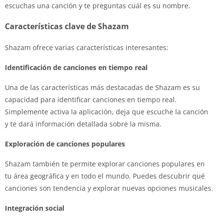
escuchas una canción y te preguntas cuál es su nombre.
Características clave de Shazam
Shazam ofrece varias características interesantes:
Identificación de canciones en tiempo real
Una de las características más destacadas de Shazam es su
capacidad para identificar canciones en tiempo real.
Simplemente activa la aplicación, deja que escuche la canción
y te dará información detallada sobre la misma.
Exploración de canciones populares
Shazam también te permite explorar canciones populares en
tu área geográfica y en todo el mundo. Puedes descubrir qué
canciones son tendencia y explorar nuevas opciones musicales.
Integración social