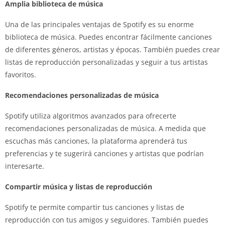
Amplia biblioteca de música
Una de las principales ventajas de Spotify es su enorme
biblioteca de música. Puedes encontrar fácilmente canciones
de diferentes géneros, artistas y épocas. También puedes crear
listas de reproducción personalizadas y seguir a tus artistas
favoritos.
Recomendaciones personalizadas de música
Spotify utiliza algoritmos avanzados para ofrecerte
recomendaciones personalizadas de música. A medida que
escuchas más canciones, la plataforma aprenderá tus
preferencias y te sugerirá canciones y artistas que podrían
interesarte.
Compartir música y listas de reproducción
Spotify te permite compartir tus canciones y listas de
reproducción con tus amigos y seguidores. También puedes