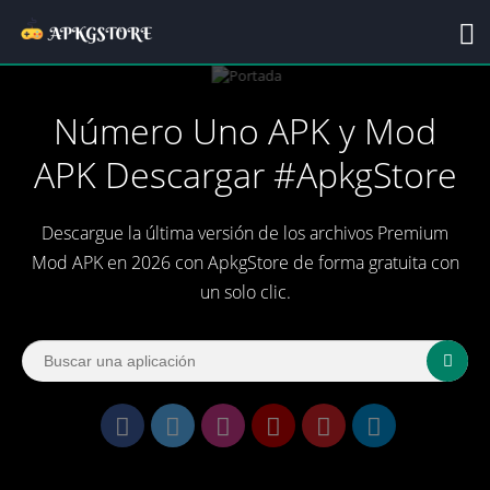
Número Uno APK y Mod
APK Descargar #ApkgStore
Descargue la última versión de los archivos Premium
Mod APK en 2026 con ApkgStore de forma gratuita con
un solo clic.