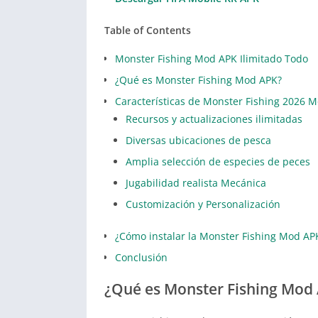
Table of Contents
Monster Fishing Mod APK Ilimitado Todo
¿Qué es Monster Fishing Mod APK?
Características de Monster Fishing 2026 
Recursos y actualizaciones ilimitadas
Diversas ubicaciones de pesca
Amplia selección de especies de peces
Jugabilidad realista Mecánica
Customización y Personalización
¿Cómo instalar la Monster Fishing Mod AP
Conclusión
¿Qué es Monster Fishing Mod