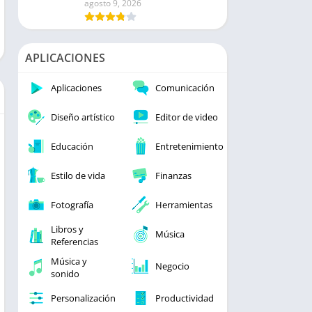
agosto 9, 2026
APLICACIONES
Aplicaciones
Comunicación
Diseño artístico
Editor de video
Educación
Entretenimiento
Estilo de vida
Finanzas
Fotografía
Herramientas
Libros y
Música
Referencias
Música y
Negocio
sonido
Personalización
Productividad