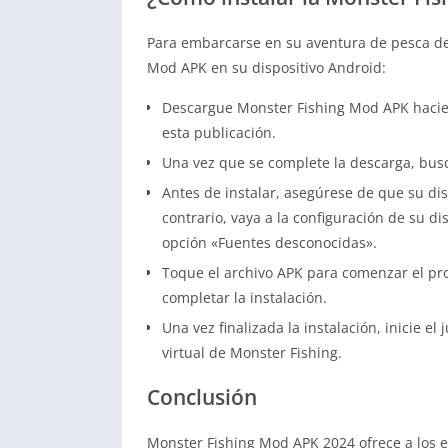
Para embarcarse en su aventura de pesca defi
Mod APK en su dispositivo Android:
Descargue Monster Fishing Mod APK hacien
esta publicación.
Una vez que se complete la descarga, busq
Antes de instalar, asegúrese de que su dis
contrario, vaya a la configuración de su di
opción «Fuentes desconocidas».
Toque el archivo APK para comenzar el proc
completar la instalación.
Una vez finalizada la instalación, inicie 
virtual de Monster Fishing.
Conclusión
Monster Fishing Mod APK 2024 ofrece a los e