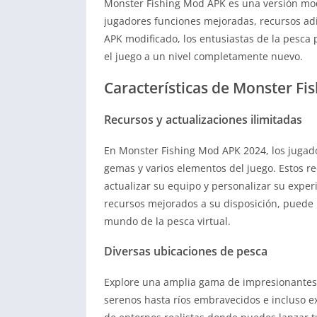
Monster Fishing Mod APK es una versión modi
jugadores funciones mejoradas, recursos adi
APK modificado, los entusiastas de la pesca
el juego a un nivel completamente nuevo.
Características de Monster F
Recursos y actualizaciones ilimitadas
En Monster Fishing Mod APK 2024, los jugado
gemas y varios elementos del juego. Estos r
actualizar su equipo y personalizar su expe
recursos mejorados a su disposición, puede 
mundo de la pesca virtual.
Diversas ubicaciones de pesca
Explore una amplia gama de impresionantes
serenos hasta ríos embravecidos e incluso e