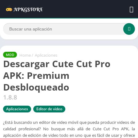
Home
/
Aplicaciones
MOD
Descargar Cute Cut Pro
APK: Premium
Desbloqueado
1.8.8
Aplicaciones
Editor de video
¿Está buscando un editor de video móvil que pueda producir videos de
calidad profesional? No busque más allá de Cute Cut Pro APK, la
aplicación de edición de video todo en uno que es fácil de usar y ofrece