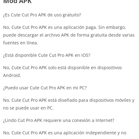
Mod APK
¿Es Cute Cut Pro APK de uso gratuito?
No, Cute Cut Pro APK es una aplicación paga. Sin embargo,
puede descargar el archivo APK de forma gratuita desde varias
fuentes en línea.
¿Está disponible Cute Cut Pro APK en iOS?
No, Cute Cut Pro APK solo está disponible en dispositivos
Android.
¿Puedo usar Cute Cut Pro APK en mi PC?
No, Cute Cut Pro APK está diseñado para dispositivos móviles y
no se puede usar en PC.
¿Lindo Cut Pro APK requiere una conexión a Internet?
No, Cute Cut Pro APK es una aplicación independiente y no