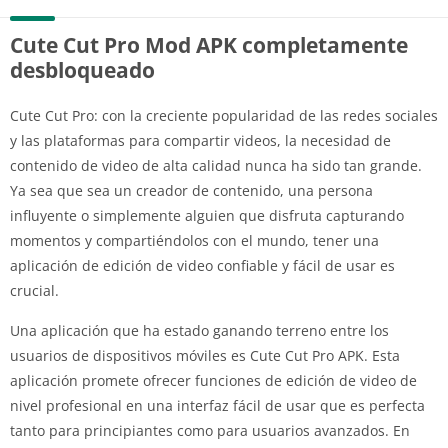
Cute Cut Pro Mod APK completamente
desbloqueado
Cute Cut Pro: con la creciente popularidad de las redes sociales
y las plataformas para compartir videos, la necesidad de
contenido de video de alta calidad nunca ha sido tan grande.
Ya sea que sea un creador de contenido, una persona
influyente o simplemente alguien que disfruta capturando
momentos y compartiéndolos con el mundo, tener una
aplicación de edición de video confiable y fácil de usar es
crucial.
Una aplicación que ha estado ganando terreno entre los
usuarios de dispositivos móviles es Cute Cut Pro APK. Esta
aplicación promete ofrecer funciones de edición de video de
nivel profesional en una interfaz fácil de usar que es perfecta
tanto para principiantes como para usuarios avanzados. En