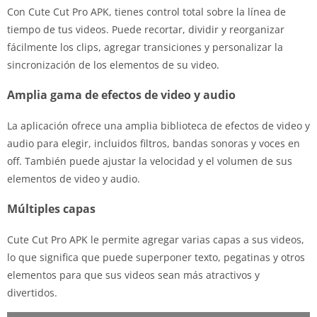
Con Cute Cut Pro APK, tienes control total sobre la línea de
tiempo de tus videos. Puede recortar, dividir y reorganizar
fácilmente los clips, agregar transiciones y personalizar la
sincronización de los elementos de su video.
Amplia gama de efectos de video y audio
La aplicación ofrece una amplia biblioteca de efectos de video y
audio para elegir, incluidos filtros, bandas sonoras y voces en
off. También puede ajustar la velocidad y el volumen de sus
elementos de video y audio.
Múltiples capas
Cute Cut Pro APK le permite agregar varias capas a sus videos,
lo que significa que puede superponer texto, pegatinas y otros
elementos para que sus videos sean más atractivos y
divertidos.