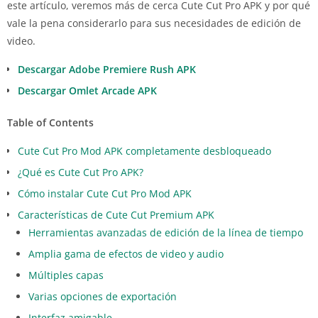
este artículo, veremos más de cerca Cute Cut Pro APK y por qué
vale la pena considerarlo para sus necesidades de edición de
video.
Descargar Adobe Premiere Rush APK
Descargar Omlet Arcade APK
Table of Contents
Cute Cut Pro Mod APK completamente desbloqueado
¿Qué es Cute Cut Pro APK?
Cómo instalar Cute Cut Pro Mod APK
Características de Cute Cut Premium APK
Herramientas avanzadas de edición de la línea de tiempo
Amplia gama de efectos de video y audio
Múltiples capas
Varias opciones de exportación
Interfaz amigable