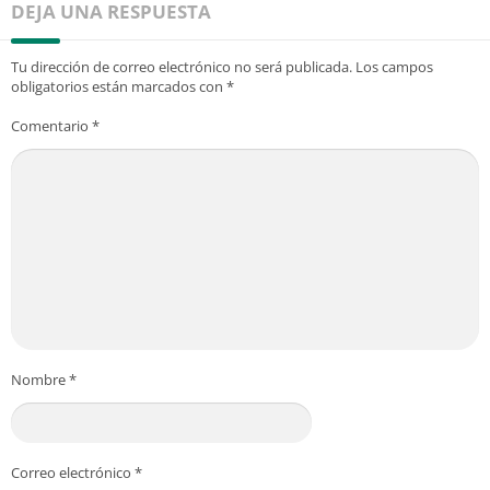
DEJA UNA RESPUESTA
Tu dirección de correo electrónico no será publicada.
Los campos
obligatorios están marcados con
*
Comentario
*
Nombre
*
Correo electrónico
*