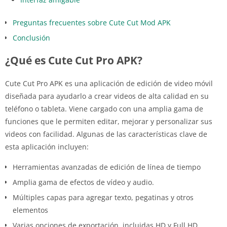
Preguntas frecuentes sobre Cute Cut Mod APK
Conclusión
¿Qué es Cute Cut Pro APK?
Cute Cut Pro APK es una aplicación de edición de video móvil
diseñada para ayudarlo a crear videos de alta calidad en su
teléfono o tableta. Viene cargado con una amplia gama de
funciones que le permiten editar, mejorar y personalizar sus
videos con facilidad. Algunas de las características clave de
esta aplicación incluyen:
Herramientas avanzadas de edición de línea de tiempo
Amplia gama de efectos de vídeo y audio.
Múltiples capas para agregar texto, pegatinas y otros
elementos
Varias opciones de exportación, incluidas HD y Full HD