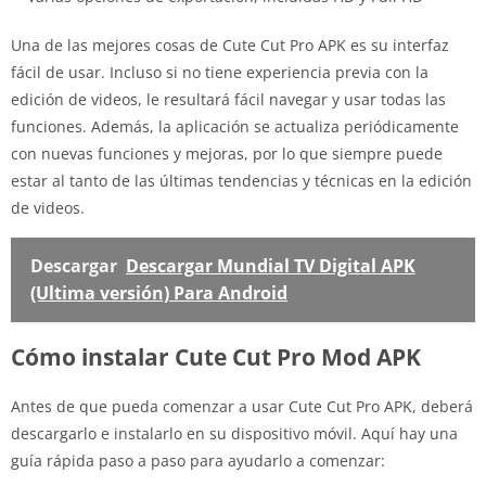
Una de las mejores cosas de Cute Cut Pro APK es su interfaz
fácil de usar. Incluso si no tiene experiencia previa con la
edición de videos, le resultará fácil navegar y usar todas las
funciones. Además, la aplicación se actualiza periódicamente
con nuevas funciones y mejoras, por lo que siempre puede
estar al tanto de las últimas tendencias y técnicas en la edición
de videos.
Descargar
Descargar Mundial TV Digital APK
(Ultima versión) Para Android
Cómo instalar Cute Cut Pro Mod APK
Antes de que pueda comenzar a usar Cute Cut Pro APK, deberá
descargarlo e instalarlo en su dispositivo móvil. Aquí hay una
guía rápida paso a paso para ayudarlo a comenzar: