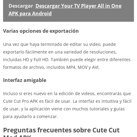
Descargar
Descargar Your TV Player All in One
APK para Android
Varias opciones de exportación
Una vez que haya terminado de editar su video, puede
exportarlo fácilmente en una variedad de resoluciones,
incluidas HD y Full HD. También puede elegir entre diferentes
formatos de archivo, incluidos MP4, MOV y AVI.
Interfaz amigable
Incluso si eres nuevo en la edición de videos, encontrarás que
Cute Cut Pro APK es fácil de usar. La interfaz es intuitiva y fácil
de usar, y la aplicación viene con muchos tutoriales y guías
para ayudarlo a comenzar.
Preguntas frecuentes sobre Cute Cut