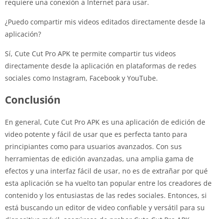
requiere una conexión a Internet para usar.
¿Puedo compartir mis videos editados directamente desde la
aplicación?
Sí, Cute Cut Pro APK te permite compartir tus videos
directamente desde la aplicación en plataformas de redes
sociales como Instagram, Facebook y YouTube.
Conclusión
En general, Cute Cut Pro APK es una aplicación de edición de
video potente y fácil de usar que es perfecta tanto para
principiantes como para usuarios avanzados. Con sus
herramientas de edición avanzadas, una amplia gama de
efectos y una interfaz fácil de usar, no es de extrañar por qué
esta aplicación se ha vuelto tan popular entre los creadores de
contenido y los entusiastas de las redes sociales. Entonces, si
está buscando un editor de video confiable y versátil para su