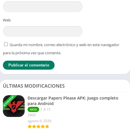
Web
Guarda mi nombre, correo electrónico y web en este navegador
para la próxima vez que comente.
ÚLTIMAS MODIFICACIONES
ACTUALIZADO
Descargar Papers Please APK: Juego completo
para Android
1.4.15
MOD
3909
agosto 9, 2026