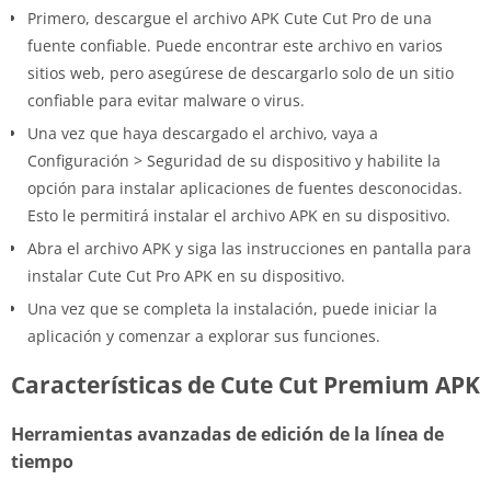
Primero, descargue el archivo APK Cute Cut Pro de una
fuente confiable. Puede encontrar este archivo en varios
sitios web, pero asegúrese de descargarlo solo de un sitio
confiable para evitar malware o virus.
Una vez que haya descargado el archivo, vaya a
Configuración > Seguridad de su dispositivo y habilite la
opción para instalar aplicaciones de fuentes desconocidas.
Esto le permitirá instalar el archivo APK en su dispositivo.
Abra el archivo APK y siga las instrucciones en pantalla para
instalar Cute Cut Pro APK en su dispositivo.
Una vez que se completa la instalación, puede iniciar la
aplicación y comenzar a explorar sus funciones.
Características de Cute Cut Premium APK
Herramientas avanzadas de edición de la línea de
tiempo