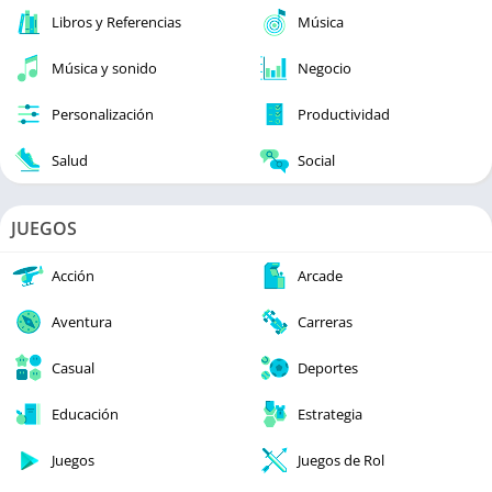
Libros y Referencias
Música
Música y sonido
Negocio
Personalización
Productividad
Salud
Social
JUEGOS
Acción
Arcade
Aventura
Carreras
Casual
Deportes
Educación
Estrategia
Juegos
Juegos de Rol