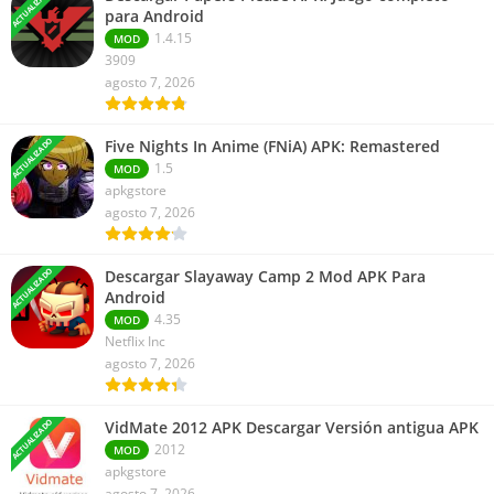
ACTUALIZADO
para Android
1.4.15
MOD
3909
agosto 7, 2026
ACTUALIZADO
Five Nights In Anime (FNiA) APK: Remastered
1.5
MOD
apkgstore
agosto 7, 2026
ACTUALIZADO
Descargar Slayaway Camp 2 Mod APK Para
Android
4.35
MOD
Netflix Inc
agosto 7, 2026
ACTUALIZADO
VidMate 2012 APK Descargar Versión antigua APK
2012
MOD
apkgstore
agosto 7, 2026