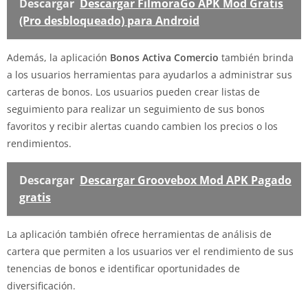
Descargar
Descargar FilmoraGo APK Mod Gratis
(Pro desbloqueado) para Android
Además, la aplicación
Bonos Activa Comercio
también brinda
a los usuarios herramientas para ayudarlos a administrar sus
carteras de bonos. Los usuarios pueden crear listas de
seguimiento para realizar un seguimiento de sus bonos
favoritos y recibir alertas cuando cambien los precios o los
rendimientos.
Descargar
Descargar Groovebox Mod APK Pagado
gratis
La aplicación también ofrece herramientas de análisis de
cartera que permiten a los usuarios ver el rendimiento de sus
tenencias de bonos e identificar oportunidades de
diversificación.