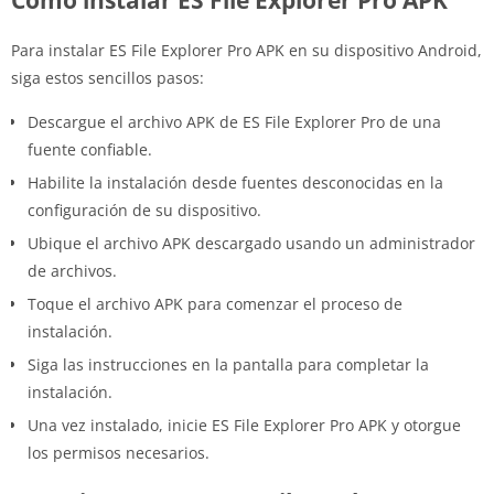
Para instalar ES File Explorer Pro APK en su dispositivo Android,
siga estos sencillos pasos:
Descargue el archivo APK de ES File Explorer Pro de una
fuente confiable.
Habilite la instalación desde fuentes desconocidas en la
configuración de su dispositivo.
Ubique el archivo APK descargado usando un administrador
de archivos.
Toque el archivo APK para comenzar el proceso de
instalación.
Siga las instrucciones en la pantalla para completar la
instalación.
Una vez instalado, inicie ES File Explorer Pro APK y otorgue
los permisos necesarios.