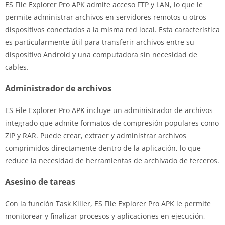
ES File Explorer Pro APK admite acceso FTP y LAN, lo que le
permite administrar archivos en servidores remotos u otros
dispositivos conectados a la misma red local. Esta característica
es particularmente útil para transferir archivos entre su
dispositivo Android y una computadora sin necesidad de
cables.
Administrador de archivos
ES File Explorer Pro APK incluye un administrador de archivos
integrado que admite formatos de compresión populares como
ZIP y RAR. Puede crear, extraer y administrar archivos
comprimidos directamente dentro de la aplicación, lo que
reduce la necesidad de herramientas de archivado de terceros.
Asesino de tareas
Con la función Task Killer, ES File Explorer Pro APK le permite
monitorear y finalizar procesos y aplicaciones en ejecución,