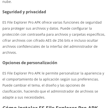
nube.
Seguridad y privacidad
ES File Explorer Pro APK ofrece varias funciones de seguridad
para proteger sus archivos y datos. Puede configurar la
protección con contraseña para archivos y carpetas específicos,
cifrar archivos con cifrado AES de 256 bits e incluso ocultar
archivos confidenciales de la interfaz del administrador de
archivos.
Opciones de personalización
ES File Explorer Pro APK le permite personalizar la apariencia y
el comportamiento de la aplicación según sus preferencias.
Puede cambiar el tema, el diseño y las opciones de
clasificación, haciendo que el administrador de archivos se
adapte a sus necesidades.
Cómo instalar ES File Explorer Pro APK