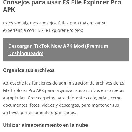
Consejos para usar ES File Explorer Pro
APK
Estos son algunos consejos útiles para maximizar su
experiencia con ES File Explorer Pro APK:
Descargar
TikTok Now APK Mod (Premium
Desbloqueado)
Organice sus archivos
Aproveche las funciones de administración de archivos de ES
File Explorer Pro APK para organizar sus archivos en carpetas
apropiadas. Cree carpetas para diferentes categorías, como
documentos, fotos, videos y descargas, para mantener sus
archivos perfectamente organizados.
Utilizar almacenamiento en la nube