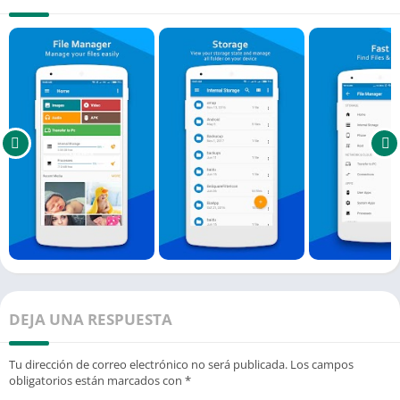
DEJA UNA RESPUESTA
Tu dirección de correo electrónico no será publicada.
Los campos
obligatorios están marcados con
*