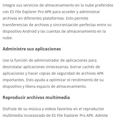
Integre sus servicios de almacenamiento en la nube preferidos
con ES File Explorer Pro APK para acceder y administrar
archivos en diferentes plataformas. Esto permite
transferencias de archivos y sincronización perfectas entre su
dispositivo Android y las cuentas de almacenamiento en la
nube.
Administre sus aplicaciones
Use la función de administrador de aplicaciones para
desinstalar aplicaciones innecesarias, borrar cachés de
aplicaciones y hacer copias de seguridad de archivos APK
importantes. Esto ayuda a optimizar el rendimiento de su
dispositivo y libera espacio de almacenamiento.
Reproducir archivos multimedia
Disfrute de su música y videos favoritos en el reproductor
multimedia incorporado de ES File Explorer Pro APK. Admite