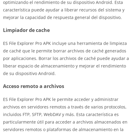
optimizando el rendimiento de su dispositivo Android. Esta
característica puede ayudar a liberar recursos del sistema y
mejorar la capacidad de respuesta general del dispositivo.
Limpiador de cache
ES File Explorer Pro APK incluye una herramienta de limpieza
de caché que le permite borrar archivos de caché generados
por aplicaciones. Borrar los archivos de caché puede ayudar a
liberar espacio de almacenamiento y mejorar el rendimiento
de su dispositivo Android.
Acceso remoto a archivos
ES File Explorer Pro APK le permite acceder y administrar
archivos en servidores remotos a través de varios protocolos,
incluidos FTP, SFTP, WebDAV y más. Esta característica es
particularmente útil para acceder a archivos almacenados en
servidores remotos o plataformas de almacenamiento en la