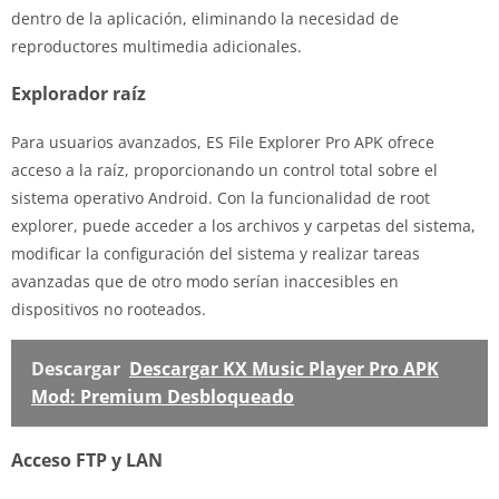
dentro de la aplicación, eliminando la necesidad de
reproductores multimedia adicionales.
Explorador raíz
Para usuarios avanzados, ES File Explorer Pro APK ofrece
acceso a la raíz, proporcionando un control total sobre el
sistema operativo Android. Con la funcionalidad de root
explorer, puede acceder a los archivos y carpetas del sistema,
modificar la configuración del sistema y realizar tareas
avanzadas que de otro modo serían inaccesibles en
dispositivos no rooteados.
Descargar
Descargar KX Music Player Pro APK
Mod: Premium Desbloqueado
Acceso FTP y LAN