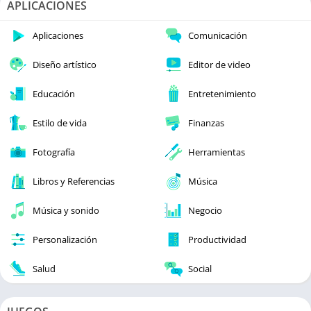
APLICACIONES
Aplicaciones
Comunicación
Diseño artístico
Editor de video
Educación
Entretenimiento
Estilo de vida
Finanzas
Fotografía
Herramientas
Libros y Referencias
Música
Música y sonido
Negocio
Personalización
Productividad
Salud
Social