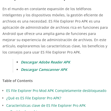
En el mundo en constante expansión de los teléfonos
inteligentes y los dispositivos móviles, la gestión eficiente de
archivos es una necesidad. ES File Explorer Pro APK es una
aplicación de administrador de archivos rica en funciones para
Android que ofrece una amplia gama de funciones para
mejorar su experiencia de administración de archivos. En este
artículo, exploraremos las características clave, los beneficios y
los consejos para usar ES File Explorer Pro APK.
Descargar Adobe Reader APK
Descargar Camscanner APK
Table of Contents
ES File Explorer Pro Mod APK Completamente desbloqueado
¿Qué es ES File Explorer Pro APK?
Características clave de ES File Explorer Pro APK