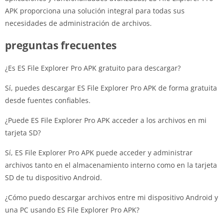
APK proporciona una solución integral para todas sus
necesidades de administración de archivos.
preguntas frecuentes
¿Es ES File Explorer Pro APK gratuito para descargar?
Sí, puedes descargar ES File Explorer Pro APK de forma gratuita
desde fuentes confiables.
¿Puede ES File Explorer Pro APK acceder a los archivos en mi
tarjeta SD?
Sí, ES File Explorer Pro APK puede acceder y administrar
archivos tanto en el almacenamiento interno como en la tarjeta
SD de tu dispositivo Android.
¿Cómo puedo descargar archivos entre mi dispositivo Android y
una PC usando ES File Explorer Pro APK?