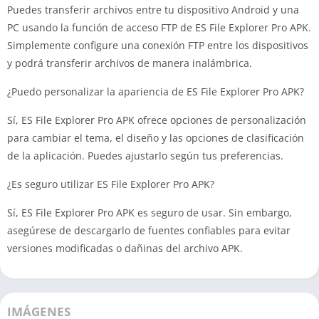
Puedes transferir archivos entre tu dispositivo Android y una
PC usando la función de acceso FTP de ES File Explorer Pro APK.
Simplemente configure una conexión FTP entre los dispositivos
y podrá transferir archivos de manera inalámbrica.
¿Puedo personalizar la apariencia de ES File Explorer Pro APK?
Sí, ES File Explorer Pro APK ofrece opciones de personalización
para cambiar el tema, el diseño y las opciones de clasificación
de la aplicación. Puedes ajustarlo según tus preferencias.
¿Es seguro utilizar ES File Explorer Pro APK?
Sí, ES File Explorer Pro APK es seguro de usar. Sin embargo,
asegúrese de descargarlo de fuentes confiables para evitar
versiones modificadas o dañinas del archivo APK.
IMÁGENES