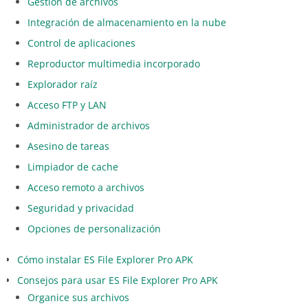
Gestión de archivos
Integración de almacenamiento en la nube
Control de aplicaciones
Reproductor multimedia incorporado
Explorador raíz
Acceso FTP y LAN
Administrador de archivos
Asesino de tareas
Limpiador de cache
Acceso remoto a archivos
Seguridad y privacidad
Opciones de personalización
Cómo instalar ES File Explorer Pro APK
Consejos para usar ES File Explorer Pro APK
Organice sus archivos