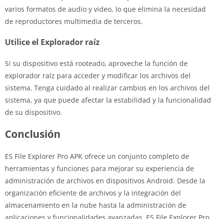
varios formatos de audio y video, lo que elimina la necesidad
de reproductores multimedia de terceros.
Utilice el Explorador raíz
Si su dispositivo está rooteado, aproveche la función de
explorador raíz para acceder y modificar los archivos del
sistema. Tenga cuidado al realizar cambios en los archivos del
sistema, ya que puede afectar la estabilidad y la funcionalidad
de su dispositivo.
Conclusión
ES File Explorer Pro APK ofrece un conjunto completo de
herramientas y funciones para mejorar su experiencia de
administración de archivos en dispositivos Android. Desde la
organización eficiente de archivos y la integración del
almacenamiento en la nube hasta la administración de
aplicaciones y funcionalidades avanzadas, ES File Explorer Pro