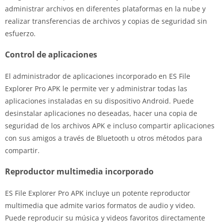
administrar archivos en diferentes plataformas en la nube y
realizar transferencias de archivos y copias de seguridad sin
esfuerzo.
Control de aplicaciones
El administrador de aplicaciones incorporado en ES File
Explorer Pro APK le permite ver y administrar todas las
aplicaciones instaladas en su dispositivo Android. Puede
desinstalar aplicaciones no deseadas, hacer una copia de
seguridad de los archivos APK e incluso compartir aplicaciones
con sus amigos a través de Bluetooth u otros métodos para
compartir.
Reproductor multimedia incorporado
ES File Explorer Pro APK incluye un potente reproductor
multimedia que admite varios formatos de audio y video.
Puede reproducir su música y videos favoritos directamente