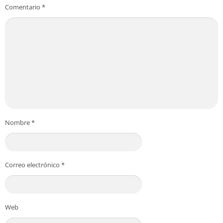
Comentario
*
Nombre
*
Correo electrónico
*
Web