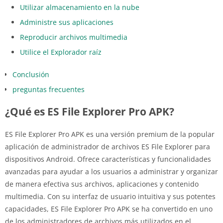
Utilizar almacenamiento en la nube
Administre sus aplicaciones
Reproducir archivos multimedia
Utilice el Explorador raíz
Conclusión
preguntas frecuentes
¿Qué es ES File Explorer Pro APK?
ES File Explorer Pro APK es una versión premium de la popular
aplicación de administrador de archivos ES File Explorer para
dispositivos Android. Ofrece características y funcionalidades
avanzadas para ayudar a los usuarios a administrar y organizar
de manera efectiva sus archivos, aplicaciones y contenido
multimedia. Con su interfaz de usuario intuitiva y sus potentes
capacidades, ES File Explorer Pro APK se ha convertido en uno
de los administradores de archivos más utilizados en el