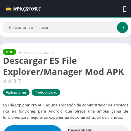
Home
/
Aplicaciones
MOD
Descargar ES File
Explorer/Manager Mod APK
4.4.3.7
Aplicaciones
Productividad
ES File Explorer Pro APK es una aplicación de administrador de archivos
rica en funciones para Android que ofrece una amplia gama de
funciones para mejorar su experiencia de administración de archivos.
Desarrollador