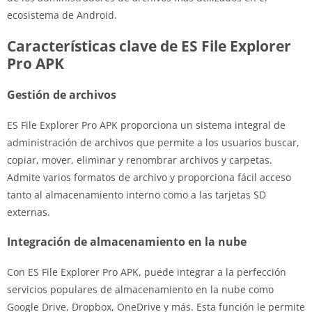
ecosistema de Android.
Características clave de ES File Explorer
Pro APK
Gestión de archivos
ES File Explorer Pro APK proporciona un sistema integral de
administración de archivos que permite a los usuarios buscar,
copiar, mover, eliminar y renombrar archivos y carpetas.
Admite varios formatos de archivo y proporciona fácil acceso
tanto al almacenamiento interno como a las tarjetas SD
externas.
Integración de almacenamiento en la nube
Con ES File Explorer Pro APK, puede integrar a la perfección
servicios populares de almacenamiento en la nube como
Google Drive, Dropbox, OneDrive y más. Esta función le permite