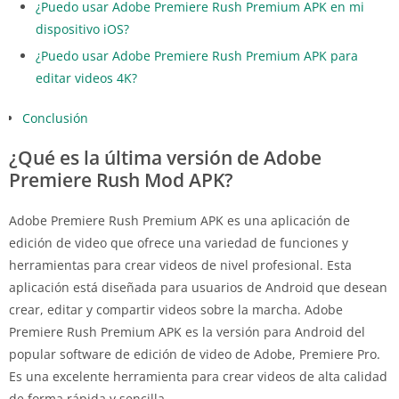
¿Puedo usar Adobe Premiere Rush Premium APK en mi
dispositivo iOS?
¿Puedo usar Adobe Premiere Rush Premium APK para
editar videos 4K?
Conclusión
¿Qué es la última versión de Adobe
Premiere Rush Mod APK?
Adobe Premiere Rush Premium APK es una aplicación de
edición de video que ofrece una variedad de funciones y
herramientas para crear videos de nivel profesional. Esta
aplicación está diseñada para usuarios de Android que desean
crear, editar y compartir videos sobre la marcha. Adobe
Premiere Rush Premium APK es la versión para Android del
popular software de edición de video de Adobe, Premiere Pro.
Es una excelente herramienta para crear videos de alta calidad
de forma rápida y sencilla.