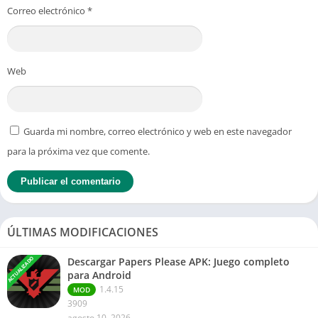
Correo electrónico
*
Web
Guarda mi nombre, correo electrónico y web en este navegador
para la próxima vez que comente.
ÚLTIMAS MODIFICACIONES
ACTUALIZADO
Descargar Papers Please APK: Juego completo
para Android
1.4.15
MOD
3909
agosto 10, 2026