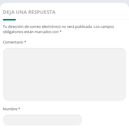
DEJA UNA RESPUESTA
Tu dirección de correo electrónico no será publicada.
Los campos
obligatorios están marcados con
*
Comentario
*
Nombre
*