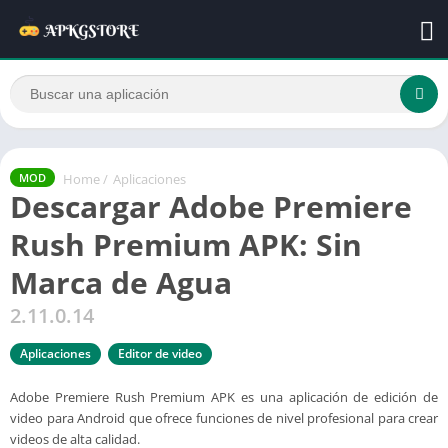
Home
/
Aplicaciones
MOD
Descargar Adobe Premiere
Rush Premium APK: Sin
Marca de Agua
2.11.0.14
Aplicaciones
Editor de video
Adobe Premiere Rush Premium APK es una aplicación de edición de
video para Android que ofrece funciones de nivel profesional para crear
videos de alta calidad.