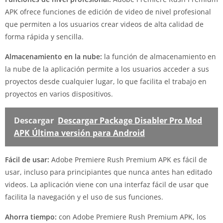
APK ofrece funciones de edición de video de nivel profesional
que permiten a los usuarios crear videos de alta calidad de
forma rápida y sencilla.
Almacenamiento en la nube:
la función de almacenamiento en
la nube de la aplicación permite a los usuarios acceder a sus
proyectos desde cualquier lugar, lo que facilita el trabajo en
proyectos en varios dispositivos.
Descargar
Descargar Package Disabler Pro Mod
APK Última versión para Android
Fácil de usar:
Adobe Premiere Rush Premium APK es fácil de
usar, incluso para principiantes que nunca antes han editado
videos. La aplicación viene con una interfaz fácil de usar que
facilita la navegación y el uso de sus funciones.
Ahorra tiempo:
con Adobe Premiere Rush Premium APK, los