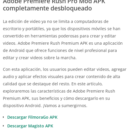
Adobe Premiere Rush Pro Mod APK
completamente desbloqueado
La edición de video ya no se limita a computadoras de
escritorio y portátiles, ya que los dispositivos móviles se han
convertido en herramientas poderosas para crear y editar
videos. Adobe Premiere Rush Premium APK es una aplicación
de Android que ofrece funciones de nivel profesional para
editar y crear videos sobre la marcha.
Con esta aplicación, los usuarios pueden editar videos, agregar
audio y aplicar efectos visuales para crear contenido de alta
calidad que se destaque del resto. En este artículo,
exploraremos las características de Adobe Premiere Rush
Premium APK, sus beneficios y cómo descargarlo en su
dispositivo Android. ¡Vamos a sumergirnos.
Descargar FilmoraGo APK
Descargar Magisto APK