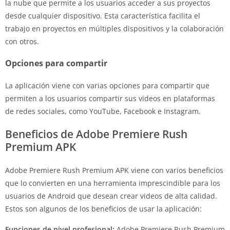
la nube que permite a los usuarios acceder a sus proyectos
desde cualquier dispositivo. Esta característica facilita el
trabajo en proyectos en múltiples dispositivos y la colaboración
con otros.
Opciones para compartir
La aplicación viene con varias opciones para compartir que
permiten a los usuarios compartir sus videos en plataformas
de redes sociales, como YouTube, Facebook e Instagram.
Beneficios de Adobe Premiere Rush
Premium APK
Adobe Premiere Rush Premium APK viene con varios beneficios
que lo convierten en una herramienta imprescindible para los
usuarios de Android que desean crear videos de alta calidad.
Estos son algunos de los beneficios de usar la aplicación:
Funciones de nivel profesional:
Adobe Premiere Rush Premium