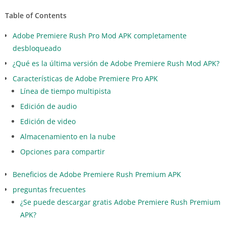
Table of Contents
Adobe Premiere Rush Pro Mod APK completamente
desbloqueado
¿Qué es la última versión de Adobe Premiere Rush Mod APK?
Características de Adobe Premiere Pro APK
Línea de tiempo multipista
Edición de audio
Edición de video
Almacenamiento en la nube
Opciones para compartir
Beneficios de Adobe Premiere Rush Premium APK
preguntas frecuentes
¿Se puede descargar gratis Adobe Premiere Rush Premium
APK?