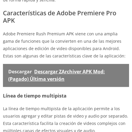
Características de Adobe Premiere Pro
APK
Adobe Premiere Rush Premium APK viene con una amplia
gama de funciones que la convierten en una de las mejores
aplicaciones de edición de video disponibles para Android.
Estas son algunas de las características clave de la aplicación:
Descargar
Descargar ZArchiver APK Mod:
(Pagado) Última versión
Línea de tiempo multipista
La línea de tiempo multipista de la aplicación permite a los
usuarios agregar y editar pistas de video y audio por separado.
Esta característica facilita la creación de videos complejos con
múltiples capas de efectos visuales y de audio.