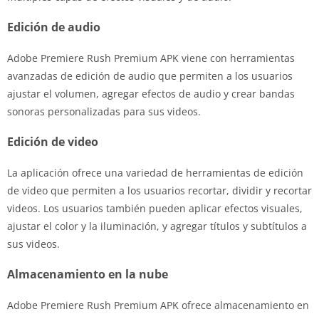
Edición de audio
Adobe Premiere Rush Premium APK viene con herramientas
avanzadas de edición de audio que permiten a los usuarios
ajustar el volumen, agregar efectos de audio y crear bandas
sonoras personalizadas para sus videos.
Edición de video
La aplicación ofrece una variedad de herramientas de edición
de video que permiten a los usuarios recortar, dividir y recortar
videos. Los usuarios también pueden aplicar efectos visuales,
ajustar el color y la iluminación, y agregar títulos y subtítulos a
sus videos.
Almacenamiento en la nube
Adobe Premiere Rush Premium APK ofrece almacenamiento en