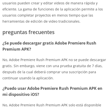
usuarios pueden crear y editar videos de manera rápida y
eficiente. La gama de funciones de la aplicación permite a los
usuarios completar proyectos en menos tiempo que las
herramientas de edición de video tradicionales.
preguntas frecuentes
¿Se puede descargar gratis Adobe Premiere Rush
Premium APK?
No, Adobe Premiere Rush Premium APK no se puede descargar
gratis. Sin embargo, viene con una prueba gratuita de 7 días,
después de la cual deberá comprar una suscripción para
continuar usando la aplicación.
¿Puedo usar Adobe Premiere Rush Premium APK en
mi dispositivo iOS?
No, Adobe Premiere Rush Premium APK solo está disponible