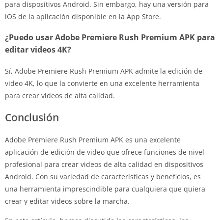
para dispositivos Android. Sin embargo, hay una versión para
iOS de la aplicación disponible en la App Store.
¿Puedo usar Adobe Premiere Rush Premium APK para
editar videos 4K?
Sí, Adobe Premiere Rush Premium APK admite la edición de
video 4K, lo que la convierte en una excelente herramienta
para crear videos de alta calidad.
Conclusión
Adobe Premiere Rush Premium APK es una excelente
aplicación de edición de video que ofrece funciones de nivel
profesional para crear videos de alta calidad en dispositivos
Android. Con su variedad de características y beneficios, es
una herramienta imprescindible para cualquiera que quiera
crear y editar videos sobre la marcha.