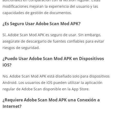
modificaciones mejoran la experiencia del usuario y las
capacidades de gestión de documentos.
¿Es Seguro Usar Adobe Scan Mod APK?
Sí, Adobe Scan Mod APK es seguro de usar. Sin embargo,
asegúrate de descargarlo de fuentes confiables para evitar
riesgos de seguridad.
¿Puedo Usar Adobe Scan Mod APK en Dispositivos
iOS?
No, Adobe Scan Mod APK está diseñado solo para dispositivos
Android. Los usuarios de iOS pueden utilizar la aplicación
regular de Adobe Scan disponible en la App Store.
¿Requiere Adobe Scan Mod APK una Conexión a
Internet?