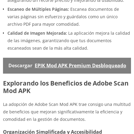
asegurando un recorte preciso y mejorando la usabilidad.
Escaneo de Múltiples Páginas:
Escanea documentos de
varias páginas sin esfuerzo y guárdalos como un único
archivo PDF para mayor comodidad.
Calidad de Imagen Mejorada:
La aplicación mejora la calidad
de las imágenes, garantizando que tus documentos
escaneados sean de la más alta calidad.
Descargar
EPIK Mod APK Premium Desbloqueado
Explorando los Beneficios de Adobe Scan
Mod APK
La adopción de Adobe Scan Mod APK trae consigo una multitud
de beneficios que mejoran significativamente la eficiencia y
comodidad en la gestión de documentos.
Organización Simplificada y Accesibilidad