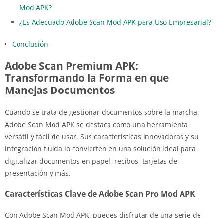
Mod APK?
¿Es Adecuado Adobe Scan Mod APK para Uso Empresarial?
Conclusión
Adobe Scan Premium APK:
Transformando la Forma en que
Manejas Documentos
Cuando se trata de gestionar documentos sobre la marcha,
Adobe Scan Mod APK se destaca como una herramienta
versátil y fácil de usar. Sus características innovadoras y su
integración fluida lo convierten en una solución ideal para
digitalizar documentos en papel, recibos, tarjetas de
presentación y más.
Características Clave de Adobe Scan Pro Mod APK
Con Adobe Scan Mod APK, puedes disfrutar de una serie de