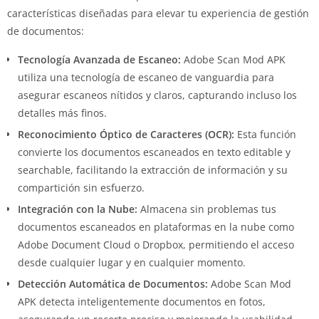
características diseñadas para elevar tu experiencia de gestión
de documentos:
Tecnología Avanzada de Escaneo:
Adobe Scan Mod APK
utiliza una tecnología de escaneo de vanguardia para
asegurar escaneos nítidos y claros, capturando incluso los
detalles más finos.
Reconocimiento Óptico de Caracteres (OCR):
Esta función
convierte los documentos escaneados en texto editable y
searchable, facilitando la extracción de información y su
compartición sin esfuerzo.
Integración con la Nube:
Almacena sin problemas tus
documentos escaneados en plataformas en la nube como
Adobe Document Cloud o Dropbox, permitiendo el acceso
desde cualquier lugar y en cualquier momento.
Detección Automática de Documentos:
Adobe Scan Mod
APK detecta inteligentemente documentos en fotos,