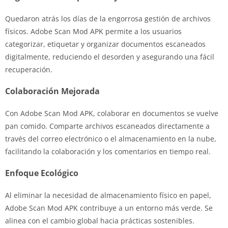
Quedaron atrás los días de la engorrosa gestión de archivos
físicos. Adobe Scan Mod APK permite a los usuarios
categorizar, etiquetar y organizar documentos escaneados
digitalmente, reduciendo el desorden y asegurando una fácil
recuperación.
Colaboración Mejorada
Con Adobe Scan Mod APK, colaborar en documentos se vuelve
pan comido. Comparte archivos escaneados directamente a
través del correo electrónico o el almacenamiento en la nube,
facilitando la colaboración y los comentarios en tiempo real.
Enfoque Ecológico
Al eliminar la necesidad de almacenamiento físico en papel,
Adobe Scan Mod APK contribuye a un entorno más verde. Se
alinea con el cambio global hacia prácticas sostenibles.