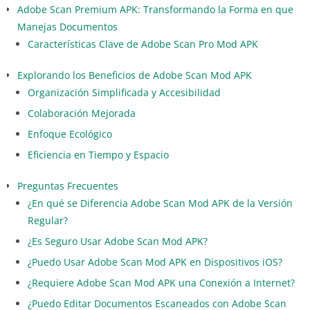
Adobe Scan Premium APK: Transformando la Forma en que
Manejas Documentos
Características Clave de Adobe Scan Pro Mod APK
Explorando los Beneficios de Adobe Scan Mod APK
Organización Simplificada y Accesibilidad
Colaboración Mejorada
Enfoque Ecológico
Eficiencia en Tiempo y Espacio
Preguntas Frecuentes
¿En qué se Diferencia Adobe Scan Mod APK de la Versión
Regular?
¿Es Seguro Usar Adobe Scan Mod APK?
¿Puedo Usar Adobe Scan Mod APK en Dispositivos iOS?
¿Requiere Adobe Scan Mod APK una Conexión a Internet?
¿Puedo Editar Documentos Escaneados con Adobe Scan