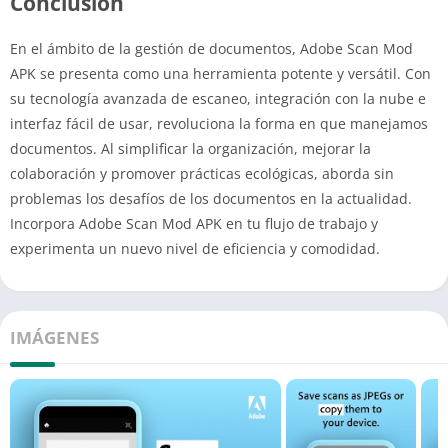
Conclusión
En el ámbito de la gestión de documentos, Adobe Scan Mod
APK se presenta como una herramienta potente y versátil. Con
su tecnología avanzada de escaneo, integración con la nube e
interfaz fácil de usar, revoluciona la forma en que manejamos
documentos. Al simplificar la organización, mejorar la
colaboración y promover prácticas ecológicas, aborda sin
problemas los desafíos de los documentos en la actualidad.
Incorpora Adobe Scan Mod APK en tu flujo de trabajo y
experimenta un nuevo nivel de eficiencia y comodidad.
IMÁGENES