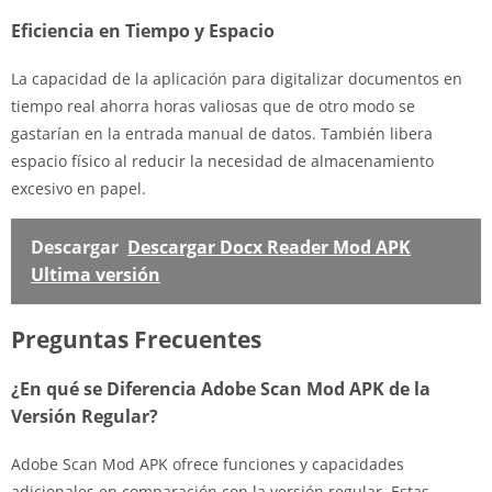
Eficiencia en Tiempo y Espacio
La capacidad de la aplicación para digitalizar documentos en
tiempo real ahorra horas valiosas que de otro modo se
gastarían en la entrada manual de datos. También libera
espacio físico al reducir la necesidad de almacenamiento
excesivo en papel.
Descargar
Descargar Docx Reader Mod APK
Ultima versión
Preguntas Frecuentes
¿En qué se Diferencia Adobe Scan Mod APK de la
Versión Regular?
Adobe Scan Mod APK ofrece funciones y capacidades
adicionales en comparación con la versión regular. Estas