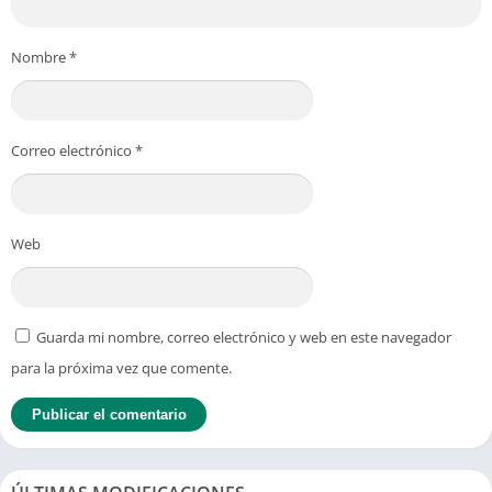
Nombre
*
Correo electrónico
*
Web
Guarda mi nombre, correo electrónico y web en este navegador
para la próxima vez que comente.