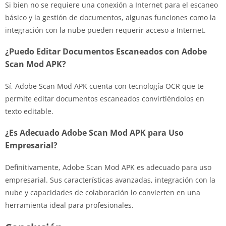
Si bien no se requiere una conexión a Internet para el escaneo
básico y la gestión de documentos, algunas funciones como la
integración con la nube pueden requerir acceso a Internet.
¿Puedo Editar Documentos Escaneados con Adobe
Scan Mod APK?
Sí, Adobe Scan Mod APK cuenta con tecnología OCR que te
permite editar documentos escaneados convirtiéndolos en
texto editable.
¿Es Adecuado Adobe Scan Mod APK para Uso
Empresarial?
Definitivamente, Adobe Scan Mod APK es adecuado para uso
empresarial. Sus características avanzadas, integración con la
nube y capacidades de colaboración lo convierten en una
herramienta ideal para profesionales.