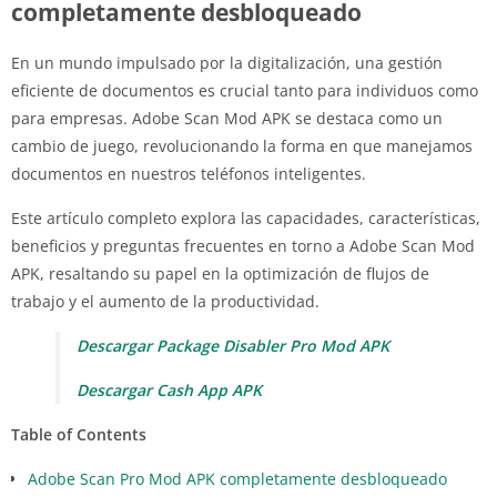
completamente desbloqueado
En un mundo impulsado por la digitalización, una gestión
eficiente de documentos es crucial tanto para individuos como
para empresas. Adobe Scan Mod APK se destaca como un
cambio de juego, revolucionando la forma en que manejamos
documentos en nuestros teléfonos inteligentes.
Este artículo completo explora las capacidades, características,
beneficios y preguntas frecuentes en torno a Adobe Scan Mod
APK, resaltando su papel en la optimización de flujos de
trabajo y el aumento de la productividad.
Descargar Package Disabler Pro Mod APK
Descargar Cash App APK
Table of Contents
Adobe Scan Pro Mod APK completamente desbloqueado