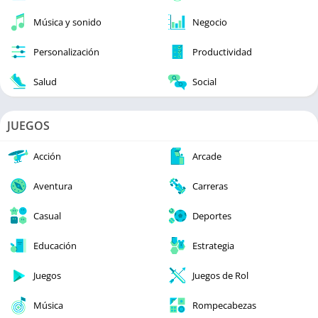
Música y sonido
Negocio
Personalización
Productividad
Salud
Social
JUEGOS
Acción
Arcade
Aventura
Carreras
Casual
Deportes
Educación
Estrategia
Juegos
Juegos de Rol
Música
Rompecabezas