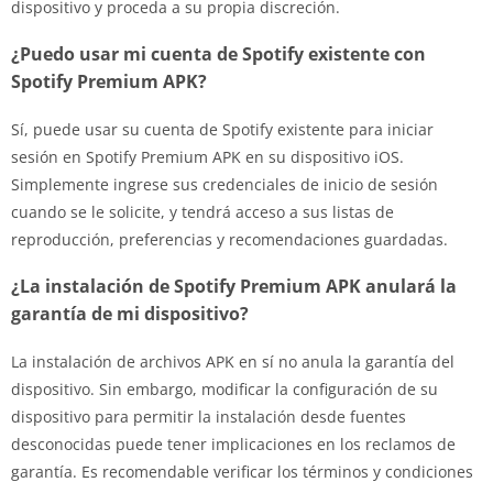
dispositivo y proceda a su propia discreción.
¿Puedo usar mi cuenta de Spotify existente con
Spotify Premium APK?
Sí, puede usar su cuenta de Spotify existente para iniciar
sesión en Spotify Premium APK en su dispositivo iOS.
Simplemente ingrese sus credenciales de inicio de sesión
cuando se le solicite, y tendrá acceso a sus listas de
reproducción, preferencias y recomendaciones guardadas.
¿La instalación de Spotify Premium APK anulará la
garantía de mi dispositivo?
La instalación de archivos APK en sí no anula la garantía del
dispositivo. Sin embargo, modificar la configuración de su
dispositivo para permitir la instalación desde fuentes
desconocidas puede tener implicaciones en los reclamos de
garantía. Es recomendable verificar los términos y condiciones