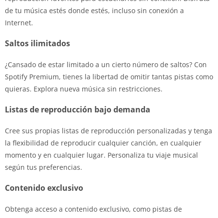
de tu música estés donde estés, incluso sin conexión a
Internet.
Saltos ilimitados
¿Cansado de estar limitado a un cierto número de saltos? Con
Spotify Premium, tienes la libertad de omitir tantas pistas como
quieras. Explora nueva música sin restricciones.
Listas de reproducción bajo demanda
Cree sus propias listas de reproducción personalizadas y tenga
la flexibilidad de reproducir cualquier canción, en cualquier
momento y en cualquier lugar. Personaliza tu viaje musical
según tus preferencias.
Contenido exclusivo
Obtenga acceso a contenido exclusivo, como pistas de