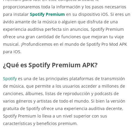
proporcionaremos toda la información y los pasos necesarios
para instalar
Spotify Premium
en su dispositivo iOS. Si eres un
ávido amante de la música o alguien que disfruta de una
experiencia auditiva perfecta sin anuncios, Spotify Premium
ofrece una gran cantidad de funciones que mejoran tu viaje
musical. ¡Profundicemos en el mundo de Spotify Pro Mod APK
para iOS.
¿Qué es Spotify Premium APK?
Spotify
es una de las principales plataformas de transmisión
de música, que permite a los usuarios acceder a millones de
canciones, álbumes, listas de reproducción y podcasts de
varios géneros y artistas de todo el mundo. Si bien la versión
gratuita de Spotify ofrece una experiencia auditiva decente,
Spotify Premium lo lleva a un nivel superior con sus
características y beneficios premium.