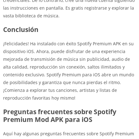
credenciales. De lo contrario, cree una nueva cuenta siguiendo
las instrucciones en pantalla. Es gratis registrarse y explorar la
vasta biblioteca de música.
Conclusión
¡Felicidades! Ha instalado con éxito Spotify Premium APK en su
dispositivo iOS. Ahora, puede disfrutar de una experiencia
mejorada de transmisión de música sin publicidad, audio de
alta calidad, reproducción sin conexión, saltos ilimitados y
contenido exclusivo. Spotify Premium para iOS abre un mundo
de posibilidades y garantiza que nunca pierdas el ritmo.
¡Comienza a explorar tus canciones, artistas y listas de
reproducción favoritas hoy mismo!
Preguntas frecuentes sobre Spotify
Premium Mod APK para iOS
Aquí hay algunas preguntas frecuentes sobre Spotify Premium