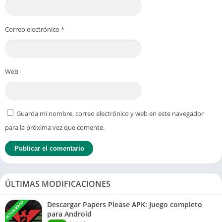
Correo electrónico
*
Web
Guarda mi nombre, correo electrónico y web en este navegador
para la próxima vez que comente.
ÚLTIMAS MODIFICACIONES
ACTUALIZADO
Descargar Papers Please APK: Juego completo
para Android