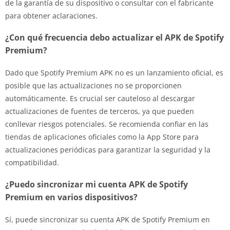
de la garantía de su dispositivo o consultar con el fabricante
para obtener aclaraciones.
¿Con qué frecuencia debo actualizar el APK de Spotify
Premium?
Dado que Spotify Premium APK no es un lanzamiento oficial, es
posible que las actualizaciones no se proporcionen
automáticamente. Es crucial ser cauteloso al descargar
actualizaciones de fuentes de terceros, ya que pueden
conllevar riesgos potenciales. Se recomienda confiar en las
tiendas de aplicaciones oficiales como la App Store para
actualizaciones periódicas para garantizar la seguridad y la
compatibilidad.
¿Puedo sincronizar mi cuenta APK de Spotify
Premium en varios dispositivos?
Sí, puede sincronizar su cuenta APK de Spotify Premium en