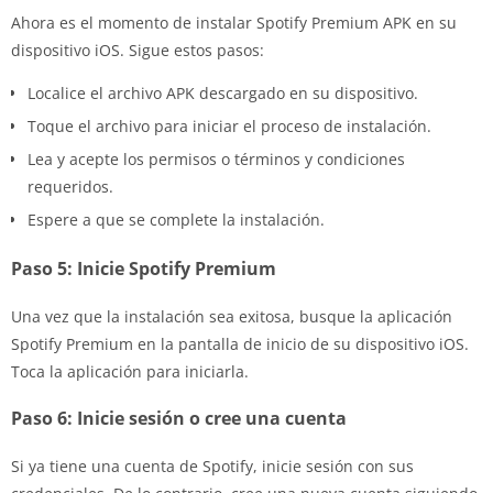
Ahora es el momento de instalar Spotify Premium APK en su
dispositivo iOS. Sigue estos pasos:
Localice el archivo APK descargado en su dispositivo.
Toque el archivo para iniciar el proceso de instalación.
Lea y acepte los permisos o términos y condiciones
requeridos.
Espere a que se complete la instalación.
Paso 5: Inicie Spotify Premium
Una vez que la instalación sea exitosa, busque la aplicación
Spotify Premium en la pantalla de inicio de su dispositivo iOS.
Toca la aplicación para iniciarla.
Paso 6: Inicie sesión o cree una cuenta
Si ya tiene una cuenta de Spotify, inicie sesión con sus