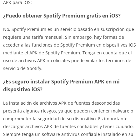
APK para iOS:
¿Puedo obtener Spotify Premium gratis en iOS?
No, Spotify Premium es un servicio basado en suscripción que
requiere una tarifa mensual. Sin embargo, hay formas de
acceder a las funciones de Spotify Premium en dispositivos iOS
mediante el APK de Spotify Premium. Tenga en cuenta que el
uso de archivos APK no oficiales puede violar los términos de
servicio de Spotify.
¿Es seguro instalar Spotify Premium APK en mi
dispositivo iOS?
La instalación de archivos APK de fuentes desconocidas
presenta algunos riesgos, ya que pueden contener malware o
comprometer la seguridad de su dispositivo. Es importante
descargar archivos APK de fuentes confiables y tener cuidado.
Siempre tenga un software antivirus confiable instalado en su