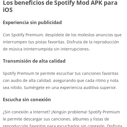
Los beneficios de Spotify Mod APK para
iOS
Experiencia sin publicidad
Con Spotify Premium, despídete de los molestos anuncios que
interrumpen tus pistas favoritas. Disfruta de la reproducción
de música ininterrumpida sin interrupciones.
Transmisión de alta calidad
Spotify Premium te permite escuchar tus canciones favoritas
con audio de alta calidad, asegurando que cada ritmo y nota
sea nítido. Sumérgete en una experiencia auditiva superior.
Escucha sin conexión
¿Sin conexión a Internet? ¡Ningún problema! Spotify Premium
le permite descargar sus canciones, álbumes y listas de
reproducción favoritos para escucharlos sin conexión. Disfruta