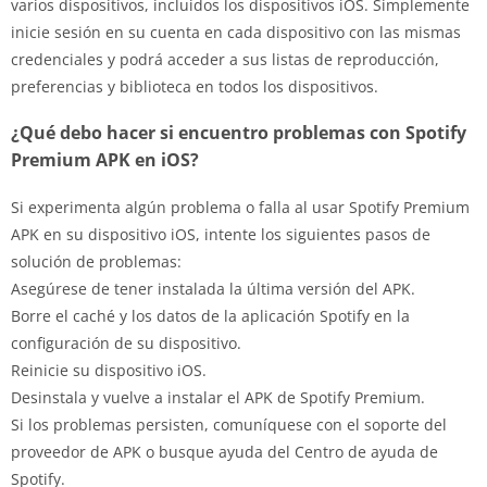
varios dispositivos, incluidos los dispositivos iOS. Simplemente
inicie sesión en su cuenta en cada dispositivo con las mismas
credenciales y podrá acceder a sus listas de reproducción,
preferencias y biblioteca en todos los dispositivos.
¿Qué debo hacer si encuentro problemas con Spotify
Premium APK en iOS?
Si experimenta algún problema o falla al usar Spotify Premium
APK en su dispositivo iOS, intente los siguientes pasos de
solución de problemas:
Asegúrese de tener instalada la última versión del APK.
Borre el caché y los datos de la aplicación Spotify en la
configuración de su dispositivo.
Reinicie su dispositivo iOS.
Desinstala y vuelve a instalar el APK de Spotify Premium.
Si los problemas persisten, comuníquese con el soporte del
proveedor de APK o busque ayuda del Centro de ayuda de
Spotify.