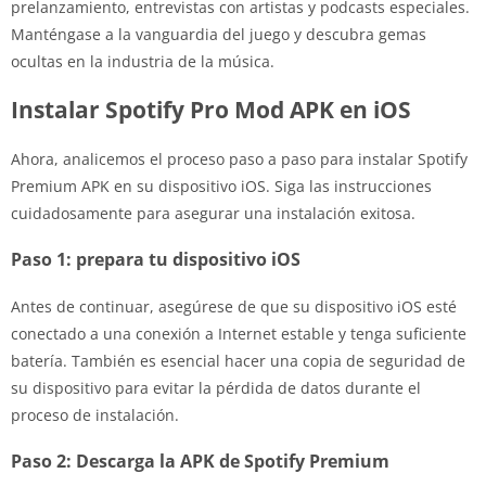
prelanzamiento, entrevistas con artistas y podcasts especiales.
Manténgase a la vanguardia del juego y descubra gemas
ocultas en la industria de la música.
Instalar Spotify Pro Mod APK en iOS
Ahora, analicemos el proceso paso a paso para instalar Spotify
Premium APK en su dispositivo iOS. Siga las instrucciones
cuidadosamente para asegurar una instalación exitosa.
Paso 1: prepara tu dispositivo iOS
Antes de continuar, asegúrese de que su dispositivo iOS esté
conectado a una conexión a Internet estable y tenga suficiente
batería. También es esencial hacer una copia de seguridad de
su dispositivo para evitar la pérdida de datos durante el
proceso de instalación.
Paso 2: Descarga la APK de Spotify Premium