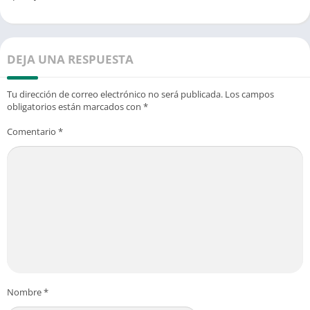
DEJA UNA RESPUESTA
Tu dirección de correo electrónico no será publicada.
Los campos
obligatorios están marcados con
*
Comentario
*
Nombre
*