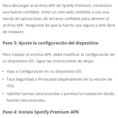
Para descargar el archivo APK de Spotify Premium, necesitará
una fuente confiable. Visite un sitio web confiable o use una
tienda de aplicaciones de terceros confiable para obtener el
archivo APK. Asegúrese de que la fuente sea segura y esté libre
de malware.
Paso 3: Ajuste la configuración del dispositivo
Para instalar el archivo APK, debe modificar la configuración de
su dispositivo iOS. Sigue las instrucciones de abajo:
Vaya a Configuración en su dispositivo iOS.
Toca Seguridad o Privacidad (dependiendo de tu versión de
iOS).
Habilite fuentes desconocidas o permita la instalación desde
fuentes desconocidas.
Paso 4: Instala Spotify Premium APK