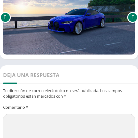
DEJA UNA RESPUESTA
Tu dirección de correo electrónico no será publicada.
Los campos
obligatorios están marcados con
*
Comentario
*