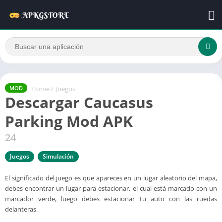
Home
/
Juegos
MOD
Descargar Caucasus
Parking Mod APK
24
Juegos
Simulación
El significado del juego es que apareces en un lugar aleatorio del mapa,
debes encontrar un lugar para estacionar, el cual está marcado con un
marcador verde, luego debes estacionar tu auto con las ruedas
delanteras.