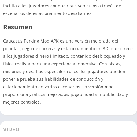
facilita a los jugadores conducir sus vehículos a través de
escenarios de estacionamiento desafiantes.
Resumen
Caucasus Parking Mod APK es una versión mejorada del
popular juego de carreras y estacionamiento en 3D, que ofrece
a los jugadores dinero ilimitado, contenido desbloqueado y
física realista para una experiencia inmersiva. Con pistas,
misiones y desafíos especiales rusos, los jugadores pueden
poner a prueba sus habilidades de conducción y
estacionamiento en varios escenarios. La versión mod
proporciona gráficos mejorados, jugabilidad sin publicidad y
mejores controles.
VIDEO