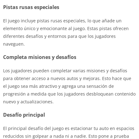
Pistas rusas especiales
El juego incluye pistas rusas especiales, lo que añade un
elemento único y emocionante al juego. Estas pistas ofrecen
diferentes desafíos y entornos para que los jugadores
naveguen.
Completa misiones y desafíos
Los jugadores pueden completar varias misiones y desafíos
para obtener acceso a nuevos autos y mejoras. Esto hace que
el juego sea más atractivo y agrega una sensación de
progresión a medida que los jugadores desbloquean contenido
nuevo y actualizaciones.
Desafío principal
El principal desafío del juego es estacionar tu auto en espacios
reducidos sin golpear a nada ni a nadie. Esto pone a prueba