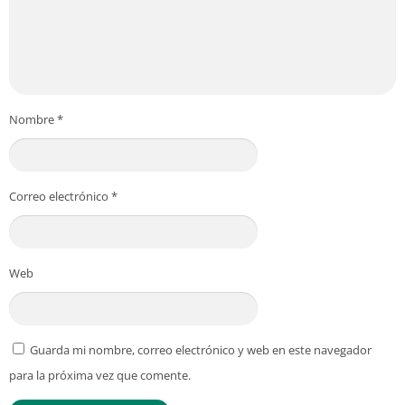
Nombre
*
Correo electrónico
*
Web
Guarda mi nombre, correo electrónico y web en este navegador
para la próxima vez que comente.