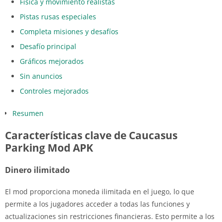
Física y movimiento realistas
Pistas rusas especiales
Completa misiones y desafíos
Desafío principal
Gráficos mejorados
Sin anuncios
Controles mejorados
Resumen
Características clave de Caucasus
Parking Mod APK
Dinero ilimitado
El mod proporciona moneda ilimitada en el juego, lo que
permite a los jugadores acceder a todas las funciones y
actualizaciones sin restricciones financieras. Esto permite a los