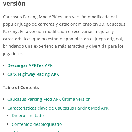
versión
Caucasus Parking Mod APK es una versión modificada del
popular juego de carreras y estacionamiento en 3D, Caucasus
Parking. Esta versión modificada ofrece varias mejoras y
características que no están disponibles en el juego original,
brindando una experiencia más atractiva y divertida para los
jugadores.
Descargar APKTek APK
CarX Highway Racing APK
Table of Contents
Caucasus Parking Mod APK Última versión
Características clave de Caucasus Parking Mod APK
Dinero ilimitado
Contenido desbloqueado