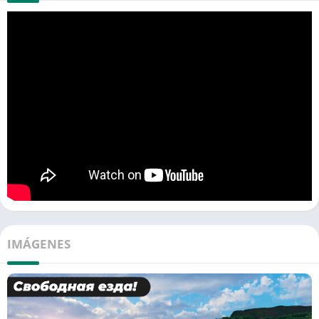
IMÁGENES