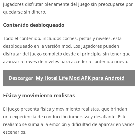
jugadores disfrutar plenamente del juego sin preocuparse por
quedarse sin dinero.
Contenido desbloqueado
Todo el contenido, incluidos coches, pistas y niveles, está
desbloqueado en la versión mod. Los jugadores pueden
disfrutar del juego completo desde el principio, sin tener que
avanzar a través de niveles para acceder a contenido nuevo.
Descargar
My Hotel Life Mod APK para Android
Física y movimiento realistas
El juego presenta física y movimiento realistas, que brindan
una experiencia de conducción inmersiva y desafiante. Este
realismo se suma a la emoción y dificultad de aparcar en varios
escenarios.