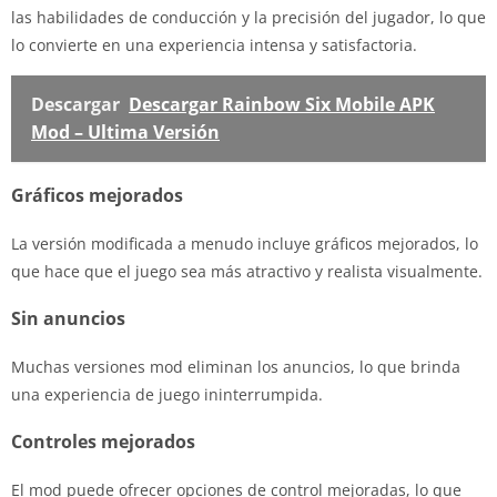
las habilidades de conducción y la precisión del jugador, lo que
lo convierte en una experiencia intensa y satisfactoria.
Descargar
Descargar Rainbow Six Mobile APK
Mod – Ultima Versión
Gráficos mejorados
La versión modificada a menudo incluye gráficos mejorados, lo
que hace que el juego sea más atractivo y realista visualmente.
Sin anuncios
Muchas versiones mod eliminan los anuncios, lo que brinda
una experiencia de juego ininterrumpida.
Controles mejorados
El mod puede ofrecer opciones de control mejoradas, lo que