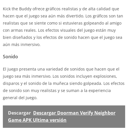
Kick the Buddy ofrece gráficos realistas y de alta calidad que
hacen que el juego sea aún más divertido. Los gráficos son tan
realistas que se siente como si estuvieras golpeando al amigo
con armas reales. Los efectos visuales del juego están muy
bien diseñados y los efectos de sonido hacen que el juego sea
aún más inmersivo.
Sonido
El juego presenta una variedad de sonidos que hacen que el
juego sea más inmersivo. Los sonidos incluyen explosiones,
disparos y el sonido de la muñeca siendo golpeada. Los efectos
de sonido son muy realistas y se suman a la experiencia
general del juego.
Descargar
Descargar Doorman Verify Neighbor
Game APK Ultima versión