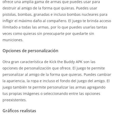
ofrece una amplia gama de armas que puedes usar para
destruir al amigo de la forma que quieras. Puedes usar
pistolas, bombas, granadas e incluso bombas nucleares para
infligir el máximo daño al compañero. El juego te brinda acceso
ilimitado a todas las armas, por lo que puedes usarlas tantas
veces como quieras sin preocuparte por quedarte sin
municiones.
Opciones de personalización
Otra gran característica de Kick the Buddy APK son las
opciones de personalización que ofrece. El juego te permite
personalizar al amigo de la forma que quieras. Puedes cambiar
la apariencia, la ropa e incluso el fondo del juego del amigo. El
juego también te permite personalizar las armas agregando
tus propias imágenes o seleccionando entre las opciones
preexistentes.
Gráficos realistas