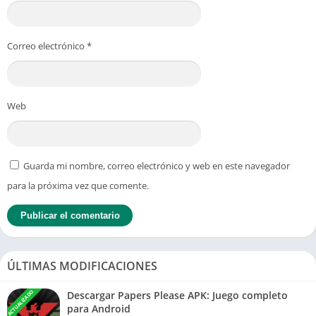
Correo electrónico
*
Web
Guarda mi nombre, correo electrónico y web en este navegador
para la próxima vez que comente.
ÚLTIMAS MODIFICACIONES
ACTUALIZADO
Descargar Papers Please APK: Juego completo
para Android