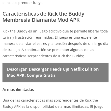
e incluso prender fuego.
Características de Kick the Buddy
Membresía Diamante Mod APK
Kick the Buddy es un juego adictivo que te permite liberar toda
tu ira y frustración reprimidas. El juego es una excelente
manera de aliviar el estrés y la tensión después de un largo día
de trabajo. A continuación se presentan algunas de las
características sorprendentes de Kick the Buddy;
Descargar
Descargar Heads Up! Netflix Edition
Mod APK: Compra Gratis
Armas ilimitadas
Una de las características más sorprendentes de Kick the
Buddy APK es la disponibilidad de armas ilimitadas. El juego