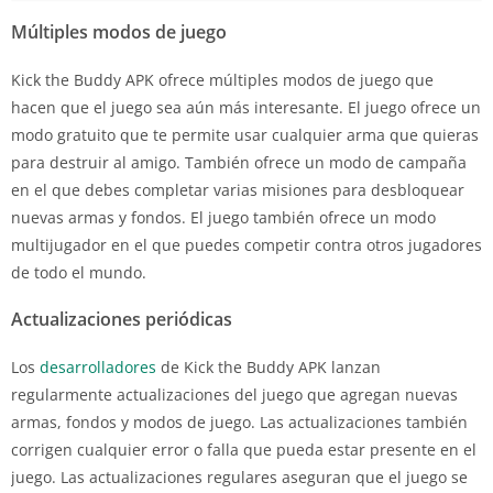
Múltiples modos de juego
Kick the Buddy APK ofrece múltiples modos de juego que
hacen que el juego sea aún más interesante. El juego ofrece un
modo gratuito que te permite usar cualquier arma que quieras
para destruir al amigo. También ofrece un modo de campaña
en el que debes completar varias misiones para desbloquear
nuevas armas y fondos. El juego también ofrece un modo
multijugador en el que puedes competir contra otros jugadores
de todo el mundo.
Actualizaciones periódicas
Los
desarrolladores
de Kick the Buddy APK lanzan
regularmente actualizaciones del juego que agregan nuevas
armas, fondos y modos de juego. Las actualizaciones también
corrigen cualquier error o falla que pueda estar presente en el
juego. Las actualizaciones regulares aseguran que el juego se