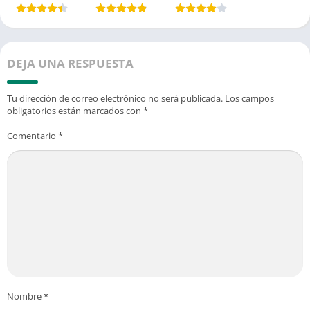
DEJA UNA RESPUESTA
Tu dirección de correo electrónico no será publicada.
Los campos
obligatorios están marcados con
*
Comentario
*
Nombre
*