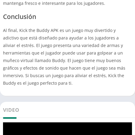
mantenga fresco e interesante para los jugadores.
Conclusión
Al final, Kick the Buddy APK es un juego muy divertido y
adictivo que está diseñado para ayudar a los jugadores a
aliviar el estrés. El juego presenta una variedad de armas y
herramientas que el jugador puede usar para golpear a un
muñeco virtual llamado Buddy. El juego tiene muy buenos
gráficos y efectos de sonido que hacen que el juego sea más
inmersivo. Si buscas un juego para aliviar el estrés, Kick the
Buddy es el juego perfecto para ti.
VIDEO