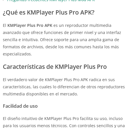
¿Qué es KMPlayer Plus Pro APK?
El
KMPlayer Plus Pro APK
es un reproductor multimedia
avanzado que ofrece funciones de primer nivel y una interfaz
sencilla e intuitiva. Ofrece soporte para una amplia gama de
formatos de archivos, desde los más comunes hasta los más
especializados.
Características de KMPlayer Plus Pro
El verdadero valor de KMPlayer Plus Pro APK radica en sus
características, las cuales lo diferencian de otros reproductores
multimedia disponibles en el mercado.
Facilidad de uso
El diseño intuitivo de KMPlayer Plus Pro facilita su uso, incluso
para los usuarios menos técnicos. Con controles sencillos y una