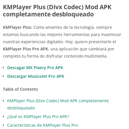
KMPlayer Plus (Divx Codec) Mod APK
completamente desbloqueado
KMPlayer Plus:
Como amantes de la tecnología, siempre
estamos buscando las mejores herramientas para maximizar
nuestras experiencias digitales. Hoy, quiero presentarte el
KMPlayer Plus Pro APK
, una aplicación que cambiará por
completo tu forma de disfrutar contenido multimedia.
Descagar MX Plaery Pro APK
Descargar Musicolet Pro APK
Table of Contents
KMPlayer Plus (Divx Codec) Mod APK completamente
desbloqueado
¿Qué es KMPlayer Plus Pro APK?
Características de KMPlayer Plus Pro