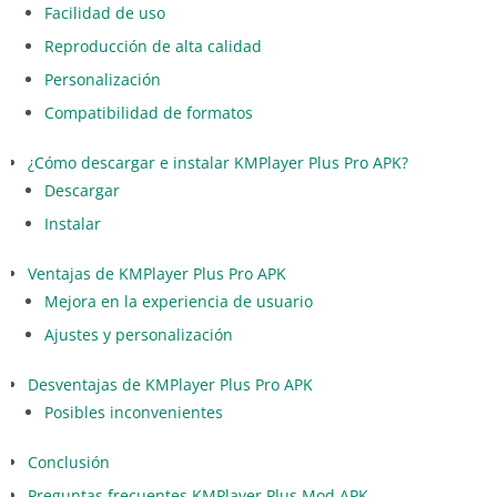
Facilidad de uso
Reproducción de alta calidad
Personalización
Compatibilidad de formatos
¿Cómo descargar e instalar KMPlayer Plus Pro APK?
Descargar
Instalar
Ventajas de KMPlayer Plus Pro APK
Mejora en la experiencia de usuario
Ajustes y personalización
Desventajas de KMPlayer Plus Pro APK
Posibles inconvenientes
Conclusión
Preguntas frecuentes KMPlayer Plus Mod APK