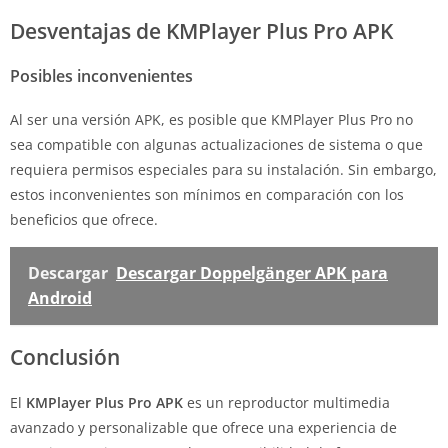
Desventajas de KMPlayer Plus Pro APK
Posibles inconvenientes
Al ser una versión APK, es posible que KMPlayer Plus Pro no
sea compatible con algunas actualizaciones de sistema o que
requiera permisos especiales para su instalación. Sin embargo,
estos inconvenientes son mínimos en comparación con los
beneficios que ofrece.
Descargar
Descargar Doppelgänger APK para
Android
Conclusión
El
KMPlayer Plus Pro APK
es un reproductor multimedia
avanzado y personalizable que ofrece una experiencia de