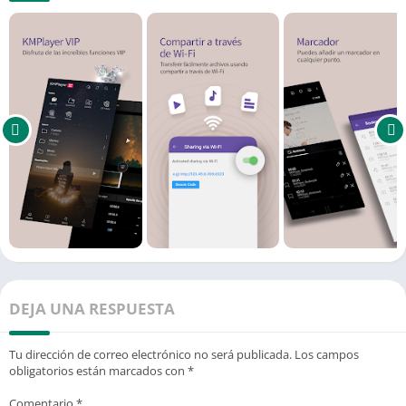
DEJA UNA RESPUESTA
Tu dirección de correo electrónico no será publicada.
Los campos
obligatorios están marcados con
*
Comentario
*