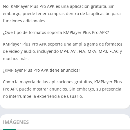
No, KMPlayer Plus Pro APK es una aplicación gratuita. Sin
embargo, puede tener compras dentro de la aplicación para
funciones adicionales.
¿Qué tipo de formatos soporta KMPlayer Plus Pro APK?
KMPlayer Plus Pro APK soporta una amplia gama de formatos
de video y audio, incluyendo MP4, AVI, FLV, MKV, MP3, FLAC y
muchos más.
¿KMPlayer Plus Pro APK tiene anuncios?
Como la mayoría de las aplicaciones gratuitas, KMPlayer Plus
Pro APK puede mostrar anuncios. Sin embargo, su presencia
no interrumpe la experiencia de usuario.
IMÁGENES