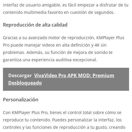
interfaz de usuario amigable, es fácil empezar a disfrutar de tu
contenido multimedia favorito en cuestión de segundos.
Reproducción de alta calidad
Gracias a su avanzado motor de reproducción, KMPlayer Plus
Pro puede manejar videos en alta definición y 4K sin
problemas. Además, su función de mejora de sonido te
garantiza una experiencia auditiva excepcional.
Descargar
VivaVideo Pro APK MOD: Premium
Desbloqueado
Personalización
Con KMPlayer Plus Pro, tienes el control total sobre cómo se
reproduce tu contenido. Puedes personalizar la interfaz, los
controles y las funciones de reproducción a tu gusto, creando