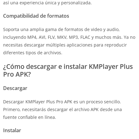
así una experiencia única y personalizada.
Compatibilidad de formatos
Soporta una amplia gama de formatos de video y audio,
incluyendo MP4, AVI, FLV, MKV, MP3, FLAC y muchos más. Ya no
necesitas descargar múltiples aplicaciones para reproducir
diferentes tipos de archivos.
¿Cómo descargar e instalar KMPlayer Plus
Pro APK?
Descargar
Descargar KMPlayer Plus Pro APK es un proceso sencillo.
Primero, necesitarás descargar el archivo APK desde una
fuente confiable en línea.
Instalar