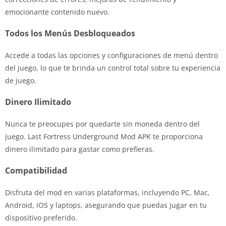
emocionante contenido nuevo.
Todos los Menús Desbloqueados
Accede a todas las opciones y configuraciones de menú dentro
del juego, lo que te brinda un control total sobre tu experiencia
de juego.
Dinero Ilimitado
Nunca te preocupes por quedarte sin moneda dentro del
juego. Last Fortress Underground Mod APK te proporciona
dinero ilimitado para gastar como prefieras.
Compatibilidad
Disfruta del mod en varias plataformas, incluyendo PC, Mac,
Android, iOS y laptops, asegurando que puedas jugar en tu
dispositivo preferido.