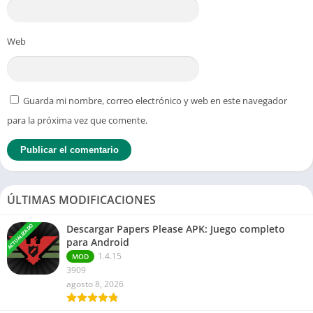
Web
Guarda mi nombre, correo electrónico y web en este navegador
para la próxima vez que comente.
ÚLTIMAS MODIFICACIONES
ACTUALIZADO
Descargar Papers Please APK: Juego completo
para Android
1.4.15
MOD
3909
agosto 8, 2026