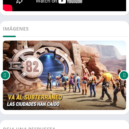
IMÁGENES