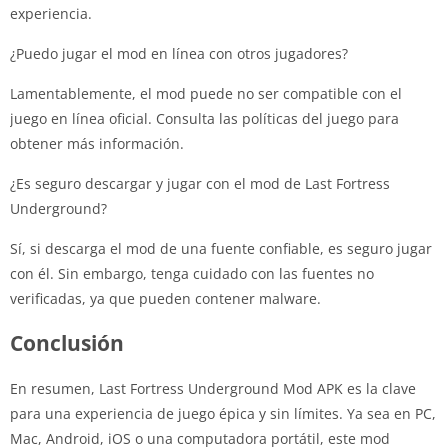
experiencia.
¿Puedo jugar el mod en línea con otros jugadores?
Lamentablemente, el mod puede no ser compatible con el
juego en línea oficial. Consulta las políticas del juego para
obtener más información.
¿Es seguro descargar y jugar con el mod de Last Fortress
Underground?
Sí, si descarga el mod de una fuente confiable, es seguro jugar
con él. Sin embargo, tenga cuidado con las fuentes no
verificadas, ya que pueden contener malware.
Conclusión
En resumen, Last Fortress Underground Mod APK es la clave
para una experiencia de juego épica y sin límites. Ya sea en PC,
Mac, Android, iOS o una computadora portátil, este mod