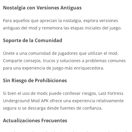
Nostalgia con Versiones Antiguas
Para aquellos que aprecian la nostalgia, explora versiones
antiguas del mod y rememora las etapas iniciales del juego.
Soporte de la Comunidad
Únete a una comunidad de jugadores que utilizan el mod.
Comparte consejos, trucos y soluciones a problemas comunes
para una experiencia de juego más enriquecedora.
Sin Riesgo de Prohibiciones
Si bien el uso de mods puede conllevar riesgos, Last Fortress
Underground Mod APK ofrece una experiencia relativamente
segura si se descarga desde fuentes de confianza.
Actualizaciones Frecuentes