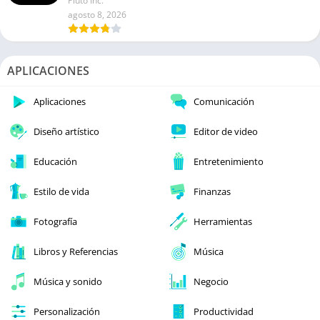
Pluto Inc.
agosto 8, 2026
APLICACIONES
Aplicaciones
Comunicación
Diseño artístico
Editor de video
Educación
Entretenimiento
Estilo de vida
Finanzas
Fotografía
Herramientas
Libros y Referencias
Música
Música y sonido
Negocio
Personalización
Productividad