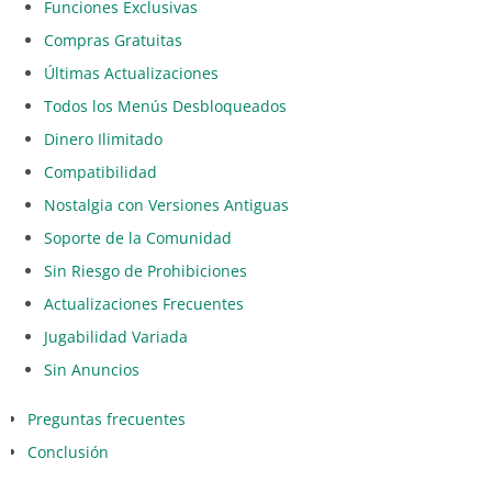
Funciones Exclusivas
Compras Gratuitas
Últimas Actualizaciones
Todos los Menús Desbloqueados
Dinero Ilimitado
Compatibilidad
Nostalgia con Versiones Antiguas
Soporte de la Comunidad
Sin Riesgo de Prohibiciones
Actualizaciones Frecuentes
Jugabilidad Variada
Sin Anuncios
Preguntas frecuentes
Conclusión