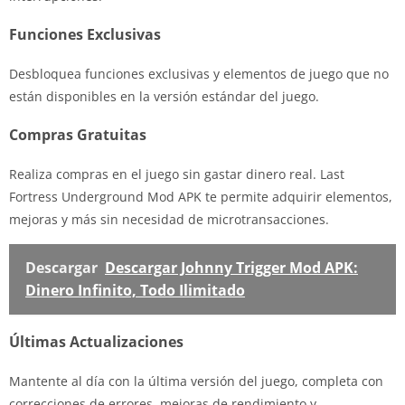
Funciones Exclusivas
Desbloquea funciones exclusivas y elementos de juego que no
están disponibles en la versión estándar del juego.
Compras Gratuitas
Realiza compras en el juego sin gastar dinero real. Last
Fortress Underground Mod APK te permite adquirir elementos,
mejoras y más sin necesidad de microtransacciones.
Descargar
Descargar Johnny Trigger Mod APK:
Dinero Infinito, Todo Ilimitado
Últimas Actualizaciones
Mantente al día con la última versión del juego, completa con
correcciones de errores, mejoras de rendimiento y