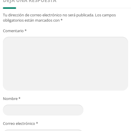
DEJA UNA RESPUESTA
Tu dirección de correo electrónico no será publicada.
Los campos
obligatorios están marcados con
*
Comentario
*
Nombre
*
Correo electrónico
*