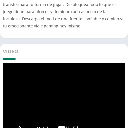
transformará tu forma de jugar. Desbloquea todo lo que el
juego tiene para ofrecer y dominar cada aspecto de la
fortaleza. Descarga el mod de una fuente confiable y comienza
tu emocionante viaje gaming hoy mismo.
VIDEO