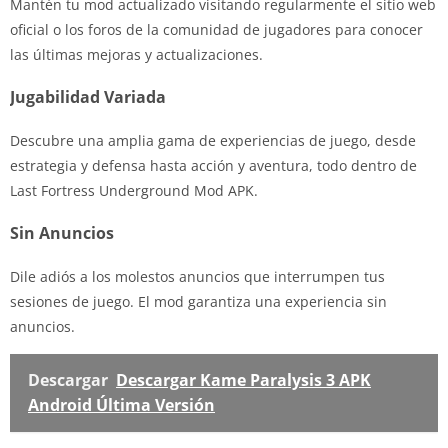
Mantén tu mod actualizado visitando regularmente el sitio web
oficial o los foros de la comunidad de jugadores para conocer
las últimas mejoras y actualizaciones.
Jugabilidad Variada
Descubre una amplia gama de experiencias de juego, desde
estrategia y defensa hasta acción y aventura, todo dentro de
Last Fortress Underground Mod APK.
Sin Anuncios
Dile adiós a los molestos anuncios que interrumpen tus
sesiones de juego. El mod garantiza una experiencia sin
anuncios.
Descargar
Descargar Kame Paralysis 3 APK
Android Última Versión