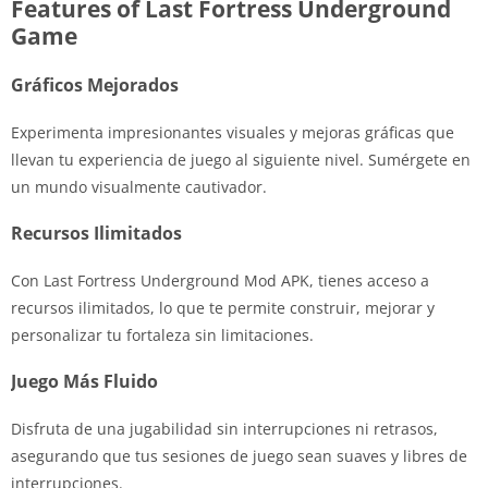
Features of Last Fortress Underground
Game
Gráficos Mejorados
Experimenta impresionantes visuales y mejoras gráficas que
llevan tu experiencia de juego al siguiente nivel. Sumérgete en
un mundo visualmente cautivador.
Recursos Ilimitados
Con Last Fortress Underground Mod APK, tienes acceso a
recursos ilimitados, lo que te permite construir, mejorar y
personalizar tu fortaleza sin limitaciones.
Juego Más Fluido
Disfruta de una jugabilidad sin interrupciones ni retrasos,
asegurando que tus sesiones de juego sean suaves y libres de
interrupciones.