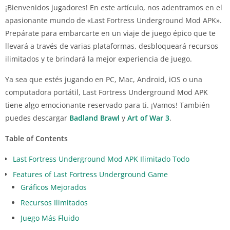
¡Bienvenidos jugadores! En este artículo, nos adentramos en el
apasionante mundo de «Last Fortress Underground Mod APK».
Prepárate para embarcarte en un viaje de juego épico que te
llevará a través de varias plataformas, desbloqueará recursos
ilimitados y te brindará la mejor experiencia de juego.
Ya sea que estés jugando en PC, Mac, Android, iOS o una
computadora portátil, Last Fortress Underground Mod APK
tiene algo emocionante reservado para ti. ¡Vamos! También
puedes descargar
Badland Brawl
y
Art of War 3
.
Table of Contents
Last Fortress Underground Mod APK Ilimitado Todo
Features of Last Fortress Underground Game
Gráficos Mejorados
Recursos Ilimitados
Juego Más Fluido