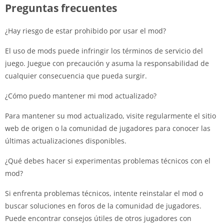
Preguntas frecuentes
¿Hay riesgo de estar prohibido por usar el mod?
El uso de mods puede infringir los términos de servicio del
juego. Juegue con precaución y asuma la responsabilidad de
cualquier consecuencia que pueda surgir.
¿Cómo puedo mantener mi mod actualizado?
Para mantener su mod actualizado, visite regularmente el sitio
web de origen o la comunidad de jugadores para conocer las
últimas actualizaciones disponibles.
¿Qué debes hacer si experimentas problemas técnicos con el
mod?
Si enfrenta problemas técnicos, intente reinstalar el mod o
buscar soluciones en foros de la comunidad de jugadores.
Puede encontrar consejos útiles de otros jugadores con