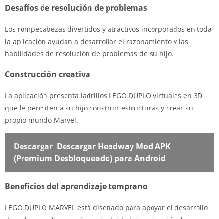
Desafíos de resolución de problemas
Los rompecabezas divertidos y atractivos incorporados en toda
la aplicación ayudan a desarrollar el razonamiento y las
habilidades de resolución de problemas de su hijo.
Construcción creativa
La aplicación presenta ladrillos LEGO DUPLO virtuales en 3D
que le permiten a su hijo construir estructuras y crear su
propio mundo Marvel.
Descargar
Descargar Headway Mod APK
(Premium Desbloqueado) para Android
Beneficios del aprendizaje temprano
LEGO DUPLO MARVEL está diseñado para apoyar el desarrollo