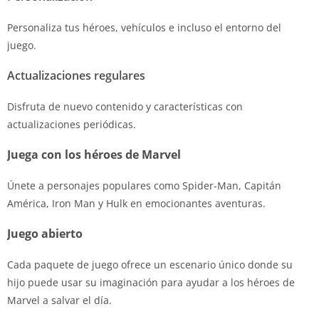
Personaliza tus héroes, vehículos e incluso el entorno del
juego.
Actualizaciones regulares
Disfruta de nuevo contenido y características con
actualizaciones periódicas.
Juega con los héroes de Marvel
Únete a personajes populares como Spider-Man, Capitán
América, Iron Man y Hulk en emocionantes aventuras.
Juego abierto
Cada paquete de juego ofrece un escenario único donde su
hijo puede usar su imaginación para ayudar a los héroes de
Marvel a salvar el día.