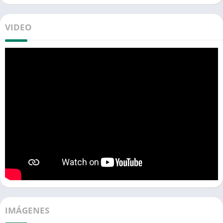
VIDEO
IMÁGENES