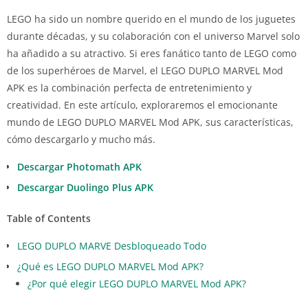
LEGO ha sido un nombre querido en el mundo de los juguetes
durante décadas, y su colaboración con el universo Marvel solo
ha añadido a su atractivo. Si eres fanático tanto de LEGO como
de los superhéroes de Marvel, el LEGO DUPLO MARVEL Mod
APK es la combinación perfecta de entretenimiento y
creatividad. En este artículo, exploraremos el emocionante
mundo de LEGO DUPLO MARVEL Mod APK, sus características,
cómo descargarlo y mucho más.
Descargar Photomath APK
Descargar Duolingo Plus APK
Table of Contents
LEGO DUPLO MARVE Desbloqueado Todo
¿Qué es LEGO DUPLO MARVEL Mod APK?
¿Por qué elegir LEGO DUPLO MARVEL Mod APK?