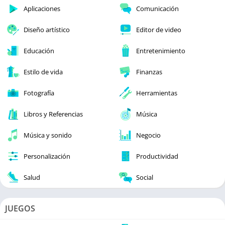
Aplicaciones
Comunicación
Diseño artístico
Editor de video
Educación
Entretenimiento
Estilo de vida
Finanzas
Fotografía
Herramientas
Libros y Referencias
Música
Música y sonido
Negocio
Personalización
Productividad
Salud
Social
JUEGOS