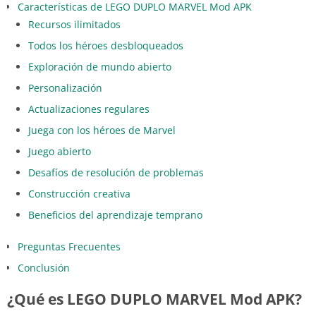
Características de LEGO DUPLO MARVEL Mod APK
Recursos ilimitados
Todos los héroes desbloqueados
Exploración de mundo abierto
Personalización
Actualizaciones regulares
Juega con los héroes de Marvel
Juego abierto
Desafíos de resolución de problemas
Construcción creativa
Beneficios del aprendizaje temprano
Preguntas Frecuentes
Conclusión
¿Qué es LEGO DUPLO MARVEL Mod APK?