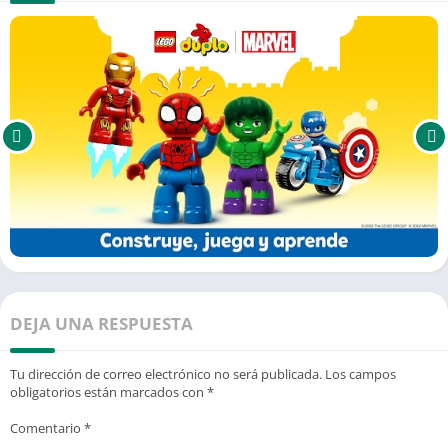
DEJA UNA RESPUESTA
Tu dirección de correo electrónico no será publicada.
Los campos
obligatorios están marcados con
*
Comentario
*