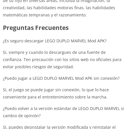
de su hijo en diversas áreas, incluida la imaginación, la
creatividad, las habilidades motoras finas, las habilidades
matemáticas tempranas y el razonamiento.
Preguntas Frecuentes
¿Es seguro descargar LEGO DUPLO MARVEL Mod APK?
Sí, siempre y cuando lo descargues de una fuente de
confianza. Ten precaución con los sitios web no oficiales para
evitar posibles riesgos de seguridad.
¿Puedo jugar a LEGO DUPLO MARVEL Mod APK sin conexión?
Sí, el juego se puede jugar sin conexión, lo que lo hace
conveniente para el entretenimiento sobre la marcha.
¿Puedo volver a la versión estándar de LEGO DUPLO MARVEL si
cambio de opinión?
Sí, puedes desinstalar la versión modificada y reinstalar el