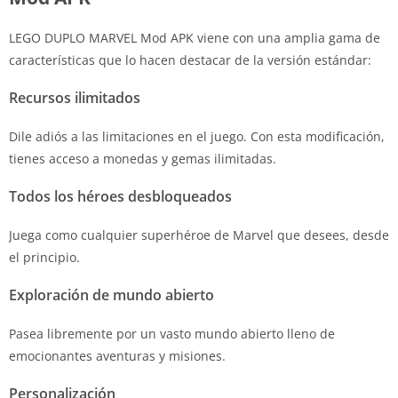
LEGO DUPLO MARVEL Mod APK viene con una amplia gama de
características que lo hacen destacar de la versión estándar:
Recursos ilimitados
Dile adiós a las limitaciones en el juego. Con esta modificación,
tienes acceso a monedas y gemas ilimitadas.
Todos los héroes desbloqueados
Juega como cualquier superhéroe de Marvel que desees, desde
el principio.
Exploración de mundo abierto
Pasea libremente por un vasto mundo abierto lleno de
emocionantes aventuras y misiones.
Personalización