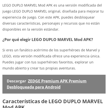
LEGO DUPLO MARVEL Mod APK es una versión modificada del
juego LEGO DUPLO MARVEL original, diseñada para mejorar tu
experiencia de juego. Con este APK, puedes desbloquear
diversas características, personajes y recursos que no están
disponibles en la versión estándar.
¿Por qué elegir LEGO DUPLO MARVEL Mod APK?
Si eres un fanático acérrimo de los superhéroes de Marvel y
LEGO, esta versión modificada ofrece una experiencia única.
Puedes jugar con tus superhéroes favoritos, explorar un
mundo abierto y crear tus propias aventuras.
Descargar
ZEDGE Premium APK Premium
Desbloqueada para Android
Características de LEGO DUPLO MARVEL
Mod APK