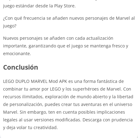
juego estándar desde la Play Store.
¿Con qué frecuencia se añaden nuevos personajes de Marvel al
juego?
Nuevos personajes se añaden con cada actualización
importante, garantizando que el juego se mantenga fresco y
emocionante.
Conclusión
LEGO DUPLO MARVEL Mod APK es una forma fantástica de
combinar tu amor por LEGO y los superhéroes de Marvel. Con
recursos ilimitados, exploración de mundo abierto y la libertad
de personalización, puedes crear tus aventuras en el universo
Marvel. Sin embargo, ten en cuenta posibles implicaciones
legales al usar versiones modificadas. Descarga con prudencia
y deja volar tu creatividad.