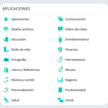
APLICACIONES
Aplicaciones
Comunicación
Diseño artístico
Editor de video
Educación
Entretenimiento
Estilo de vida
Finanzas
Fotografía
Herramientas
Libros y Referencias
Música
Música y sonido
Negocio
Personalización
Productividad
Salud
Social