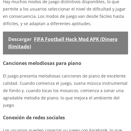
Hay muchos modos de juego distintivos disponibles, lo que
permite a los usuarios seleccionar el nivel de dificultad y jugar
en consecuencia. Los modos de juego van desde fáciles hasta
difíciles, y se adaptan a diferentes aptitudes.
Descargar
FIFA Football Hack Mod APK (Dinero
Ilimitado)
Canciones melodiosas para piano
El juego presenta melodiosas canciones de piano de excelente
calidad. Cuando comienza el juego, suena música instrumental
de fondo y, cuando tocas los mosaicos, comienza a sonar una
agradable melodía de piano, lo que mejora el ambiente del
juego.
Conexión de redes sociales
Los usuarios pueden conectar su juego con Facebook, lo que