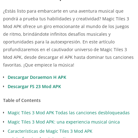
¿Estás listo para embarcarte en una aventura musical que
pondrá a prueba tus habilidades y creatividad? Magic Tiles 3
Mod APK ofrece un giro emocionante al mundo de los juegos
de ritmo, brindándote infinitos desafíos musicales y
oportunidades para la autoexpresión. En este artículo
profundizaremos en el cautivador universo de Magic Tiles 3
Mod APK, desde descargar el APK hasta dominar tus canciones
favoritas. ¡Que empiece la música!
Descargar Doraemon H APK
Descargar FS 23 Mod APK
Table of Contents
Magic Tiles 3 Mod APK Todas las canciones desbloqueadas
Magic Tiles 3 Mod APK: una experiencia musical única
Características de Magic Tiles 3 Mod APK