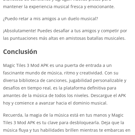
mantener la experiencia musical fresca y emocionante.
¿Puedo retar a mis amigos a un duelo musical?
¡Absolutamente! Puedes desafiar a tus amigos y competir por
las puntuaciones más altas en amistosas batallas musicales.
Conclusión
Magic Tiles 3 Mod APK es una puerta de entrada a un
fascinante mundo de música, ritmo y creatividad. Con su
diversa biblioteca de canciones, jugabilidad personalizable y
desafíos en tiempo real, es la plataforma definitiva para
amantes de la música de todos los niveles. Descargue el APK
hoy y comience a avanzar hacia el dominio musical.
Recuerda, la magia de la música está en tus manos y Magic
Tiles 3 Mod APK es tu clave para desbloquearla. Deja que la
música fluya y tus habilidades brillen mientras te embarcas en