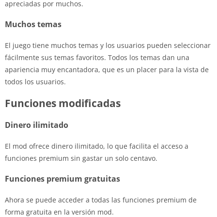
apreciadas por muchos.
Muchos temas
El juego tiene muchos temas y los usuarios pueden seleccionar
fácilmente sus temas favoritos. Todos los temas dan una
apariencia muy encantadora, que es un placer para la vista de
todos los usuarios.
Funciones modificadas
Dinero ilimitado
El mod ofrece dinero ilimitado, lo que facilita el acceso a
funciones premium sin gastar un solo centavo.
Funciones premium gratuitas
Ahora se puede acceder a todas las funciones premium de
forma gratuita en la versión mod.