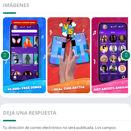
IMÁGENES
DEJA UNA RESPUESTA
Tu dirección de correo electrónico no será publicada.
Los campos