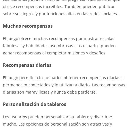
ofrece recompensas increíbles. También pueden publicar
sobre sus logros y puntuaciones altas en las redes sociales.
Muchas recompensas
El juego ofrece muchas recompensas por mostrar escalas
fabulosas y habilidades asombrosas. Los usuarios pueden
ganar recompensas al completar misiones y desafíos.
Recompensas diarias
El juego permite a los usuarios obtener recompensas diarias si
permanecen conectados y lo utilizan a diario. Las recompensas
diarias son maravillosas y nunca debe perderse.
Personalización de tableros
Los usuarios pueden personalizar su tablero y divertirse
mucho. Las opciones de personalización son atractivas y