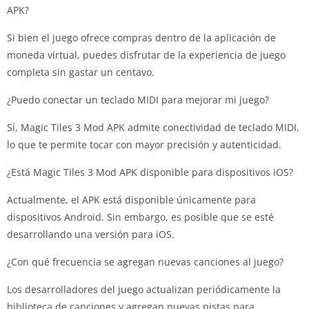
APK?
Si bien el juego ofrece compras dentro de la aplicación de
moneda virtual, puedes disfrutar de la experiencia de juego
completa sin gastar un centavo.
¿Puedo conectar un teclado MIDI para mejorar mi juego?
Sí, Magic Tiles 3 Mod APK admite conectividad de teclado MIDI,
lo que te permite tocar con mayor precisión y autenticidad.
¿Está Magic Tiles 3 Mod APK disponible para dispositivos iOS?
Actualmente, el APK está disponible únicamente para
dispositivos Android. Sin embargo, es posible que se esté
desarrollando una versión para iOS.
¿Con qué frecuencia se agregan nuevas canciones al juego?
Los desarrolladores del juego actualizan periódicamente la
biblioteca de canciones y agregan nuevas pistas para