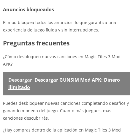
Anuncios bloqueados
El mod bloquea todos los anuncios, lo que garantiza una
experiencia de juego fluida y sin interrupciones.
Preguntas frecuentes
¿Cómo desbloqueo nuevas canciones en Magic Tiles 3 Mod
APK?
Descargar
Descargar GUNSIM Mod APK: Dinero
ilimitado
Puedes desbloquear nuevas canciones completando desafíos y
ganando moneda del juego. Cuanto más juegues, más
canciones descubrirás.
¿Hay compras dentro de la aplicación en Magic Tiles 3 Mod