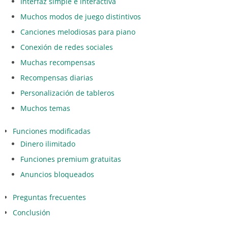
Interfaz simple e interactiva
Muchos modos de juego distintivos
Canciones melodiosas para piano
Conexión de redes sociales
Muchas recompensas
Recompensas diarias
Personalización de tableros
Muchos temas
Funciones modificadas
Dinero ilimitado
Funciones premium gratuitas
Anuncios bloqueados
Preguntas frecuentes
Conclusión