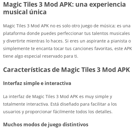
Magic Tiles 3 Mod APK: una experiencia
musical única
Magic Tiles 3 Mod APK no es solo otro juego de música; es una
plataforma donde puedes perfeccionar tus talentos musicales
y divertirte mientras lo haces. Si eres un aspirante a pianista o
simplemente te encanta tocar tus canciones favoritas, este APK
tiene algo especial reservado para ti.
Características de Magic Tiles 3 Mod APK
Interfaz simple e interactiva
La interfaz de Magic Tiles 3 Mod APK es muy simple y
totalmente interactiva. Está diseñado para facilitar a los
usuarios y proporcionar fácilmente todos los detalles.
Muchos modos de juego distintivos