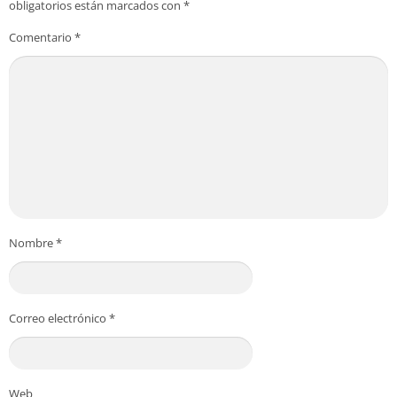
obligatorios están marcados con
*
Comentario
*
Nombre
*
Correo electrónico
*
Web