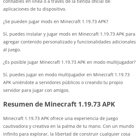
confiables en línea o a través de la tienda oficial de
aplicaciones de tu dispositivo.
¿Se pueden jugar mods en Minecraft 1.19.73 APK?
Sí, puedes instalar y jugar mods en Minecraft 1.19.73 APK para
agregar contenido personalizado y funcionalidades adicionales
al juego.
¿Es posible jugar Minecraft 1.19.73 APK en modo multijugador?
Sí, puedes jugar en modo multijugador en Minecraft 1.19.73
APK uniéndote a servidores públicos o creando tu propio
servidor para jugar con amigos.
Resumen de Minecraft 1.19.73 APK
Minecraft 1.19.73 APK ofrece una experiencia de juego
cautivadora y creativa en la palma de tu mano. Con un mundo
infinito para explorar, la libertad de construir cualquier cosa