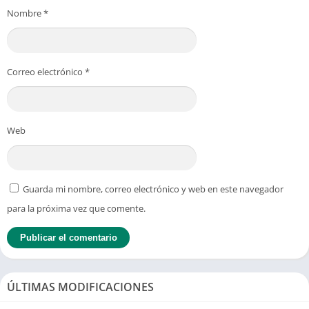
Nombre
*
Correo electrónico
*
Web
Guarda mi nombre, correo electrónico y web en este navegador
para la próxima vez que comente.
ÚLTIMAS MODIFICACIONES