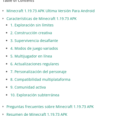
Table of Contents
Minecraft 1.19.73 APK Ultima Versión Para Android
Características de Minecraft 1.19.73 APK
1. Exploración sin límites
2. Construcción creativa
3. Supervivencia desafiante
4. Modos de juego variados
5. Multijugador en línea
6. Actualizaciones regulares
7. Personalización del personaje
8. Compatibilidad multiplataforma
9. Comunidad activa
10. Exploración subterránea
Preguntas frecuentes sobre Minecraft 1.19.73 APK
Resumen de Minecraft 1.19.73 APK