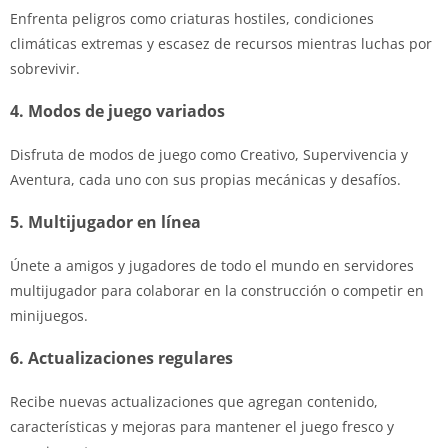
Enfrenta peligros como criaturas hostiles, condiciones
climáticas extremas y escasez de recursos mientras luchas por
sobrevivir.
4. Modos de juego variados
Disfruta de modos de juego como Creativo, Supervivencia y
Aventura, cada uno con sus propias mecánicas y desafíos.
5. Multijugador en línea
Únete a amigos y jugadores de todo el mundo en servidores
multijugador para colaborar en la construcción o competir en
minijuegos.
6. Actualizaciones regulares
Recibe nuevas actualizaciones que agregan contenido,
características y mejoras para mantener el juego fresco y