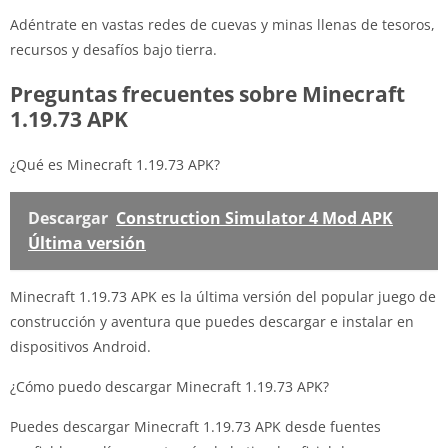
Adéntrate en vastas redes de cuevas y minas llenas de tesoros,
recursos y desafíos bajo tierra.
Preguntas frecuentes sobre Minecraft
1.19.73 APK
¿Qué es Minecraft 1.19.73 APK?
Descargar
Construction Simulator 4 Mod APK
Última versión
Minecraft 1.19.73 APK es la última versión del popular juego de
construcción y aventura que puedes descargar e instalar en
dispositivos Android.
¿Cómo puedo descargar Minecraft 1.19.73 APK?
Puedes descargar Minecraft 1.19.73 APK desde fuentes