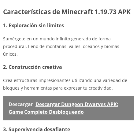
Características de Minecraft 1.19.73 APK
1. Exploración sin límites
Sumérgete en un mundo infinito generado de forma
procedural, lleno de montañas, valles, océanos y biomas
únicos.
2. Construcción creativa
Crea estructuras impresionantes utilizando una variedad de
bloques y herramientas para expresar tu creatividad.
Descargar
Descargar Dungeon Dwarves APK:
Game Completo Desbloqueado
3. Supervivencia desafiante