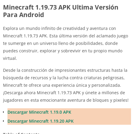
Minecraft 1.19.73 APK Ultima Versión
Para Android
Explora un mundo infinito de creatividad y aventura con
Minecraft 1.19.73 APK. Esta última versión del aclamado juego
te sumerge en un universo lleno de posibilidades, donde
puedes construir, explorar y sobrevivir en tu propio mundo
virtual.
Desde la construcción de impresionantes estructuras hasta la
búsqueda de recursos y la lucha contra criaturas peligrosas,
Minecraft te ofrece una experiencia única y personalizada.
¡Descarga ahora Minecraft 1.19.73 APK y únete a millones de
jugadores en esta emocionante aventura de bloques y pixeles!
Descargar Minecraft 1.19.0 APK
Descargar Minecraft 1.19.20 APK