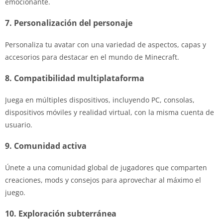
emocionante.
7. Personalización del personaje
Personaliza tu avatar con una variedad de aspectos, capas y
accesorios para destacar en el mundo de Minecraft.
8. Compatibilidad multiplataforma
Juega en múltiples dispositivos, incluyendo PC, consolas,
dispositivos móviles y realidad virtual, con la misma cuenta de
usuario.
9. Comunidad activa
Únete a una comunidad global de jugadores que comparten
creaciones, mods y consejos para aprovechar al máximo el
juego.
10. Exploración subterránea