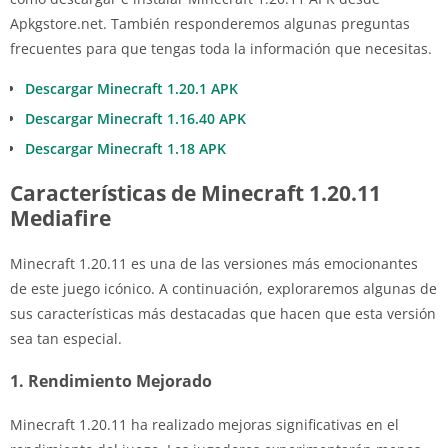
Apkgstore.net. También responderemos algunas preguntas
frecuentes para que tengas toda la información que necesitas.
Descargar Minecraft 1.20.1 APK
Descargar Minecraft 1.16.40 APK
Descargar Minecraft 1.18 APK
Características de Minecraft 1.20.11
Mediafire
Minecraft 1.20.11 es una de las versiones más emocionantes
de este juego icónico. A continuación, exploraremos algunas de
sus características más destacadas que hacen que esta versión
sea tan especial.
1. Rendimiento Mejorado
Minecraft 1.20.11 ha realizado mejoras significativas en el