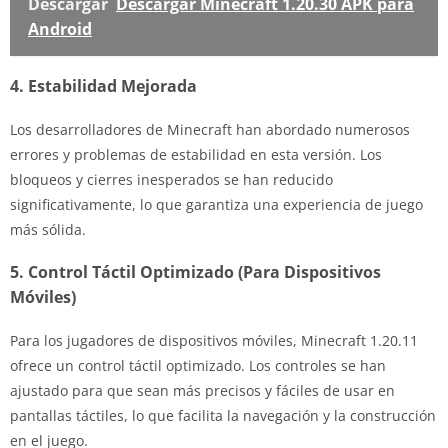
Descargar
Descargar Minecraft 1.20.30 APK para
Android
4. Estabilidad Mejorada
Los desarrolladores de Minecraft han abordado numerosos
errores y problemas de estabilidad en esta versión. Los
bloqueos y cierres inesperados se han reducido
significativamente, lo que garantiza una experiencia de juego
más sólida.
5. Control Táctil Optimizado (Para Dispositivos
Móviles)
Para los jugadores de dispositivos móviles, Minecraft 1.20.11
ofrece un control táctil optimizado. Los controles se han
ajustado para que sean más precisos y fáciles de usar en
pantallas táctiles, lo que facilita la navegación y la construcción
en el juego.