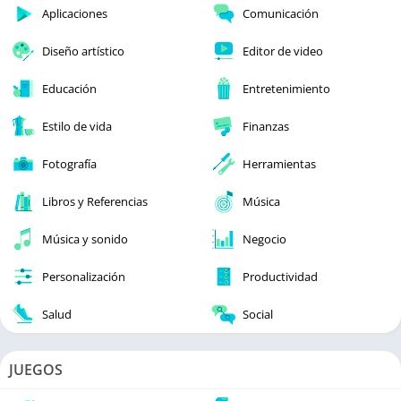
Aplicaciones
Comunicación
Diseño artístico
Editor de video
Educación
Entretenimiento
Estilo de vida
Finanzas
Fotografía
Herramientas
Libros y Referencias
Música
Música y sonido
Negocio
Personalización
Productividad
Salud
Social
JUEGOS