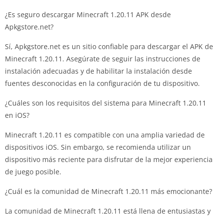
¿Es seguro descargar Minecraft 1.20.11 APK desde
Apkgstore.net?
Sí, Apkgstore.net es un sitio confiable para descargar el APK de
Minecraft 1.20.11. Asegúrate de seguir las instrucciones de
instalación adecuadas y de habilitar la instalación desde
fuentes desconocidas en la configuración de tu dispositivo.
¿Cuáles son los requisitos del sistema para Minecraft 1.20.11
en iOS?
Minecraft 1.20.11 es compatible con una amplia variedad de
dispositivos iOS. Sin embargo, se recomienda utilizar un
dispositivo más reciente para disfrutar de la mejor experiencia
de juego posible.
¿Cuál es la comunidad de Minecraft 1.20.11 más emocionante?
La comunidad de Minecraft 1.20.11 está llena de entusiastas y