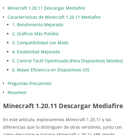
Minecraft 1.20.11 Descargar Mediafire
Características de Minecraft 1.20.11 Mediafire
1. Rendimiento Mejorado
2. Gráficos Más Pulidos
3. Compatibilidad con Mods
4. Estabilidad Mejorada
5. Control Táctil Optimizado (Para Dispositivos Móviles)
6. Mayor Eficiencia en Dispositivos iOS
Preguntas Frecuentes
Resumen
Minecraft 1.20.11 Descargar Mediafire
En este artículo, exploraremos Minecraft 1.20.11 y las
diferencias que lo distinguen de otras versiones, junto con
cómo descargar e instalar Minecraft 1.20.11 APK desde