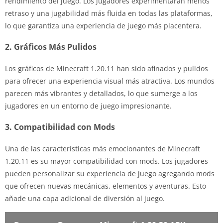
rendimiento del juego. Los jugadores experimentarán menos
retraso y una jugabilidad más fluida en todas las plataformas,
lo que garantiza una experiencia de juego más placentera.
2. Gráficos Más Pulidos
Los gráficos de Minecraft 1.20.11 han sido afinados y pulidos
para ofrecer una experiencia visual más atractiva. Los mundos
parecen más vibrantes y detallados, lo que sumerge a los
jugadores en un entorno de juego impresionante.
3. Compatibilidad con Mods
Una de las características más emocionantes de Minecraft
1.20.11 es su mayor compatibilidad con mods. Los jugadores
pueden personalizar su experiencia de juego agregando mods
que ofrecen nuevas mecánicas, elementos y aventuras. Esto
añade una capa adicional de diversión al juego.