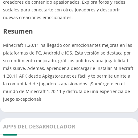
creadores de contenido apasionados. Explora foros y redes
sociales para conectarte con otros jugadores y descubrir
nuevas creaciones emocionantes.
Resumen
Minecraft 1.20.11 ha llegado con emocionantes mejoras en las
plataformas de PC, Android e iOS. Esta versión se destaca por
su rendimiento mejorado, gráficos pulidos y una jugabilidad
más suave. Además, aprender a descargar e instalar Minecraft
1.20.11 APK desde Apkgstore.net es fácil y te permite unirte a
la comunidad de jugadores apasionados. ¡Sumérgete en el
mundo de Minecraft 1.20.11 y disfruta de una experiencia de
juego excepcional!
APPS DEL DESARROLLADOR