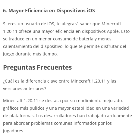
6. Mayor Eficiencia en Dispositivos iOS
Si eres un usuario de iOS, te alegrará saber que Minecraft
1.20.11 ofrece una mayor eficiencia en dispositivos Apple. Esto
se traduce en un menor consumo de batería y menos
calentamiento del dispositivo, lo que te permite disfrutar del
juego durante más tiempo.
Preguntas Frecuentes
¿Cuál es la diferencia clave entre Minecraft 1.20.11 y las
versiones anteriores?
Minecraft 1.20.11 se destaca por su rendimiento mejorado,
gráficos más pulidos y una mayor estabilidad en una variedad
de plataformas. Los desarrolladores han trabajado arduamente
para abordar problemas comunes informados por los
jugadores.