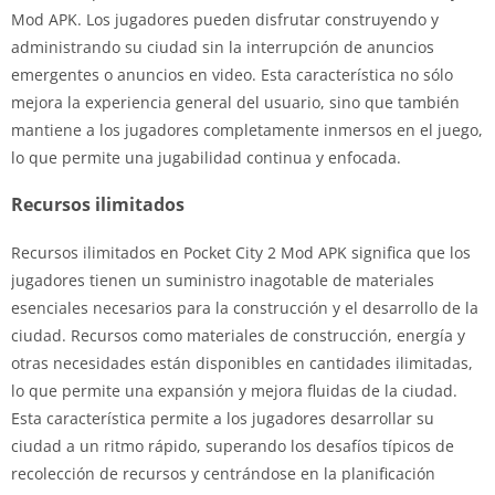
Mod APK. Los jugadores pueden disfrutar construyendo y
administrando su ciudad sin la interrupción de anuncios
emergentes o anuncios en video. Esta característica no sólo
mejora la experiencia general del usuario, sino que también
mantiene a los jugadores completamente inmersos en el juego,
lo que permite una jugabilidad continua y enfocada.
Recursos ilimitados
Recursos ilimitados en Pocket City 2 Mod APK significa que los
jugadores tienen un suministro inagotable de materiales
esenciales necesarios para la construcción y el desarrollo de la
ciudad. Recursos como materiales de construcción, energía y
otras necesidades están disponibles en cantidades ilimitadas,
lo que permite una expansión y mejora fluidas de la ciudad.
Esta característica permite a los jugadores desarrollar su
ciudad a un ritmo rápido, superando los desafíos típicos de
recolección de recursos y centrándose en la planificación