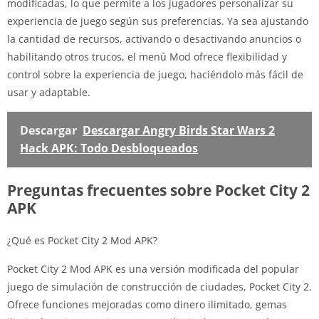
modificadas, lo que permite a los jugadores personalizar su
experiencia de juego según sus preferencias. Ya sea ajustando
la cantidad de recursos, activando o desactivando anuncios o
habilitando otros trucos, el menú Mod ofrece flexibilidad y
control sobre la experiencia de juego, haciéndolo más fácil de
usar y adaptable.
Descargar
Descargar Angry Birds Star Wars 2
Hack APK: Todo Desbloqueados
Preguntas frecuentes sobre Pocket City 2
APK
¿Qué es Pocket City 2 Mod APK?
Pocket City 2 Mod APK es una versión modificada del popular
juego de simulación de construcción de ciudades, Pocket City 2.
Ofrece funciones mejoradas como dinero ilimitado, gemas