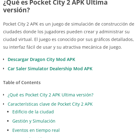
¿Qué es Pocket City 2 APK Ultima
versión?
Pocket City 2 APK es un juego de simulación de construcción de
ciudades donde los jugadores pueden crear y administrar su
ciudad virtual. El juego es conocido por sus gráficos detallados,
su interfaz fácil de usar y su atractiva mecánica de juego.
Descargar Dragon City Mod APK
Car Saler Simulator Dealership Mod APK
Table of Contents
¿Qué es Pocket City 2 APK Ultima versión?
Características clave de Pocket City 2 APK
Edificio de la ciudad
Gestión y Simulación
Eventos en tiempo real