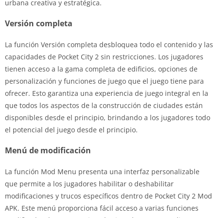
urbana creativa y estratégica.
Versión completa
La función Versión completa desbloquea todo el contenido y las
capacidades de Pocket City 2 sin restricciones. Los jugadores
tienen acceso a la gama completa de edificios, opciones de
personalización y funciones de juego que el juego tiene para
ofrecer. Esto garantiza una experiencia de juego integral en la
que todos los aspectos de la construcción de ciudades están
disponibles desde el principio, brindando a los jugadores todo
el potencial del juego desde el principio.
Menú de modificación
La función Mod Menu presenta una interfaz personalizable
que permite a los jugadores habilitar o deshabilitar
modificaciones y trucos específicos dentro de Pocket City 2 Mod
APK. Este menú proporciona fácil acceso a varias funciones