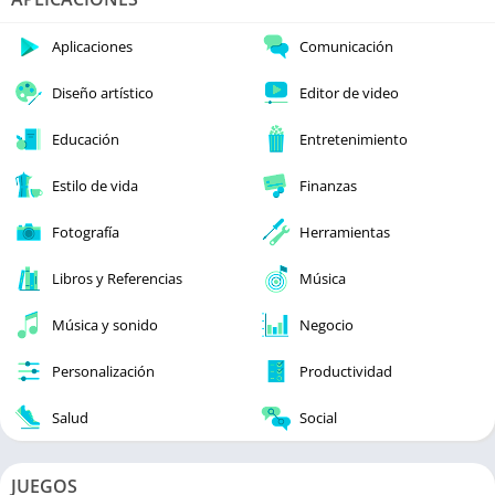
Aplicaciones
Comunicación
Diseño artístico
Editor de video
Educación
Entretenimiento
Estilo de vida
Finanzas
Fotografía
Herramientas
Libros y Referencias
Música
Música y sonido
Negocio
Personalización
Productividad
Salud
Social
JUEGOS