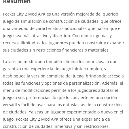
Resumen
Pocket City 2 Mod APK es una versión mejorada del querido
juego de simulación de construcción de ciudades, que ofrece
una variedad de características adicionales que hacen que el
juego sea más atractivo y divertido. Con dinero, gemas y
recursos ilimitados, los jugadores pueden construir y expandir
sus ciudades sin restricciones financieras o materiales.
La versión modificada también elimina los anuncios, lo que
garantiza una experiencia de juego ininterrumpida, y
desbloquea la versión completa del juego, brindando acceso a
todas las funciones y opciones de personalización. Además, el
menú de modificaciones permite a los jugadores adaptar el
juego a sus preferencias, lo que lo convierte en una opción
versátil y fácil de usar para los entusiastas de la construcción
de ciudades. Ya seas un jugador experimentado o nuevo en el
juego, Pocket City 2 Mod APK ofrece una experiencia de
construcción de ciudades inmersiva y sin restricciones.