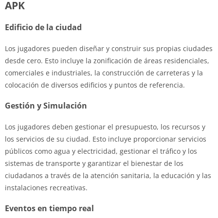
APK
Edificio de la ciudad
Los jugadores pueden diseñar y construir sus propias ciudades
desde cero. Esto incluye la zonificación de áreas residenciales,
comerciales e industriales, la construcción de carreteras y la
colocación de diversos edificios y puntos de referencia.
Gestión y Simulación
Los jugadores deben gestionar el presupuesto, los recursos y
los servicios de su ciudad. Esto incluye proporcionar servicios
públicos como agua y electricidad, gestionar el tráfico y los
sistemas de transporte y garantizar el bienestar de los
ciudadanos a través de la atención sanitaria, la educación y las
instalaciones recreativas.
Eventos en tiempo real