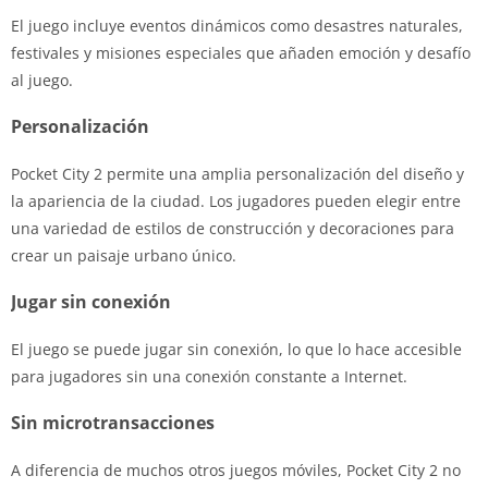
El juego incluye eventos dinámicos como desastres naturales,
festivales y misiones especiales que añaden emoción y desafío
al juego.
Personalización
Pocket City 2 permite una amplia personalización del diseño y
la apariencia de la ciudad. Los jugadores pueden elegir entre
una variedad de estilos de construcción y decoraciones para
crear un paisaje urbano único.
Jugar sin conexión
El juego se puede jugar sin conexión, lo que lo hace accesible
para jugadores sin una conexión constante a Internet.
Sin microtransacciones
A diferencia de muchos otros juegos móviles, Pocket City 2 no