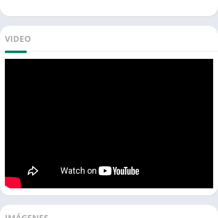
VIDEO
IMÁGENES