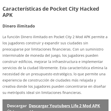
Características de Pocket City Hacked
APK
Dinero ilimitado
La función Dinero ilimitado en Pocket City 2 Mod APK permite a
los jugadores construir y expandir sus ciudades sin
preocuparse por limitaciones financieras. Con un suministro
interminable de moneda del juego, los jugadores pueden
construir edificios, mejorar la infraestructura e implementar
servicios de la ciudad libremente. Esta característica elimina la
necesidad de un presupuesto estratégico, lo que permite una
experiencia de construcción de ciudades más relajada y
creativa donde los jugadores pueden concentrarse en diseñar
su metrópolis ideal sin limitaciones financieras.
Descargar
Descargar Youtubers Life 2 Mod APK