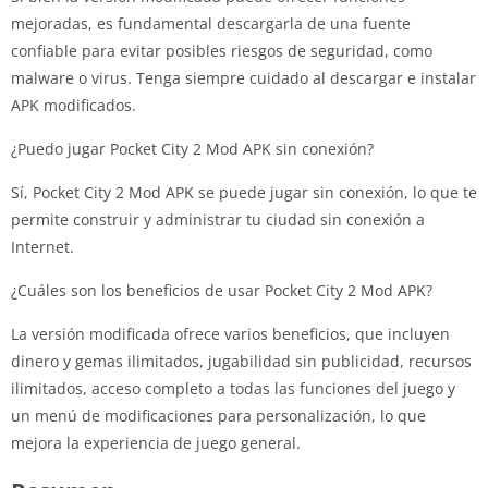
mejoradas, es fundamental descargarla de una fuente
confiable para evitar posibles riesgos de seguridad, como
malware o virus. Tenga siempre cuidado al descargar e instalar
APK modificados.
¿Puedo jugar Pocket City 2 Mod APK sin conexión?
Sí, Pocket City 2 Mod APK se puede jugar sin conexión, lo que te
permite construir y administrar tu ciudad sin conexión a
Internet.
¿Cuáles son los beneficios de usar Pocket City 2 Mod APK?
La versión modificada ofrece varios beneficios, que incluyen
dinero y gemas ilimitados, jugabilidad sin publicidad, recursos
ilimitados, acceso completo a todas las funciones del juego y
un menú de modificaciones para personalización, lo que
mejora la experiencia de juego general.