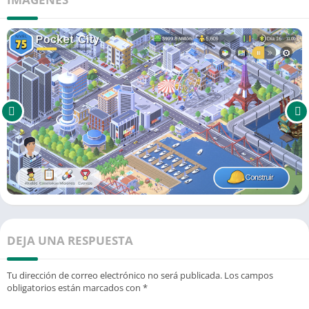
DEJA UNA RESPUESTA
Tu dirección de correo electrónico no será publicada.
Los campos
obligatorios están marcados con
*