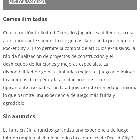
Última versión
Gemas ilimitadas
Con la función Unlimited Gems, los jugadores obtienen acceso
a un abundante suministro de gemas, la moneda premium en
Pocket City 2. Esto permite la compra de artículos exclusivos, la
rápida finalización de proyectos de construcción y el
desbloqueo de funciones y mejoras especiales. La
disponibilidad de gemas ilimitadas mejora el juego al eliminar
los tiempos de espera y las limitaciones de recursos
típicamente asociados con la adquisición de moneda premium,
lo que permite una experiencia de juego más fluida y
agradable.
Sin anuncios
La función Sin anuncios garantiza una experiencia de juego
ininterrumpida al eliminar todos los anuncios de Pocket City 2