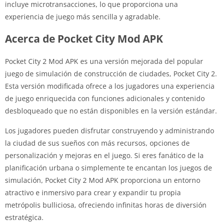
incluye microtransacciones, lo que proporciona una
experiencia de juego más sencilla y agradable.
Acerca de Pocket City Mod APK
Pocket City 2 Mod APK es una versión mejorada del popular
juego de simulación de construcción de ciudades, Pocket City 2.
Esta versión modificada ofrece a los jugadores una experiencia
de juego enriquecida con funciones adicionales y contenido
desbloqueado que no están disponibles en la versión estándar.
Los jugadores pueden disfrutar construyendo y administrando
la ciudad de sus sueños con más recursos, opciones de
personalización y mejoras en el juego. Si eres fanático de la
planificación urbana o simplemente te encantan los juegos de
simulación, Pocket City 2 Mod APK proporciona un entorno
atractivo e inmersivo para crear y expandir tu propia
metrópolis bulliciosa, ofreciendo infinitas horas de diversión
estratégica.