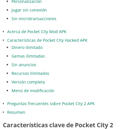
Personalización
Jugar sin conexión
Sin microtransacciones
Acerca de Pocket City Mod APK
Características de Pocket City Hacked APK
Dinero ilimitado
Gemas ilimitadas
Sin anuncios
Recursos ilimitados
Versión completa
Menú de modificación
Preguntas frecuentes sobre Pocket City 2 APK
Resumen
Características clave de Pocket City 2