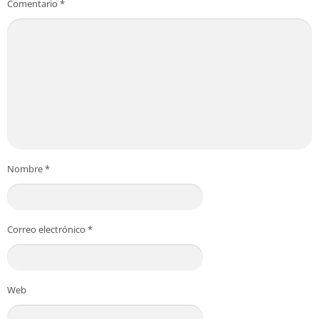
Comentario
*
Nombre
*
Correo electrónico
*
Web