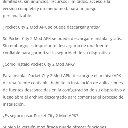
ilimitadas, sin anuncios, recursos ilimitados, acceso a la
versión completa y un menú mod. para un juego
personalizable.
¿Pocket City 2 Mod APK se puede descargar gratis?
Sí, Pocket City 2 Mod APK se puede descargar e instalar gratis.
Sin embargo, es importante descargarlo de una fuente
confiable para garantizar la seguridad de su dispositivo.
¿Cómo instalo Pocket City 2 Mod APK?
Para instalar Pocket City 2 Mod APK, descargue el archivo APK
de una fuente confiable, habilite la instalación de aplicaciones
de fuentes desconocidas en la configuración de su dispositivo y
luego abra el archivo descargado para comenzar el proceso de
instalación.
¿Es seguro usar Pocket City 2 Mod APK?
Si bien la versión modificada puede ofrecer funciones