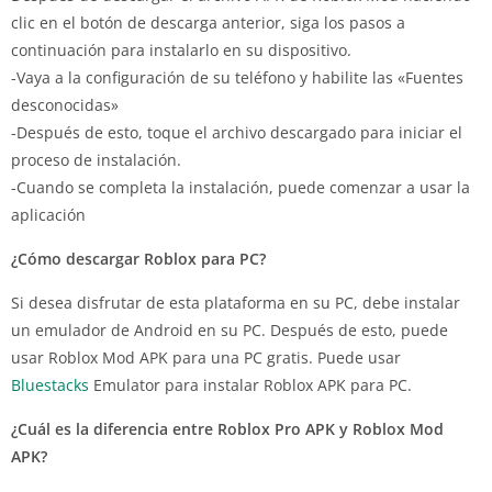
clic en el botón de descarga anterior, siga los pasos a
continuación para instalarlo en su dispositivo.
-Vaya a la configuración de su teléfono y habilite las «Fuentes
desconocidas»
-Después de esto, toque el archivo descargado para iniciar el
proceso de instalación.
-Cuando se completa la instalación, puede comenzar a usar la
aplicación
¿Cómo descargar Roblox para PC?
Si desea disfrutar de esta plataforma en su PC, debe instalar
un emulador de Android en su PC. Después de esto, puede
usar Roblox Mod APK para una PC gratis. Puede usar
Bluestacks
Emulator para instalar Roblox APK para PC.
¿Cuál es la diferencia entre Roblox Pro APK y Roblox Mod
APK?