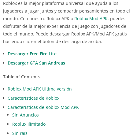
Roblox es la mejor plataforma universal que ayuda a los
jugadores a jugar juntos y compartir pensamientos en todo el
mundo. Con nuestro Roblox APK o
Roblox Mod APK
, puedes
disfrutar de la mejor experiencia de juego con jugadores de
todo el mundo. Puede descargar Roblox APK/Mod APK gratis
haciendo clic en el botón de descarga de arriba.
Descarger Free Fire Lite
Descargar GTA San Andreas
Table of Contents
Roblox Mod APK Última versión
Características de Roblox
Características de Roblox Mod APK
Sin Anuncios
Roblux Ilimitado
Sin raíz