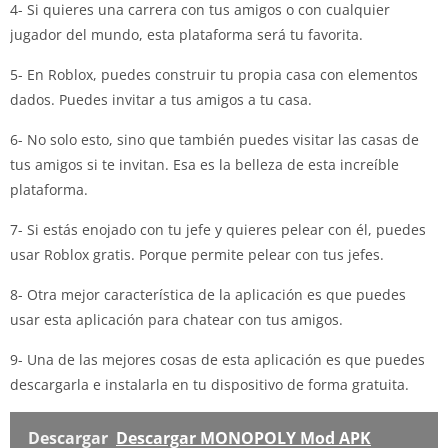
4- Si quieres una carrera con tus amigos o con cualquier
jugador del mundo, esta plataforma será tu favorita.
5- En Roblox, puedes construir tu propia casa con elementos
dados. Puedes invitar a tus amigos a tu casa.
6- No solo esto, sino que también puedes visitar las casas de
tus amigos si te invitan. Esa es la belleza de esta increíble
plataforma.
7- Si estás enojado con tu jefe y quieres pelear con él, puedes
usar Roblox gratis. Porque permite pelear con tus jefes.
8- Otra mejor característica de la aplicación es que puedes
usar esta aplicación para chatear con tus amigos.
9- Una de las mejores cosas de esta aplicación es que puedes
descargarla e instalarla en tu dispositivo de forma gratuita.
Descargar
Descargar MONOPOLY Mod APK