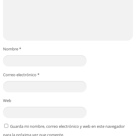
Nombre
*
Correo electrónico
*
Web
Guarda mi nombre, correo electrónico y web en este navegador
para la próxima vez que comente.