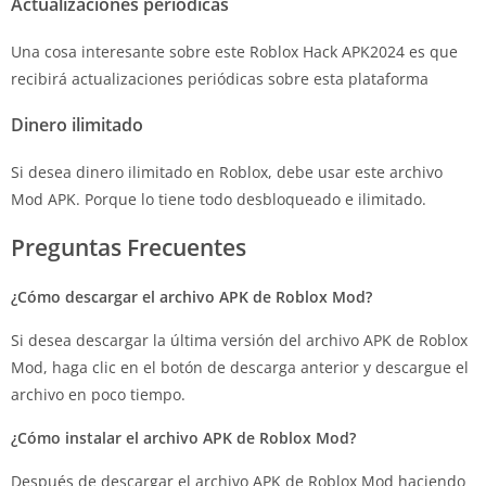
Actualizaciones periódicas
Una cosa interesante sobre este Roblox Hack APK2024 es que
recibirá actualizaciones periódicas sobre esta plataforma
Dinero ilimitado
Si desea dinero ilimitado en Roblox, debe usar este archivo
Mod APK. Porque lo tiene todo desbloqueado e ilimitado.
Preguntas Frecuentes
¿Cómo descargar el archivo APK de Roblox Mod?
Si desea descargar la última versión del archivo APK de Roblox
Mod, haga clic en el botón de descarga anterior y descargue el
archivo en poco tiempo.
¿Cómo instalar el archivo APK de Roblox Mod?
Después de descargar el archivo APK de Roblox Mod haciendo