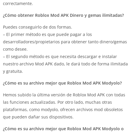
correctamente.
¿Cómo obtener Roblox Mod APK Dinero y gemas ilimitadas?
Puedes conseguirlo de dos formas.
– El primer método es que puede pagar a los
desarrolladores/propietarios para obtener tanto dinero/gemas
como desee.
– El segundo método es que necesita descargar e instalar
nuestro archivo Mod APK dado, le dará todo de forma ilimitada
y gratuita.
¿Cómo es su archivo mejor que Roblox Mod APK Modyolo?
Hemos subido la última versión de Roblox Mod APK con todas
las funciones actualizadas. Por otro lado, muchas otras
plataformas, como modyolo, ofrecen archivos mod obsoletos
que pueden dañar sus dispositivos.
¿Cómo es su archivo mejor que Roblox Mod APK Modyolo o