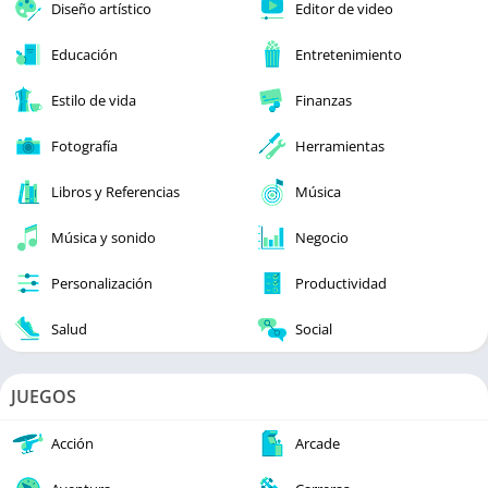
Diseño artístico
Editor de video
Educación
Entretenimiento
Estilo de vida
Finanzas
Fotografía
Herramientas
Libros y Referencias
Música
Música y sonido
Negocio
Personalización
Productividad
Salud
Social
JUEGOS
Acción
Arcade