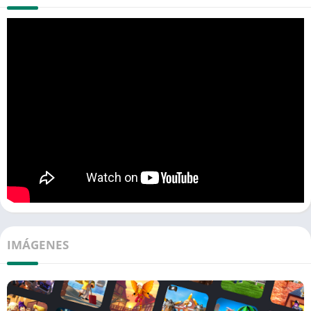
IMÁGENES