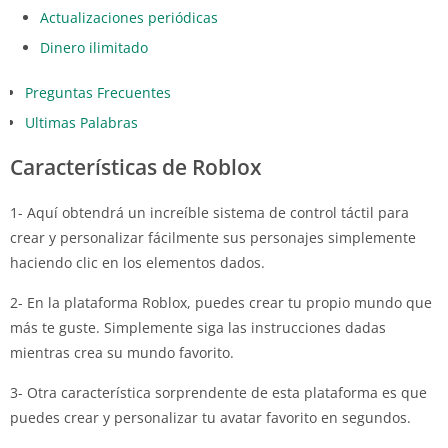
Actualizaciones periódicas
Dinero ilimitado
Preguntas Frecuentes
Ultimas Palabras
Características de Roblox
1- Aquí obtendrá un increíble sistema de control táctil para
crear y personalizar fácilmente sus personajes simplemente
haciendo clic en los elementos dados.
2- En la plataforma Roblox, puedes crear tu propio mundo que
más te guste. Simplemente siga las instrucciones dadas
mientras crea su mundo favorito.
3- Otra característica sorprendente de esta plataforma es que
puedes crear y personalizar tu avatar favorito en segundos.