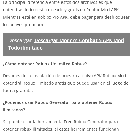
La principal diferencia entre estos dos archivos es que
obtendrás todo desbloqueado y gratis en Roblox Mod APK.
Mientras esté en Roblox Pro APK, debe pagar para desbloquear
los activos premium.
Descargar
Descargar Modern Combat 5 APK Mod
Todo ilimitado
¿Cómo obtener Roblox Unlimited Robux?
Después de la instalación de nuestro archivo APK Roblox Mod,
obtendrá Robux ilimitado gratis que puede usar en el juego de
forma gratuita.
¿Podemos usar Robux Generator para obtener Robux
ilimitados?
Sí, puede usar la herramienta Free Robux Generator para
obtener robux ilimitados, si estas herramientas funcionan