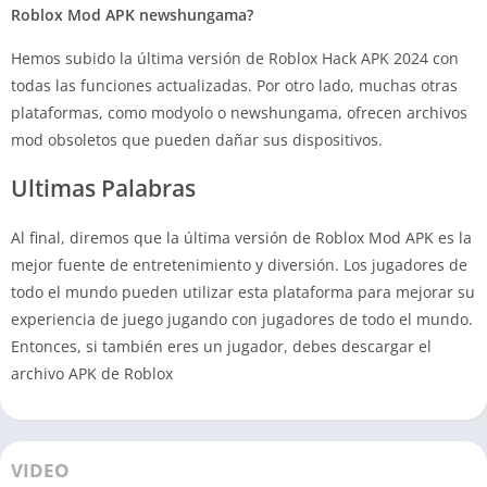
Roblox Mod APK newshungama?
Hemos subido la última versión de Roblox Hack APK 2024 con
todas las funciones actualizadas. Por otro lado, muchas otras
plataformas, como modyolo o newshungama, ofrecen archivos
mod obsoletos que pueden dañar sus dispositivos.
Ultimas Palabras
Al final, diremos que la última versión de Roblox Mod APK es la
mejor fuente de entretenimiento y diversión. Los jugadores de
todo el mundo pueden utilizar esta plataforma para mejorar su
experiencia de juego jugando con jugadores de todo el mundo.
Entonces, si también eres un jugador, debes descargar el
archivo APK de Roblox
VIDEO