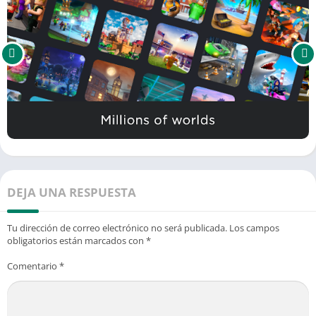
DEJA UNA RESPUESTA
Tu dirección de correo electrónico no será publicada.
Los campos
obligatorios están marcados con
*
Comentario
*