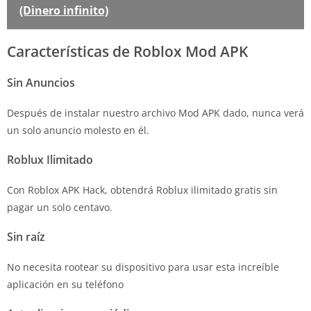
(Dinero infinito)
Características de Roblox Mod APK
Sin Anuncios
Después de instalar nuestro archivo Mod APK dado, nunca verá
un solo anuncio molesto en él.
Roblux Ilimitado
Con Roblox APK Hack, obtendrá Roblux ilimitado gratis sin
pagar un solo centavo.
Sin raíz
No necesita rootear su dispositivo para usar esta increíble
aplicación en su teléfono