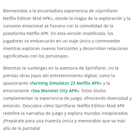
Bienvenidos a la encantadora experiencia de «Spiritfarer
Netflix Edition Mod APK», donde la magia de la exploración y la
conexión emocional se fusiona con la comodidad de la
plataforma Netflix APK. En esta versión modificada, los
jugadores se embarcarán en un viaje único y conmovedor
mientras exploran nuevos horizontes y desarrollan relaciones
significativas con los personajes.
Mientras te sumerges en la aventura de Spiritfarer, no te
pierdas otras joyas del entretenimiento digital, como la
apasionante «
Farming Simulator 23 Netflix APK
» y la
emocionante «
Sea Monster City APK
«. Estos títulos
complementan la experiencia de juego, ofreciendo diversidad y
emoción. Descubre cómo Spiritfarer Netflix Edition Mod APK
redefine la narrativa de juego y explora mundos inexplorados.
¡Prepárate para una travesía única y memorable que va más
allá de la pantalla!