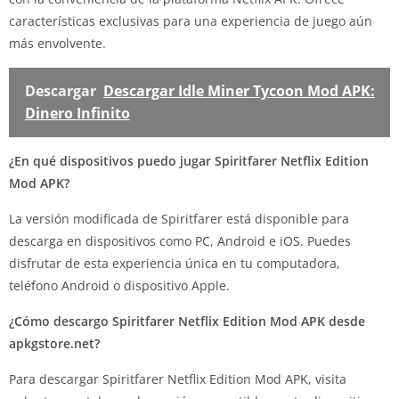
características exclusivas para una experiencia de juego aún
más envolvente.
Descargar
Descargar Idle Miner Tycoon Mod APK:
Dinero Infinito
¿En qué dispositivos puedo jugar Spiritfarer Netflix Edition
Mod APK?
La versión modificada de Spiritfarer está disponible para
descarga en dispositivos como PC, Android e iOS. Puedes
disfrutar de esta experiencia única en tu computadora,
teléfono Android o dispositivo Apple.
¿Cómo descargo Spiritfarer Netflix Edition Mod APK desde
apkgstore.net?
Para descargar Spiritfarer Netflix Edition Mod APK, visita