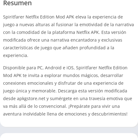
Resumen
Spiritfarer Netflix Edition Mod APK eleva la experiencia de
juego a nuevas alturas al fusionar la emotividad de la narrativa
con la comodidad de la plataforma Netflix APK. Esta versión
modificada ofrece una narrativa encantadora y exclusivas
características de juego que añaden profundidad a la
experiencia.
Disponible para PC, Android e iOS, Spiritfarer Netflix Edition
Mod APK te invita a explorar mundos mágicos, desarrollar
conexiones emocionales y disfrutar de una experiencia de
juego única y memorable. Descarga esta versión modificada
desde apkgstore.net y sumérgete en una travesía emotiva que
va más allá de lo convencional. ¡Prepárate para vivir una
aventura inolvidable llena de emociones y descubrimientos!