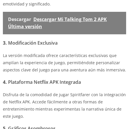
emotividad y significado.
Descargar
Descargar Mi Talking Tom 2 APK
Última versión
3.
Modificación Exclusiva
La versión modificada ofrece características exclusivas que
amplían la experiencia de juego, permitiéndote personalizar
aspectos clave del juego para una aventura aún más inmersiva.
4.
Plataforma Netflix APK Integrada
Disfruta de la comodidad de jugar Spiritfarer con la integración
de Netflix APK. Accede fácilmente a otras formas de
entretenimiento mientras experimentas la narrativa única de
este juego.
5.
Gráficos Asombrosos