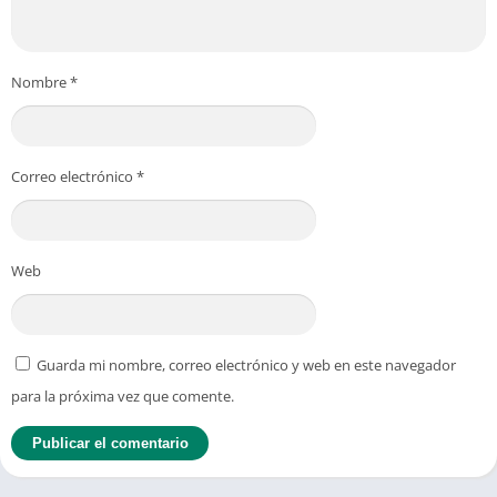
Nombre
*
Correo electrónico
*
Web
Guarda mi nombre, correo electrónico y web en este navegador
para la próxima vez que comente.