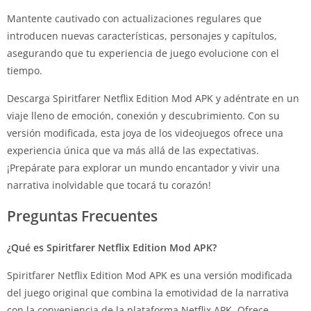
Mantente cautivado con actualizaciones regulares que
introducen nuevas características, personajes y capítulos,
asegurando que tu experiencia de juego evolucione con el
tiempo.
Descarga Spiritfarer Netflix Edition Mod APK y adéntrate en un
viaje lleno de emoción, conexión y descubrimiento. Con su
versión modificada, esta joya de los videojuegos ofrece una
experiencia única que va más allá de las expectativas.
¡Prepárate para explorar un mundo encantador y vivir una
narrativa inolvidable que tocará tu corazón!
Preguntas Frecuentes
¿Qué es Spiritfarer Netflix Edition Mod APK?
Spiritfarer Netflix Edition Mod APK es una versión modificada
del juego original que combina la emotividad de la narrativa
con la conveniencia de la plataforma Netflix APK. Ofrece