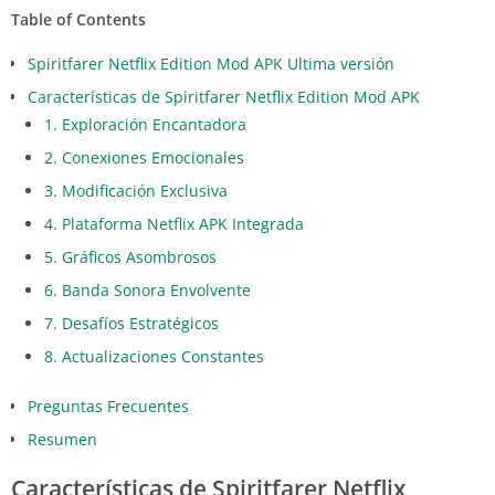
Table of Contents
Spiritfarer Netflix Edition Mod APK Ultima versión
Características de Spiritfarer Netflix Edition Mod APK
1. Exploración Encantadora
2. Conexiones Emocionales
3. Modificación Exclusiva
4. Plataforma Netflix APK Integrada
5. Gráficos Asombrosos
6. Banda Sonora Envolvente
7. Desafíos Estratégicos
8. Actualizaciones Constantes
Preguntas Frecuentes
Resumen
Características de Spiritfarer Netflix