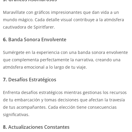
Maravíllate con gráficos impresionantes que dan vida a un
mundo mágico. Cada detalle visual contribuye a la atmósfera
cautivadora de Spiritfarer.
6.
Banda Sonora Envolvente
Sumérgete en la experiencia con una banda sonora envolvente
que complementa perfectamente la narrativa, creando una
atmósfera emocional a lo largo de tu viaje.
7.
Desafíos Estratégicos
Enfrenta desafíos estratégicos mientras gestionas los recursos
de tu embarcación y tomas decisiones que afectan la travesía
de tus acompañantes. Cada elección tiene consecuencias
significativas.
8.
Actualizaciones Constantes