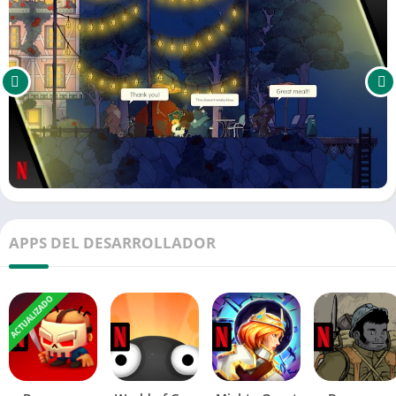
APPS DEL DESARROLLADOR
ACTUALIZADO