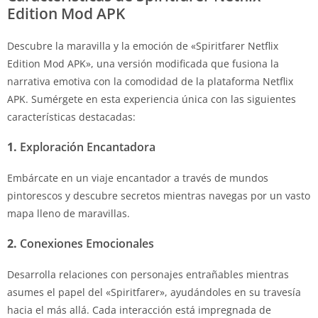
Edition Mod APK
Descubre la maravilla y la emoción de «Spiritfarer Netflix
Edition Mod APK», una versión modificada que fusiona la
narrativa emotiva con la comodidad de la plataforma Netflix
APK. Sumérgete en esta experiencia única con las siguientes
características destacadas:
1.
Exploración Encantadora
Embárcate en un viaje encantador a través de mundos
pintorescos y descubre secretos mientras navegas por un vasto
mapa lleno de maravillas.
2.
Conexiones Emocionales
Desarrolla relaciones con personajes entrañables mientras
asumes el papel del «Spiritfarer», ayudándoles en su travesía
hacia el más allá. Cada interacción está impregnada de