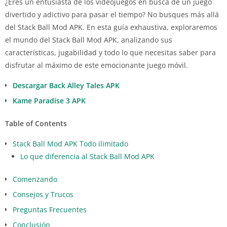
¿Eres un entusiasta de los videojuegos en busca de un juego
divertido y adictivo para pasar el tiempo? No busques más allá
del Stack Ball Mod APK. En esta guía exhaustiva, exploraremos
el mundo del Stack Ball Mod APK, analizando sus
características, jugabilidad y todo lo que necesitas saber para
disfrutar al máximo de este emocionante juego móvil.
Descargar Back Alley Tales APK
Kame Paradise 3 APK
Table of Contents
Stack Ball Mod APK Todo ilimitado
Lo que diferencia al Stack Ball Mod APK
Comenzando
Consejos y Trucos
Preguntas Frecuentes
Conclusión