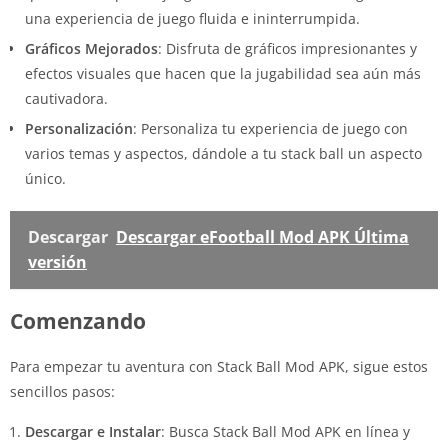
una experiencia de juego fluida e ininterrumpida.
Gráficos Mejorados
: Disfruta de gráficos impresionantes y
efectos visuales que hacen que la jugabilidad sea aún más
cautivadora.
Personalización
: Personaliza tu experiencia de juego con
varios temas y aspectos, dándole a tu stack ball un aspecto
único.
Descargar
Descargar eFootball Mod APK Última
versión
Comenzando
Para empezar tu aventura con Stack Ball Mod APK, sigue estos
sencillos pasos:
Descargar e Instalar
: Busca Stack Ball Mod APK en línea y