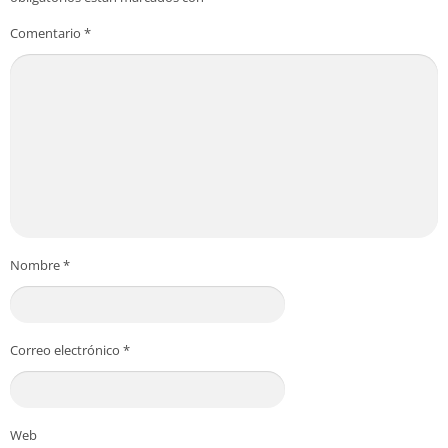
Comentario
*
Nombre
*
Correo electrónico
*
Web