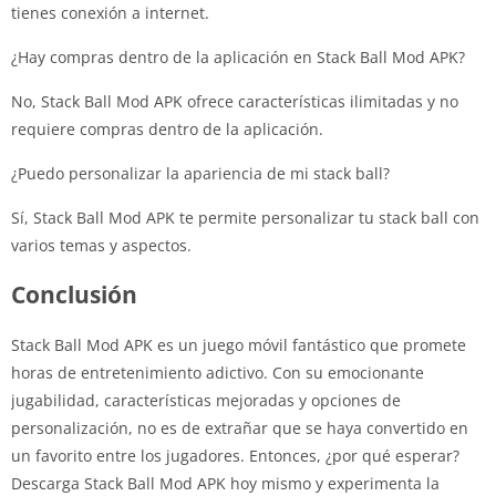
tienes conexión a internet.
¿Hay compras dentro de la aplicación en Stack Ball Mod APK?
No, Stack Ball Mod APK ofrece características ilimitadas y no
requiere compras dentro de la aplicación.
¿Puedo personalizar la apariencia de mi stack ball?
Sí, Stack Ball Mod APK te permite personalizar tu stack ball con
varios temas y aspectos.
Conclusión
Stack Ball Mod APK es un juego móvil fantástico que promete
horas de entretenimiento adictivo. Con su emocionante
jugabilidad, características mejoradas y opciones de
personalización, no es de extrañar que se haya convertido en
un favorito entre los jugadores. Entonces, ¿por qué esperar?
Descarga Stack Ball Mod APK hoy mismo y experimenta la