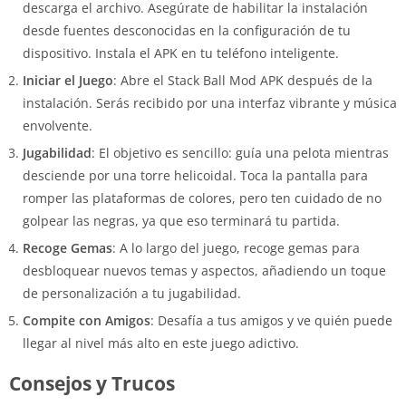
descarga el archivo. Asegúrate de habilitar la instalación
desde fuentes desconocidas en la configuración de tu
dispositivo. Instala el APK en tu teléfono inteligente.
Iniciar el Juego
: Abre el Stack Ball Mod APK después de la
instalación. Serás recibido por una interfaz vibrante y música
envolvente.
Jugabilidad
: El objetivo es sencillo: guía una pelota mientras
desciende por una torre helicoidal. Toca la pantalla para
romper las plataformas de colores, pero ten cuidado de no
golpear las negras, ya que eso terminará tu partida.
Recoge Gemas
: A lo largo del juego, recoge gemas para
desbloquear nuevos temas y aspectos, añadiendo un toque
de personalización a tu jugabilidad.
Compite con Amigos
: Desafía a tus amigos y ve quién puede
llegar al nivel más alto en este juego adictivo.
Consejos y Trucos