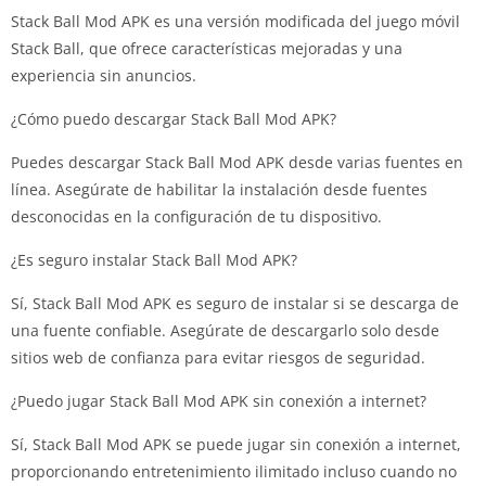
Stack Ball Mod APK es una versión modificada del juego móvil
Stack Ball, que ofrece características mejoradas y una
experiencia sin anuncios.
¿Cómo puedo descargar Stack Ball Mod APK?
Puedes descargar Stack Ball Mod APK desde varias fuentes en
línea. Asegúrate de habilitar la instalación desde fuentes
desconocidas en la configuración de tu dispositivo.
¿Es seguro instalar Stack Ball Mod APK?
Sí, Stack Ball Mod APK es seguro de instalar si se descarga de
una fuente confiable. Asegúrate de descargarlo solo desde
sitios web de confianza para evitar riesgos de seguridad.
¿Puedo jugar Stack Ball Mod APK sin conexión a internet?
Sí, Stack Ball Mod APK se puede jugar sin conexión a internet,
proporcionando entretenimiento ilimitado incluso cuando no