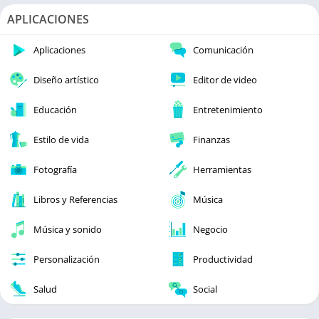
APLICACIONES
Aplicaciones
Comunicación
Diseño artístico
Editor de video
Educación
Entretenimiento
Estilo de vida
Finanzas
Fotografía
Herramientas
Libros y Referencias
Música
Música y sonido
Negocio
Personalización
Productividad
Salud
Social