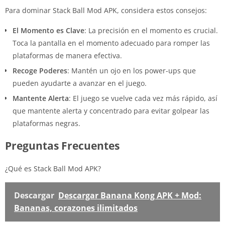
Para dominar Stack Ball Mod APK, considera estos consejos:
El Momento es Clave
: La precisión en el momento es crucial.
Toca la pantalla en el momento adecuado para romper las
plataformas de manera efectiva.
Recoge Poderes
: Mantén un ojo en los power-ups que
pueden ayudarte a avanzar en el juego.
Mantente Alerta
: El juego se vuelve cada vez más rápido, así
que mantente alerta y concentrado para evitar golpear las
plataformas negras.
Preguntas Frecuentes
¿Qué es Stack Ball Mod APK?
Descargar
Descargar Banana Kong APK + Mod:
Bananas, corazones ilimitados