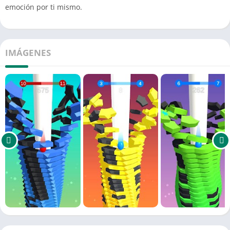
emoción por ti mismo.
IMÁGENES