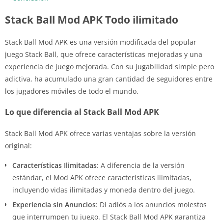
Stack Ball Mod APK Todo ilimitado
Stack Ball Mod APK es una versión modificada del popular
juego Stack Ball, que ofrece características mejoradas y una
experiencia de juego mejorada. Con su jugabilidad simple pero
adictiva, ha acumulado una gran cantidad de seguidores entre
los jugadores móviles de todo el mundo.
Lo que diferencia al Stack Ball Mod APK
Stack Ball Mod APK ofrece varias ventajas sobre la versión
original:
Características Ilimitadas
: A diferencia de la versión
estándar, el Mod APK ofrece características ilimitadas,
incluyendo vidas ilimitadas y moneda dentro del juego.
Experiencia sin Anuncios
: Di adiós a los anuncios molestos
que interrumpen tu juego. El Stack Ball Mod APK garantiza