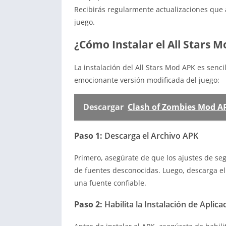
Recibirás regularmente actualizaciones que 
juego.
¿Cómo Instalar el All Stars M
La instalación del All Stars Mod APK es senci
emocionante versión modificada del juego:
Descargar
Clash of Zombies Mod AP
Paso 1:
Descarga el Archivo APK
Primero, asegúrate de que los ajustes de seg
de fuentes desconocidas. Luego, descarga el
una fuente confiable.
Paso 2:
Habilita la Instalación de Apli