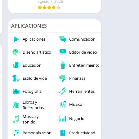
agosto 7, 2026
APLICACIONES
Aplicaciones
Comunicación
Diseño artístico
Editor de video
Educación
Entretenimiento
Estilo de vida
Finanzas
Fotografía
Herramientas
Libros y
Música
Referencias
Música y
Negocio
sonido
Personalización
Productividad