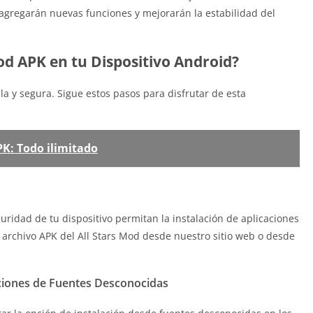
agregarán nuevas funciones y mejorarán la estabilidad del
od APK en tu Dispositivo Android?
lla y segura. Sigue estos pasos para disfrutar de esta
K: Todo ilimitado
uridad de tu dispositivo permitan la instalación de aplicaciones
 archivo APK del All Stars Mod desde nuestro sitio web o desde
caciones de Fuentes Desconocidas