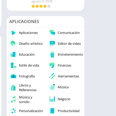
agosto 9, 2026
APLICACIONES
Aplicaciones
Comunicación
Diseño artístico
Editor de video
Educación
Entretenimiento
Estilo de vida
Finanzas
Fotografía
Herramientas
Libros y
Música
Referencias
Música y
Negocio
sonido
Personalización
Productividad