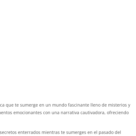
ca que te sumerge en un mundo fascinante lleno de misterios y
mentos emocionantes con una narrativa cautivadora, ofreciendo
secretos enterrados mientras te sumerges en el pasado del