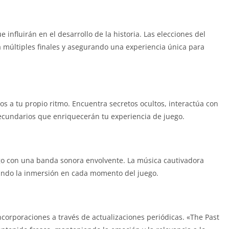
 influirán en el desarrollo de la historia. Las elecciones del
 múltiples finales y asegurando una experiencia única para
nos a tu propio ritmo. Encuentra secretos ocultos, interactúa con
ecundarios que enriquecerán tu experiencia de juego.
o con una banda sonora envolvente. La música cautivadora
rando la inmersión en cada momento del juego.
corporaciones a través de actualizaciones periódicas. «The Past