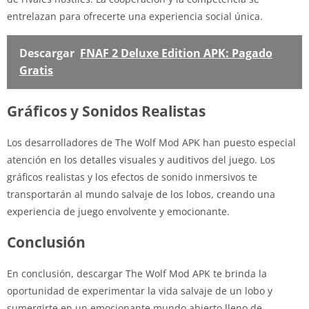
entrelazan para ofrecerte una experiencia social única.
Descargar
FNAF 2 Deluxe Edition APK: Pagado
Gratis
Gráficos y Sonidos Realistas
Los desarrolladores de The Wolf Mod APK han puesto especial
atención en los detalles visuales y auditivos del juego. Los
gráficos realistas y los efectos de sonido inmersivos te
transportarán al mundo salvaje de los lobos, creando una
experiencia de juego envolvente y emocionante.
Conclusión
En conclusión, descargar The Wolf Mod APK te brinda la
oportunidad de experimentar la vida salvaje de un lobo y
sumergirte en un emocionante mundo abierto lleno de