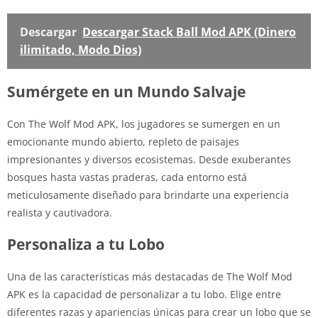
Descargar
Descargar Stack Ball Mod APK (Dinero
ilimitado, Modo Dios)
Sumérgete en un Mundo Salvaje
Con The Wolf Mod APK, los jugadores se sumergen en un
emocionante mundo abierto, repleto de paisajes
impresionantes y diversos ecosistemas. Desde exuberantes
bosques hasta vastas praderas, cada entorno está
meticulosamente diseñado para brindarte una experiencia
realista y cautivadora.
Personaliza a tu Lobo
Una de las características más destacadas de The Wolf Mod
APK es la capacidad de personalizar a tu lobo. Elige entre
diferentes razas y apariencias únicas para crear un lobo que se