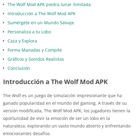
The Wolf Mod APK piedra lunar ilimitada
Introducción a The Wolf Mod APK
Sumérgete en un Mundo Salvaje
Personaliza a tu Lobo
Caza y Explora
Forma Manadas y Compite
Gráficos y Sonidos Realistas
Conclusión
Introducción a The Wolf Mod APK
The Wolf es un juego de simulación impresionante que ha
ganado popularidad en el mundo del gaming. A través de su
versión modificada, The Wolf Mod APK, los jugadores tienen la
oportunidad de vivir la emoción de ser un lobo en la
naturaleza, explorando un vasto mundo abierto y enfrentando
emocionantes desafíos.