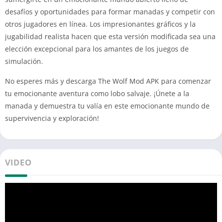
desafíos y oportunidades para formar manadas y competir con
otros jugadores en línea. Los impresionantes gráficos y la
jugabilidad realista hacen que esta versión modificada sea una
elección excepcional para los amantes de los juegos de
simulación.
No esperes más y descarga The Wolf Mod APK para comenzar
tu emocionante aventura como lobo salvaje. ¡Únete a la
manada y demuestra tu valía en este emocionante mundo de
supervivencia y exploración!
VIDEO