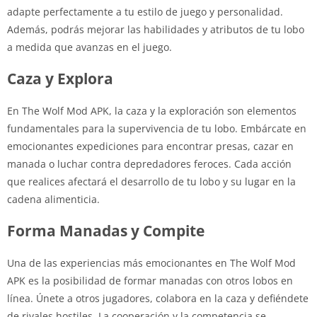
adapte perfectamente a tu estilo de juego y personalidad.
Además, podrás mejorar las habilidades y atributos de tu lobo
a medida que avanzas en el juego.
Caza y Explora
En The Wolf Mod APK, la caza y la exploración son elementos
fundamentales para la supervivencia de tu lobo. Embárcate en
emocionantes expediciones para encontrar presas, cazar en
manada o luchar contra depredadores feroces. Cada acción
que realices afectará el desarrollo de tu lobo y su lugar en la
cadena alimenticia.
Forma Manadas y Compite
Una de las experiencias más emocionantes en The Wolf Mod
APK es la posibilidad de formar manadas con otros lobos en
línea. Únete a otros jugadores, colabora en la caza y defiéndete
de rivales hostiles. La cooperación y la competencia se