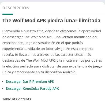
DESCRIPCIÓN
The Wolf Mod APK piedra lunar ilimitada
Bienvenido a nuestro sitio, donde te ofrecemos la oportunidad
de descargar The Wolf Mod APK, una versión modificada del
emocionante juego de simulación en el que podrás
experimentar la vida de un lobo salvaje. En esta completa
reseña, te llevaremos a través de las características más
destacadas de The Wolf Mod APK, y te mostraremos por qué es
la elección perfecta para disfrutar de una experiencia de juego
única y emocionante en tu dispositivo Android.
Descargar Dar R Premium APK
Descargar KonoSuba Parody APK
Table of Contents