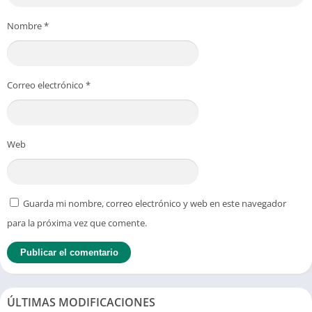
Nombre
*
Correo electrónico
*
Web
Guarda mi nombre, correo electrónico y web en este navegador
para la próxima vez que comente.
ÚLTIMAS MODIFICACIONES