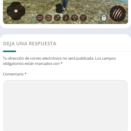
DEJA UNA RESPUESTA
Tu dirección de correo electrónico no será publicada.
Los campos
obligatorios están marcados con
*
Comentario
*