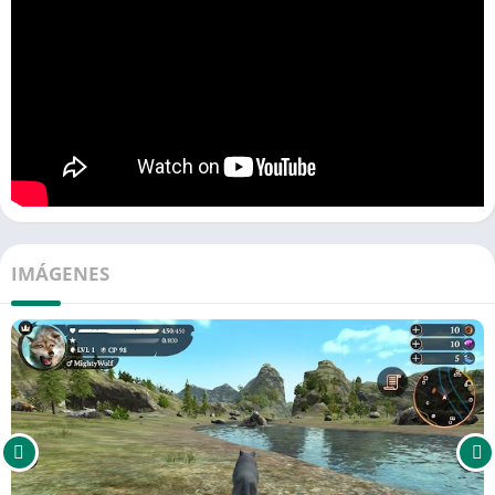
IMÁGENES