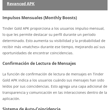
Revanced APK
Impulsos Mensuales (Monthly Boosts)
Tinder Gold APK proporciona a los usuarios impulso mensual,
lo que les permite destacar su perfil durante un período
determinado. Esto aumenta su visibilidad y la probabilidad de
recibir más «matches» durante ese tiempo, mejorando así sus
oportunidades de encontrar coincidencias.
Confirmación de Lectura de Mensajes
La función de confirmación de lectura de mensajes en Tinder
Gold APK indica a los usuarios cuándo sus mensajes han sido
leídos por sus coincidencias. Esto agrega una capa adicional de
transparencia y comunicación en las interacciones dentro de la
aplicación.
Sistema de Auto-Coincidencia