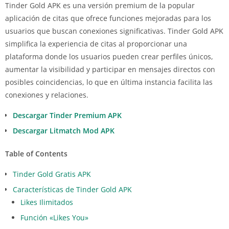
Tinder Gold APK es una versión premium de la popular
aplicación de citas que ofrece funciones mejoradas para los
usuarios que buscan conexiones significativas. Tinder Gold APK
simplifica la experiencia de citas al proporcionar una
plataforma donde los usuarios pueden crear perfiles únicos,
aumentar la visibilidad y participar en mensajes directos con
posibles coincidencias, lo que en última instancia facilita las
conexiones y relaciones.
Descargar Tinder Premium APK
Descargar Litmatch Mod APK
Table of Contents
Tinder Gold Gratis APK
Características de Tinder Gold APK
Likes Ilimitados
Función «Likes You»