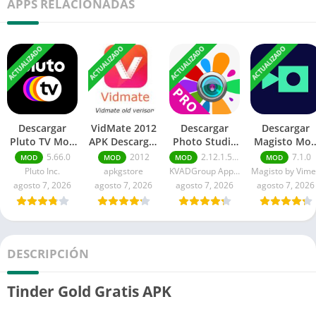
APPS RELACIONADAS
ACTUALIZADO
ACTUALIZADO
ACTUALIZADO
ACTUALIZADO
Descargar
VidMate 2012
Descargar
Descargar
Pluto TV Mod
APK Descargar
Photo Studio
Magisto Mo
APK Sin
Versión
Mod APK:
APK: Premiu
5.66.0
2012
2.12.1.5116
7.1.0
MOD
MOD
MOD
MOD
anuncios Para
antigua APK
Premium
desbloquead
Pluto Inc.
apkgstore
KVADGroup App Studio
Magisto by Vim
Android TV
dDesbloqueado
agosto 7, 2026
agosto 7, 2026
agosto 7, 2026
agosto 7, 2026
DESCRIPCIÓN
Tinder Gold Gratis APK