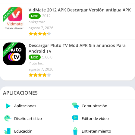
ACTUALIZADO
VidMate 2012 APK Descargar Versión antigua APK
2012
MOD
apkgstore
agosto 7, 2026
ACTUALIZADO
Descargar Pluto TV Mod APK Sin anuncios Para
Android TV
5.66.0
MOD
Pluto Inc.
agosto 7, 2026
APLICACIONES
Aplicaciones
Comunicación
Diseño artístico
Editor de video
Educación
Entretenimiento