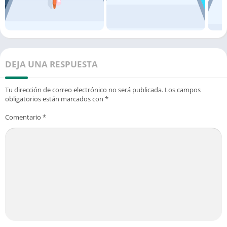
DEJA UNA RESPUESTA
Tu dirección de correo electrónico no será publicada.
Los campos
obligatorios están marcados con
*
Comentario
*