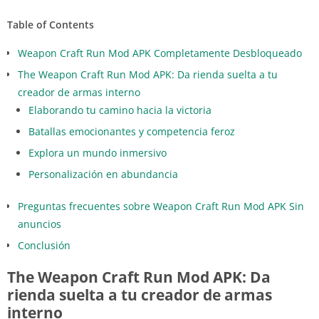
Table of Contents
Weapon Craft Run Mod APK Completamente Desbloqueado
The Weapon Craft Run Mod APK: Da rienda suelta a tu
creador de armas interno
Elaborando tu camino hacia la victoria
Batallas emocionantes y competencia feroz
Explora un mundo inmersivo
Personalización en abundancia
Preguntas frecuentes sobre Weapon Craft Run Mod APK Sin
anuncios
Conclusión
The Weapon Craft Run Mod APK: Da
rienda suelta a tu creador de armas
interno