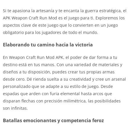
Si te apasiona la artesanía y te encanta la guerra estratégica, el
APK Weapon Craft Run Mod es el juego para ti. Exploremos los
aspectos clave de este juego que lo convierten en un juego
obligatorio para los jugadores de todo el mundo.
Elaborando tu camino hacia la victoria
En Weapon Craft Run Mod APK, el poder de dar forma a tu
destino está en tus manos. Con una variedad de materiales y
diseños a tu disposición, puedes crear tus propias armas
desde cero. Dé rienda suelta a su creatividad y cree un arsenal
personalizado que se adapte a su estilo de juego. Desde
espadas que arden con furia elemental hasta arcos que
disparan flechas con precisión milimétrica, las posibilidades
son infinitas.
Batallas emocionantes y competencia feroz