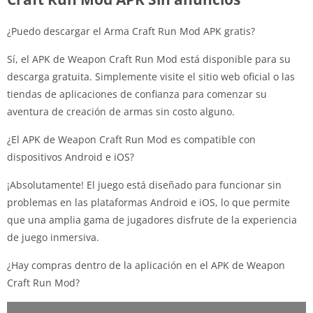
¿Puedo descargar el Arma Craft Run Mod APK gratis?
Sí, el APK de Weapon Craft Run Mod está disponible para su
descarga gratuita. Simplemente visite el sitio web oficial o las
tiendas de aplicaciones de confianza para comenzar su
aventura de creación de armas sin costo alguno.
¿El APK de Weapon Craft Run Mod es compatible con
dispositivos Android e iOS?
¡Absolutamente! El juego está diseñado para funcionar sin
problemas en las plataformas Android e iOS, lo que permite
que una amplia gama de jugadores disfrute de la experiencia
de juego inmersiva.
¿Hay compras dentro de la aplicación en el APK de Weapon
Craft Run Mod?