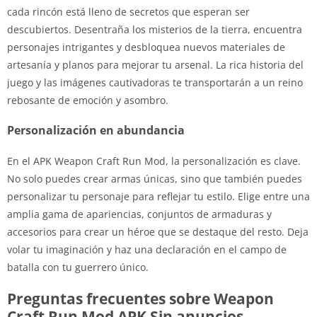
cada rincón está lleno de secretos que esperan ser
descubiertos. Desentraña los misterios de la tierra, encuentra
personajes intrigantes y desbloquea nuevos materiales de
artesanía y planos para mejorar tu arsenal. La rica historia del
juego y las imágenes cautivadoras te transportarán a un reino
rebosante de emoción y asombro.
Personalización en abundancia
En el APK Weapon Craft Run Mod, la personalización es clave.
No solo puedes crear armas únicas, sino que también puedes
personalizar tu personaje para reflejar tu estilo. Elige entre una
amplia gama de apariencias, conjuntos de armaduras y
accesorios para crear un héroe que se destaque del resto. Deja
volar tu imaginación y haz una declaración en el campo de
batalla con tu guerrero único.
Preguntas frecuentes sobre Weapon
Craft Run Mod APK Sin anuncios