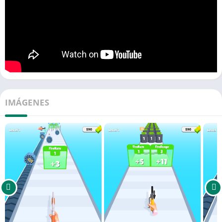
IMÁGENES