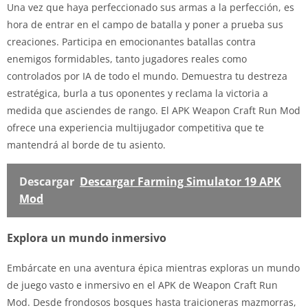
Una vez que haya perfeccionado sus armas a la perfección, es
hora de entrar en el campo de batalla y poner a prueba sus
creaciones. Participa en emocionantes batallas contra
enemigos formidables, tanto jugadores reales como
controlados por IA de todo el mundo. Demuestra tu destreza
estratégica, burla a tus oponentes y reclama la victoria a
medida que asciendes de rango. El APK Weapon Craft Run Mod
ofrece una experiencia multijugador competitiva que te
mantendrá al borde de tu asiento.
Descargar
Descargar Farming Simulator 19 APK
Mod
Explora un mundo inmersivo
Embárcate en una aventura épica mientras exploras un mundo
de juego vasto e inmersivo en el APK de Weapon Craft Run
Mod. Desde frondosos bosques hasta traicioneras mazmorras,