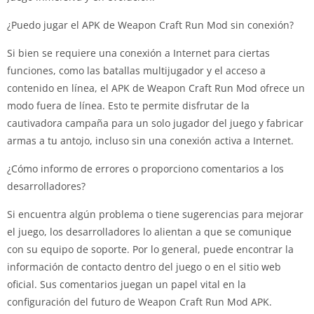
¿Puedo jugar el APK de Weapon Craft Run Mod sin conexión?
Si bien se requiere una conexión a Internet para ciertas
funciones, como las batallas multijugador y el acceso a
contenido en línea, el APK de Weapon Craft Run Mod ofrece un
modo fuera de línea. Esto te permite disfrutar de la
cautivadora campaña para un solo jugador del juego y fabricar
armas a tu antojo, incluso sin una conexión activa a Internet.
¿Cómo informo de errores o proporciono comentarios a los
desarrolladores?
Si encuentra algún problema o tiene sugerencias para mejorar
el juego, los desarrolladores lo alientan a que se comunique
con su equipo de soporte. Por lo general, puede encontrar la
información de contacto dentro del juego o en el sitio web
oficial. Sus comentarios juegan un papel vital en la
configuración del futuro de Weapon Craft Run Mod APK.