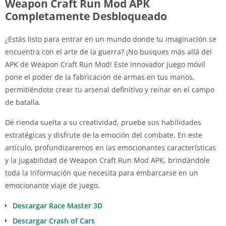
Weapon Craft Run Mod APK
Completamente Desbloqueado
¿Estás listo para entrar en un mundo donde tu imaginación se
encuentra con el arte de la guerra? ¡No busques más allá del
APK de Weapon Craft Run Mod! Este innovador juego móvil
pone el poder de la fabricación de armas en tus manos,
permitiéndote crear tu arsenal definitivo y reinar en el campo
de batalla.
Dé rienda suelta a su creatividad, pruebe sus habilidades
estratégicas y disfrute de la emoción del combate. En este
artículo, profundizaremos en las emocionantes características
y la jugabilidad de Weapon Craft Run Mod APK, brindándole
toda la información que necesita para embarcarse en un
emocionante viaje de juego.
Descargar Race Master 3D
Descargar Crash of Cars