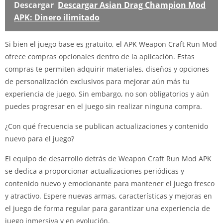
Descargar
Descargar Asian Drag Champion Mod
APK: Dinero ilimitado
Si bien el juego base es gratuito, el APK Weapon Craft Run Mod
ofrece compras opcionales dentro de la aplicación. Estas
compras te permiten adquirir materiales, diseños y opciones
de personalización exclusivos para mejorar aún más tu
experiencia de juego. Sin embargo, no son obligatorios y aún
puedes progresar en el juego sin realizar ninguna compra.
¿Con qué frecuencia se publican actualizaciones y contenido
nuevo para el juego?
El equipo de desarrollo detrás de Weapon Craft Run Mod APK
se dedica a proporcionar actualizaciones periódicas y
contenido nuevo y emocionante para mantener el juego fresco
y atractivo. Espere nuevas armas, características y mejoras en
el juego de forma regular para garantizar una experiencia de
juego inmersiva y en evolución.