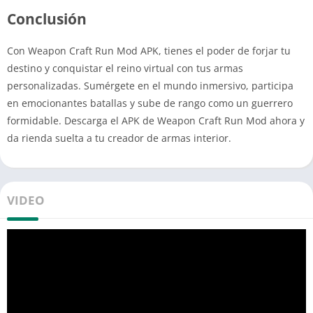
Conclusión
Con Weapon Craft Run Mod APK, tienes el poder de forjar tu
destino y conquistar el reino virtual con tus armas
personalizadas. Sumérgete en el mundo inmersivo, participa
en emocionantes batallas y sube de rango como un guerrero
formidable. Descarga el APK de Weapon Craft Run Mod ahora y
da rienda suelta a tu creador de armas interior.
VIDEO