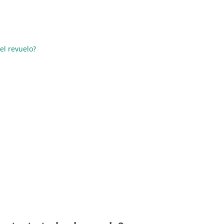
el revuelo?