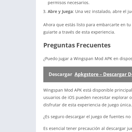
permisos necesarios.
Abre y Juega
: Una vez instalado, abre el 
Ahora que estás listo para embarcarte en t
guiarte a través de esta experiencia.
Preguntas Frecuentes
¿Puedo jugar a Wingspan Mod APK en disposi
Descargar
Apkgstore – Descargar
Wingspan Mod APK está disponible principal
usuarios de iOS pueden necesitar explorar o
disfrutar de esta experiencia de juego única.
¿Es seguro descargar el juego de fuentes no o
Es esencial tener precaución al descargar ju