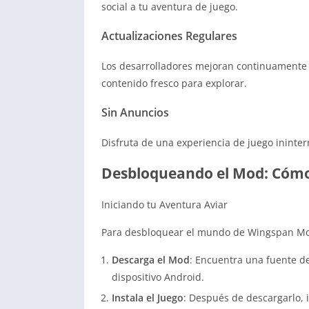
social a tu aventura de juego.
Actualizaciones Regulares
Los desarrolladores mejoran continuamente 
contenido fresco para explorar.
Sin Anuncios
Disfruta de una experiencia de juego inint
Desbloqueando el Mod: Cóm
Iniciando tu Aventura Aviar
Para desbloquear el mundo de Wingspan Mod 
Descarga el Mod
: Encuentra una fuente de
dispositivo Android.
Instala el Juego
: Después de descargarlo, i