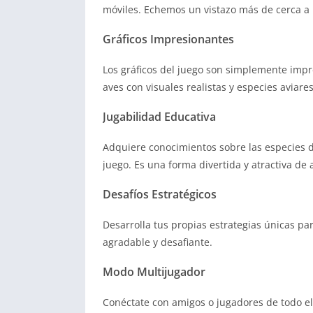
móviles. Echemos un vistazo más de cerca a 
Gráficos Impresionantes
Los gráficos del juego son simplemente imp
aves con visuales realistas y especies aviare
Jugabilidad Educativa
Adquiere conocimientos sobre las especies 
juego. Es una forma divertida y atractiva d
Desafíos Estratégicos
Desarrolla tus propias estrategias únicas pa
agradable y desafiante.
Modo Multijugador
Conéctate con amigos o jugadores de todo 