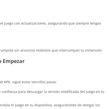
el juego con actualizaciones, asegurando que siempre tengas
errumpida sin anuncios molestos que interrumpan tu inmersión.
o Empezar
APK, sigue estos sencillos pasos:
 confianza para descargar la versión modificada del juego en tu
nstala el juego en tu dispositivo, asegurándote de otorgar los