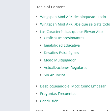
Table of Content
Wingspan Mod APK desbloqueado todo
Wingspan Mod APK: ¿De qué se trata todo 
Las Características que se Elevan Alto
Gráficos Impresionantes
Jugabilidad Educativa
Desafíos Estratégicos
Modo Multijugador
Actualizaciones Regulares
Sin Anuncios
Desbloqueando el Mod: Cómo Empezar
Preguntas Frecuentes
Conclusión