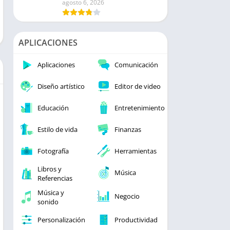
agosto 6, 2026
APLICACIONES
Aplicaciones
Comunicación
Diseño artístico
Editor de video
Educación
Entretenimiento
Estilo de vida
Finanzas
Fotografía
Herramientas
Libros y
Música
Referencias
Música y
Negocio
sonido
Personalización
Productividad