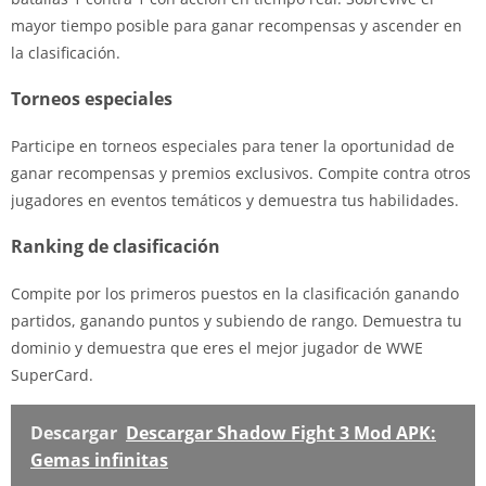
mayor tiempo posible para ganar recompensas y ascender en
la clasificación.
Torneos especiales
Participe en torneos especiales para tener la oportunidad de
ganar recompensas y premios exclusivos. Compite contra otros
jugadores en eventos temáticos y demuestra tus habilidades.
Ranking de clasificación
Compite por los primeros puestos en la clasificación ganando
partidos, ganando puntos y subiendo de rango. Demuestra tu
dominio y demuestra que eres el mejor jugador de WWE
SuperCard.
Descargar
Descargar Shadow Fight 3 Mod APK:
Gemas infinitas