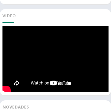
VIDEO
NOVEDADES