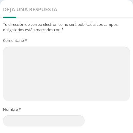
DEJA UNA RESPUESTA
Tu dirección de correo electrónico no será publicada.
Los campos
obligatorios están marcados con
*
Comentario
*
Nombre
*