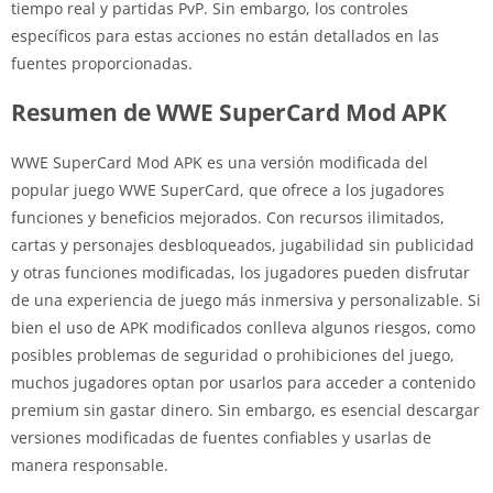
tiempo real y partidas PvP. Sin embargo, los controles
específicos para estas acciones no están detallados en las
fuentes proporcionadas.
Resumen de WWE SuperCard Mod APK
WWE SuperCard Mod APK es una versión modificada del
popular juego WWE SuperCard, que ofrece a los jugadores
funciones y beneficios mejorados. Con recursos ilimitados,
cartas y personajes desbloqueados, jugabilidad sin publicidad
y otras funciones modificadas, los jugadores pueden disfrutar
de una experiencia de juego más inmersiva y personalizable. Si
bien el uso de APK modificados conlleva algunos riesgos, como
posibles problemas de seguridad o prohibiciones del juego,
muchos jugadores optan por usarlos para acceder a contenido
premium sin gastar dinero. Sin embargo, es esencial descargar
versiones modificadas de fuentes confiables y usarlas de
manera responsable.