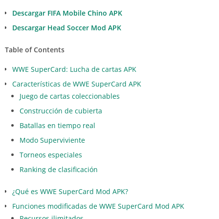
Descargar FIFA Mobile Chino APK
Descargar Head Soccer Mod APK
Table of Contents
WWE SuperCard: Lucha de cartas APK
Características de WWE SuperCard APK
Juego de cartas coleccionables
Construcción de cubierta
Batallas en tiempo real
Modo Superviviente
Torneos especiales
Ranking de clasificación
¿Qué es WWE SuperCard Mod APK?
Funciones modificadas de WWE SuperCard Mod APK
Recursos ilimitados