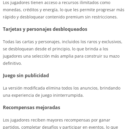
Los jugadores tienen acceso a recursos ilimitados como
monedas, créditos y energía, lo que les permite progresar más
rápido y desbloquear contenido premium sin restricciones.
Tarjetas y personajes desbloqueados
Todas las cartas y personajes, incluidos los raros y exclusivos,
se desbloquean desde el principio, lo que brinda a los
jugadores una selección más amplia para construir su mazo
definitivo.
Juego sin publicidad
La versión modificada elimina todos los anuncios, brindando
una experiencia de juego ininterrumpida.
Recompensas mejoradas
Los jugadores reciben mayores recompensas por ganar
partidos, completar desafíos y participar en eventos, lo que