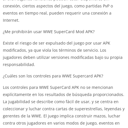
conexión, ciertos aspectos del juego, como partidas PvP o
eventos en tiempo real, pueden requerir una conexión a
Internet.
¿Me prohibirán usar WWE SuperCard Mod APK?
Existe el riesgo de ser expulsado del juego por usar APK
modificados, ya que viola los términos de servicio. Los
jugadores deben utilizar versiones modificadas bajo su propia
responsabilidad.
¿Cuáles son los controles para WWE Supercard APK?
Los controles para WWE SuperCard APK no se mencionan
explícitamente en los resultados de búsqueda proporcionados.
La jugabilidad se describe como fácil de usar, y se centra en
coleccionar y luchar contra cartas de superestrellas, leyendas y
gerentes de la WWE. El juego implica construir mazos, luchar
contra otros jugadores en varios modos de juego, eventos en