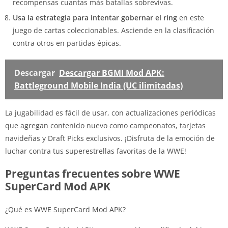
recompensas cuantas más batallas sobrevivas.
Usa la estrategia para intentar gobernar el ring
en este
juego de cartas coleccionables. Asciende en la clasificación
contra otros en partidas épicas.
Descargar
Descargar BGMI Mod APK:
Battleground Mobile India (UC ilimitadas)
La jugabilidad es fácil de usar, con actualizaciones periódicas
que agregan contenido nuevo como campeonatos, tarjetas
navideñas y Draft Picks exclusivos. ¡Disfruta de la emoción de
luchar contra tus superestrellas favoritas de la WWE!
Preguntas frecuentes sobre WWE
SuperCard Mod APK
¿Qué es WWE SuperCard Mod APK?