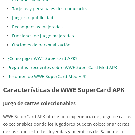
Tarjetas y personajes desbloqueados
Juego sin publicidad
Recompensas mejoradas
Funciones de juego mejoradas
Opciones de personalización
¿Cómo jugar WWE Supercard APK?
Preguntas frecuentes sobre WWE SuperCard Mod APK
Resumen de WWE SuperCard Mod APK
Características de WWE SuperCard APK
Juego de cartas coleccionables
WWE SuperCard APK ofrece una experiencia de juego de cartas
coleccionables donde los jugadores pueden coleccionar cartas
de sus superestrellas, leyendas y miembros del Salón de la