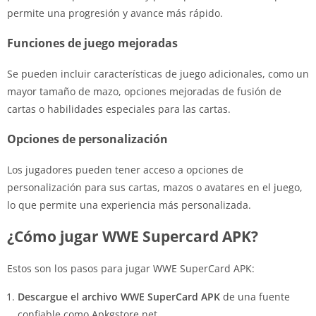
permite una progresión y avance más rápido.
Funciones de juego mejoradas
Se pueden incluir características de juego adicionales, como un
mayor tamaño de mazo, opciones mejoradas de fusión de
cartas o habilidades especiales para las cartas.
Opciones de personalización
Los jugadores pueden tener acceso a opciones de
personalización para sus cartas, mazos o avatares en el juego,
lo que permite una experiencia más personalizada.
¿Cómo jugar WWE Supercard APK?
Estos son los pasos para jugar WWE SuperCard APK:
Descargue el archivo WWE SuperCard APK
de una fuente
confiable como Apkgstore.net.