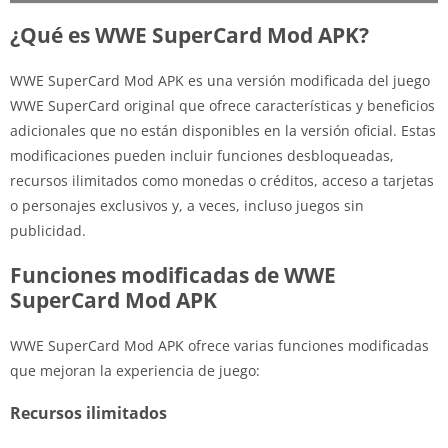
¿Qué es WWE SuperCard Mod APK?
WWE SuperCard Mod APK es una versión modificada del juego
WWE SuperCard original que ofrece características y beneficios
adicionales que no están disponibles en la versión oficial. Estas
modificaciones pueden incluir funciones desbloqueadas,
recursos ilimitados como monedas o créditos, acceso a tarjetas
o personajes exclusivos y, a veces, incluso juegos sin
publicidad.
Funciones modificadas de WWE
SuperCard Mod APK
WWE SuperCard Mod APK ofrece varias funciones modificadas
que mejoran la experiencia de juego:
Recursos ilimitados