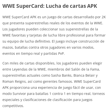
WWE SuperCard: Lucha de cartas APK
WWE SuperCard APK es un juego de cartas desarrollado por 2K
que presenta superestrellas reales de los eventos de la WWE.
Los jugadores pueden coleccionar sus superestrellas de la
WWE favoritas y tarjetas de lucha libre profesional para formar
su equipo de lucha definitivo. El juego incluye construcción de
mazos, batallas contra otros jugadores en varios modos,
eventos en tiempo real y partidas PvP.
Con miles de cartas disponibles, los jugadores pueden elegir
entre Leyendas de la WWE, miembros del Salón de la Fama,
superestrellas actuales como Sasha Banks, Bianca Belair y
Roman Reigns, así como gerentes famosos. WWE SuperCard
APK proporciona una experiencia de juego fácil de usar, con
modo Survivor para batallas 1 contra 1 en tiempo real, torneos
especiales y clasificaciones de clasificación para juegos
competitivos.