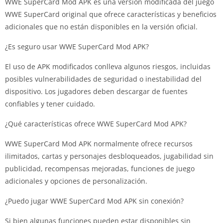
WWE SuperCard Mod APK es una versión modificada del juego
WWE SuperCard original que ofrece características y beneficios
adicionales que no están disponibles en la versión oficial.
¿Es seguro usar WWE SuperCard Mod APK?
El uso de APK modificados conlleva algunos riesgos, incluidas
posibles vulnerabilidades de seguridad o inestabilidad del
dispositivo. Los jugadores deben descargar de fuentes
confiables y tener cuidado.
¿Qué características ofrece WWE SuperCard Mod APK?
WWE SuperCard Mod APK normalmente ofrece recursos
ilimitados, cartas y personajes desbloqueados, jugabilidad sin
publicidad, recompensas mejoradas, funciones de juego
adicionales y opciones de personalización.
¿Puedo jugar WWE SuperCard Mod APK sin conexión?
Si bien algunas funciones pueden estar disponibles sin