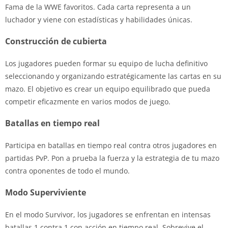
Fama de la WWE favoritos. Cada carta representa a un
luchador y viene con estadísticas y habilidades únicas.
Construcción de cubierta
Los jugadores pueden formar su equipo de lucha definitivo
seleccionando y organizando estratégicamente las cartas en su
mazo. El objetivo es crear un equipo equilibrado que pueda
competir eficazmente en varios modos de juego.
Batallas en tiempo real
Participa en batallas en tiempo real contra otros jugadores en
partidas PvP. Pon a prueba la fuerza y la estrategia de tu mazo
contra oponentes de todo el mundo.
Modo Superviviente
En el modo Survivor, los jugadores se enfrentan en intensas
batallas 1 contra 1 con acción en tiempo real. Sobrevive el