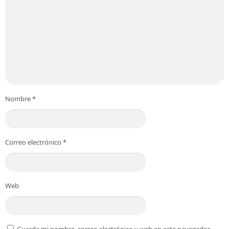
Nombre
*
Correo electrónico
*
Web