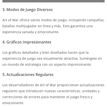
3. Modos de Juego Diversos
Art of War ofrece varios modos de juego, incluyendo campañas,
batallas multijugador en línea y más. Esto garantiza una
experiencia variada y emocionante.
4. Gráficos Impresionantes
Los gráficos detallados y bien diseñados hacen que la
experiencia de juego sea visualmente atractiva. Sumérgete en
un mundo de estrategia con un aspecto impresionante.
5. Actualizaciones Regulares
Los desarrolladores de Art of War proporcionan actualizaciones
regulares que introducen nuevas características, unidades y
correcciones de errores para mantener el juego fresco y
emocionante.