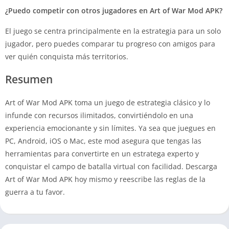
¿Puedo competir con otros jugadores en Art of War
Mod APK?
El juego se centra principalmente en la estrategia para un solo
jugador, pero puedes comparar tu progreso con amigos para
ver quién conquista más territorios.
Resumen
Art of War Mod APK toma un juego de estrategia clásico y lo
infunde con recursos ilimitados, convirtiéndolo en una
experiencia emocionante y sin límites. Ya sea que juegues en
PC, Android, iOS o Mac, este mod asegura que tengas las
herramientas para convertirte en un estratega experto y
conquistar el campo de batalla virtual con facilidad. Descarga
Art of War Mod APK hoy mismo y reescribe las reglas de la
guerra a tu favor.