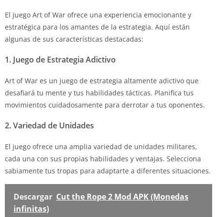
El juego Art of War ofrece una experiencia emocionante y
estratégica para los amantes de la estrategia. Aquí están
algunas de sus características destacadas:
1. Juego de Estrategia Adictivo
Art of War es un juego de estrategia altamente adictivo que
desafiará tu mente y tus habilidades tácticas. Planifica tus
movimientos cuidadosamente para derrotar a tus oponentes.
2. Variedad de Unidades
El juego ofrece una amplia variedad de unidades militares,
cada una con sus propias habilidades y ventajas. Selecciona
sabiamente tus tropas para adaptarte a diferentes situaciones.
Descargar
Cut the Rope 2 Mod APK (Monedas
infinitas)