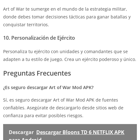
Art of War te sumerge en el mundo de la estrategia militar,
donde debes tomar decisiones tácticas para ganar batallas y
conquistar territorios.
10. Personalización de Ejército
Personaliza tu ejército con unidades y comandantes que se
adapten a tu estilo de juego. Crea un ejército poderoso y único.
Preguntas Frecuentes
¿Es seguro descargar Art of War Mod APK?
Sí, es seguro descargar Art of War Mod APK de fuentes
confiables. Asegúrate de descargarlo desde sitios web de
confianza para evitar posibles riesgos.
Descargar
Descargar Bloons TD 6 NETFLIX APK
para Android