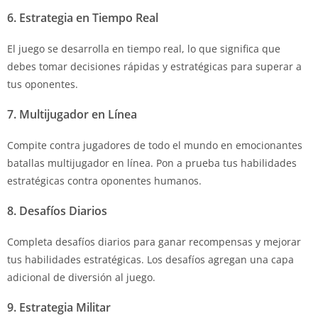
6. Estrategia en Tiempo Real
El juego se desarrolla en tiempo real, lo que significa que
debes tomar decisiones rápidas y estratégicas para superar a
tus oponentes.
7. Multijugador en Línea
Compite contra jugadores de todo el mundo en emocionantes
batallas multijugador en línea. Pon a prueba tus habilidades
estratégicas contra oponentes humanos.
8. Desafíos Diarios
Completa desafíos diarios para ganar recompensas y mejorar
tus habilidades estratégicas. Los desafíos agregan una capa
adicional de diversión al juego.
9. Estrategia Militar