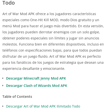
Todo
Art of War Mod APK ofrece a los jugadores características
especiales como One-Hit Kill MOD, modo Dios gratuito y un
menú Mod para hacer el juego más divertido. En esta versión,
los jugadores pueden derrotar enemigos con un solo golpe,
obtener poderes especiales sin límites y jugar sin anuncios
molestos. Funciona bien en diferentes dispositivos, incluso en
teléfonos con especificaciones bajas, para que todos puedan
disfrutar de un juego fluido. Art of War Mod APK es perfecto
para los fanáticos de los juegos de estrategia que desean una
experiencia desafiante y emocionante.
Descargar Minecraft Jenny Mod APK
Descargar Clash of Wizards Mod APK
Table of Contents
Descargar Art of War Mod APK Ilimitado Todo