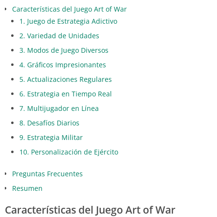
Características del Juego Art of War
1. Juego de Estrategia Adictivo
2. Variedad de Unidades
3. Modos de Juego Diversos
4. Gráficos Impresionantes
5. Actualizaciones Regulares
6. Estrategia en Tiempo Real
7. Multijugador en Línea
8. Desafíos Diarios
9. Estrategia Militar
10. Personalización de Ejército
Preguntas Frecuentes
Resumen
Características del Juego Art of War