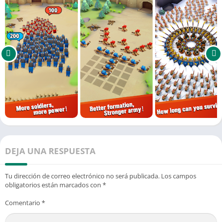
DEJA UNA RESPUESTA
Tu dirección de correo electrónico no será publicada.
Los campos
obligatorios están marcados con
*
Comentario
*