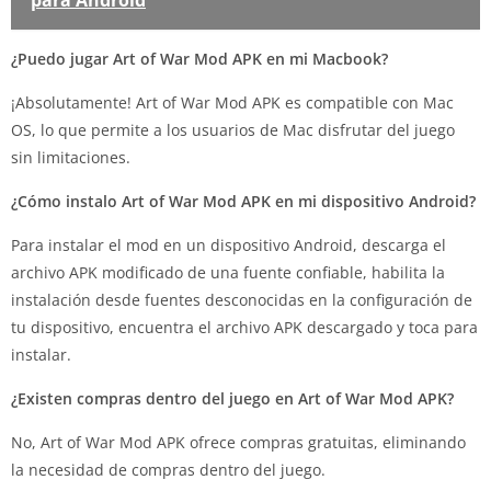
¿Puedo jugar Art of War Mod APK en mi Macbook?
¡Absolutamente! Art of War Mod APK es compatible con Mac
OS, lo que permite a los usuarios de Mac disfrutar del juego
sin limitaciones.
¿Cómo instalo Art of War Mod APK en mi dispositivo Android?
Para instalar el mod en un dispositivo Android, descarga el
archivo APK modificado de una fuente confiable, habilita la
instalación desde fuentes desconocidas en la configuración de
tu dispositivo, encuentra el archivo APK descargado y toca para
instalar.
¿Existen compras dentro del juego en Art of War Mod APK?
No, Art of War Mod APK ofrece compras gratuitas, eliminando
la necesidad de compras dentro del juego.