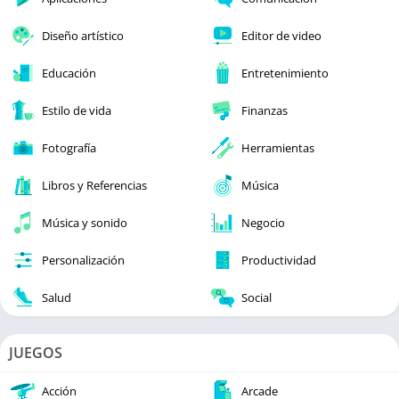
Diseño artístico
Editor de video
Educación
Entretenimiento
Estilo de vida
Finanzas
Fotografía
Herramientas
Libros y Referencias
Música
Música y sonido
Negocio
Personalización
Productividad
Salud
Social
JUEGOS
Acción
Arcade