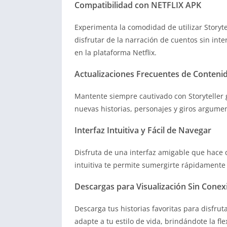
Compatibilidad con NETFLIX APK
Experimenta la comodidad de utilizar Storyte
disfrutar de la narración de cuentos sin in
en la plataforma Netflix.
Actualizaciones Frecuentes de Conteni
Mantente siempre cautivado con Storyteller 
nuevas historias, personajes y giros argume
Interfaz Intuitiva y Fácil de Navegar
Disfruta de una interfaz amigable que hace q
intuitiva te permite sumergirte rápidamente 
Descargas para Visualización Sin Conex
Descarga tus historias favoritas para disfrut
adapte a tu estilo de vida, brindándote la fle