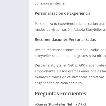
conexión a Internet.
Personalización de Experiencia
Personaliza tu experiencia de narración ajus
modos de visualización. Adapta Storyteller 
Recomendaciones Personalizadas
Recibe recomendaciones personalizadas basa
Storyteller se adapta a tus gustos para ofrec
Descarga Storyteller Netflix APK y adéntrate
emocionante. Desde dramas emocionales hasta 
mundos a través de cautivadoras narrativas.
enganchado en cada capítulo!
Preguntas Frecuentes
¿Qué es Storyteller Netflix APK?