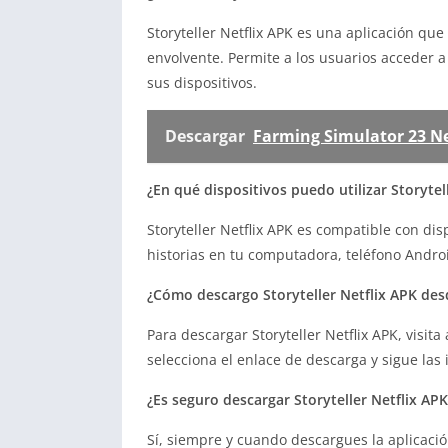
Storyteller Netflix APK es una aplicación qu
envolvente. Permite a los usuarios acceder 
sus dispositivos.
Descargar
Farming Simulator 23 Ne
¿En qué dispositivos puedo utilizar Storytel
Storyteller Netflix APK es compatible con dis
historias en tu computadora, teléfono Androi
¿Cómo descargo Storyteller Netflix APK des
Para descargar Storyteller Netflix APK, visita
selecciona el enlace de descarga y sigue las 
¿Es seguro descargar Storyteller Netflix AP
Sí, siempre y cuando descargues la aplicaci