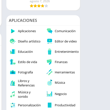
agosto 7, 2026
APLICACIONES
Aplicaciones
Comunicación
Diseño artístico
Editor de video
Educación
Entretenimiento
Estilo de vida
Finanzas
Fotografía
Herramientas
Libros y
Música
Referencias
Música y
Negocio
sonido
Personalización
Productividad