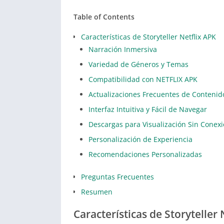
Table of Contents
Características de Storyteller Netflix APK
Narración Inmersiva
Variedad de Géneros y Temas
Compatibilidad con NETFLIX APK
Actualizaciones Frecuentes de Contenid
Interfaz Intuitiva y Fácil de Navegar
Descargas para Visualización Sin Conex
Personalización de Experiencia
Recomendaciones Personalizadas
Preguntas Frecuentes
Resumen
Características de Storyteller 