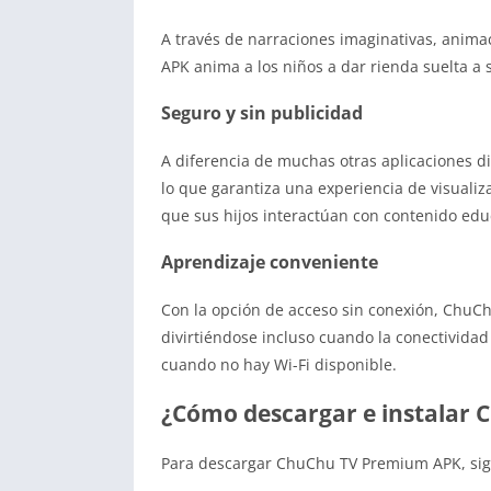
A través de narraciones imaginativas, anima
APK anima a los niños a dar rienda suelta a 
Seguro y sin publicidad
A diferencia de muchas otras aplicaciones d
lo que garantiza una experiencia de visuali
que sus hijos interactúan con contenido edu
Aprendizaje conveniente
Con la opción de acceso sin conexión, ChuC
divirtiéndose incluso cuando la conectividad 
cuando no hay Wi-Fi disponible.
¿Cómo descargar e instalar
Para descargar ChuChu TV Premium APK, sigu