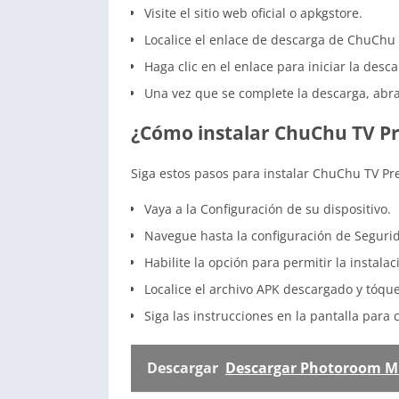
Visite el sitio web oficial o apkgstore.
Localice el enlace de descarga de ChuCh
Haga clic en el enlace para iniciar la desca
Una vez que se complete la descarga, abra 
¿Cómo instalar ChuChu TV 
Siga estos pasos para instalar ChuChu TV Pr
Vaya a la Configuración de su dispositivo.
Navegue hasta la configuración de Segurid
Habilite la opción para permitir la instal
Localice el archivo APK descargado y tóqu
Siga las instrucciones en la pantalla para 
Descargar
Descargar Photoroom M