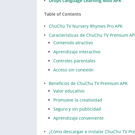
Drops Language Learning Mod APK
Table of Contents
ChuChu TV Nursery Rhymes Pro APK
Características de ChuChu TV Premium AP
Contenido atractivo
Aprendizaje interactivo
Controles parentales
Acceso sin conexión
Beneficios de ChuChu TV Premium APK
Valor educativo
Promueve la creatividad
Seguro y sin publicidad
Aprendizaje conveniente
¿Cómo descargar e instalar ChuChu TV P