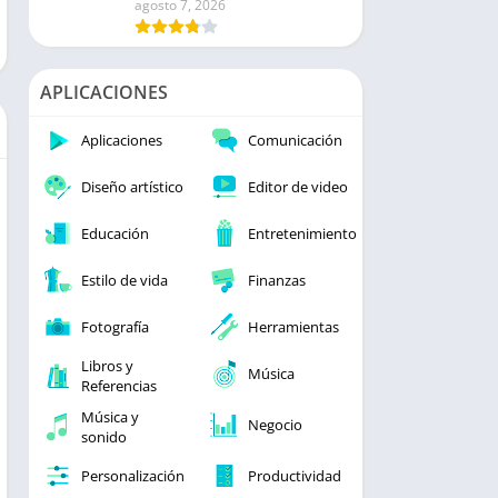
agosto 7, 2026
APLICACIONES
Aplicaciones
Comunicación
Diseño artístico
Editor de video
Educación
Entretenimiento
Estilo de vida
Finanzas
Fotografía
Herramientas
Libros y
Música
Referencias
Música y
Negocio
sonido
Personalización
Productividad