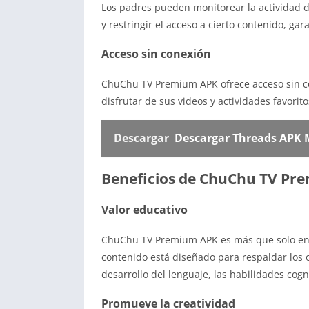
Los padres pueden monitorear la actividad de
y restringir el acceso a cierto contenido, g
Acceso sin conexión
ChuChu TV Premium APK ofrece acceso sin co
disfrutar de sus videos y actividades favorito
Descargar
Descargar Threads APK
Beneficios de ChuChu TV Pr
Valor educativo
ChuChu TV Premium APK es más que solo entr
contenido está diseñado para respaldar los o
desarrollo del lenguaje, las habilidades cogn
Promueve la creatividad