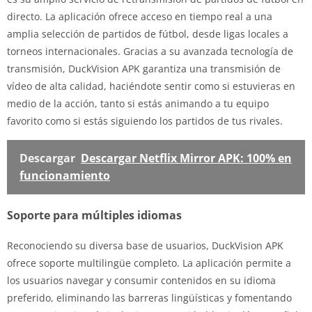
directo. La aplicación ofrece acceso en tiempo real a una
amplia selección de partidos de fútbol, desde ligas locales a
torneos internacionales. Gracias a su avanzada tecnología de
transmisión, DuckVision APK garantiza una transmisión de
vídeo de alta calidad, haciéndote sentir como si estuvieras en
medio de la acción, tanto si estás animando a tu equipo
favorito como si estás siguiendo los partidos de tus rivales.
Descargar
Descargar Netflix Mirror APK: 100% en
funcionamiento
Soporte para múltiples idiomas
Reconociendo su diversa base de usuarios, DuckVision APK
ofrece soporte multilingüe completo. La aplicación permite a
los usuarios navegar y consumir contenidos en su idioma
preferido, eliminando las barreras lingüísticas y fomentando