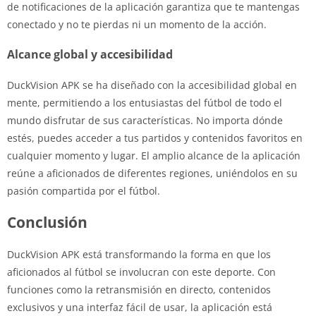
de notificaciones de la aplicación garantiza que te mantengas
conectado y no te pierdas ni un momento de la acción.
Alcance global y accesibilidad
DuckVision APK se ha diseñado con la accesibilidad global en
mente, permitiendo a los entusiastas del fútbol de todo el
mundo disfrutar de sus características. No importa dónde
estés, puedes acceder a tus partidos y contenidos favoritos en
cualquier momento y lugar. El amplio alcance de la aplicación
reúne a aficionados de diferentes regiones, uniéndolos en su
pasión compartida por el fútbol.
Conclusión
DuckVision APK está transformando la forma en que los
aficionados al fútbol se involucran con este deporte. Con
funciones como la retransmisión en directo, contenidos
exclusivos y una interfaz fácil de usar, la aplicación está