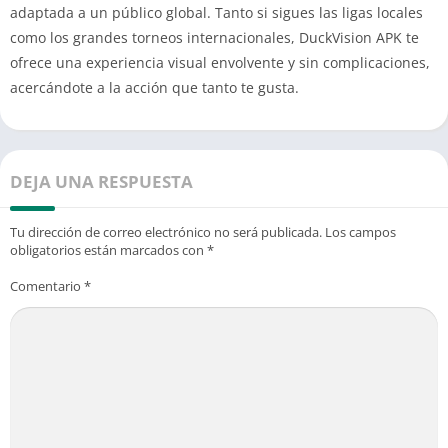
adaptada a un público global. Tanto si sigues las ligas locales
como los grandes torneos internacionales, DuckVision APK te
ofrece una experiencia visual envolvente y sin complicaciones,
acercándote a la acción que tanto te gusta.
DEJA UNA RESPUESTA
Tu dirección de correo electrónico no será publicada.
Los campos
obligatorios están marcados con
*
Comentario
*