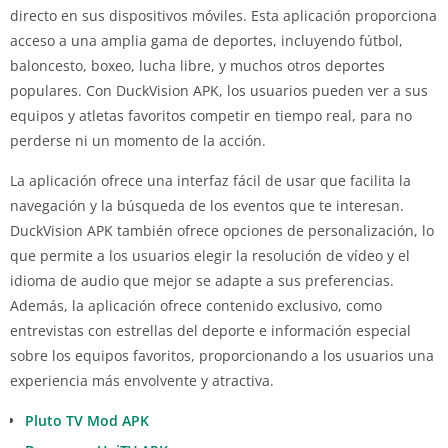
directo en sus dispositivos móviles. Esta aplicación proporciona
acceso a una amplia gama de deportes, incluyendo fútbol,
baloncesto, boxeo, lucha libre, y muchos otros deportes
populares. Con DuckVision APK, los usuarios pueden ver a sus
equipos y atletas favoritos competir en tiempo real, para no
perderse ni un momento de la acción.
La aplicación ofrece una interfaz fácil de usar que facilita la
navegación y la búsqueda de los eventos que te interesan.
DuckVision APK también ofrece opciones de personalización, lo
que permite a los usuarios elegir la resolución de vídeo y el
idioma de audio que mejor se adapte a sus preferencias.
Además, la aplicación ofrece contenido exclusivo, como
entrevistas con estrellas del deporte e información especial
sobre los equipos favoritos, proporcionando a los usuarios una
experiencia más envolvente y atractiva.
Pluto TV Mod APK