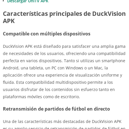
Descargar UniTV APK
Características principales de DuckVision
APK
Compatible con múltiples dispositivos
DuckVision APK está diseñado para satisfacer una amplia gama
de necesidades de los usuarios, ofreciendo una compatibilidad
perfecta en varios dispositivos. Tanto si utilizas un smartphone
Android, una tableta, un PC con Windows o un Mac, la
aplicación ofrece una experiencia de visualización uniforme y
fluida. Esta compatibilidad multidispositivo permite a los
usuarios disfrutar de los contenidos sin esfuerzo tanto en
plataformas móviles como de escritorio.
Retransmisión de partidos de fútbol en directo
Una de las características más destacadas de DuckVision APK
es su amplio servicio de retransmisión de partidos de fútbol en