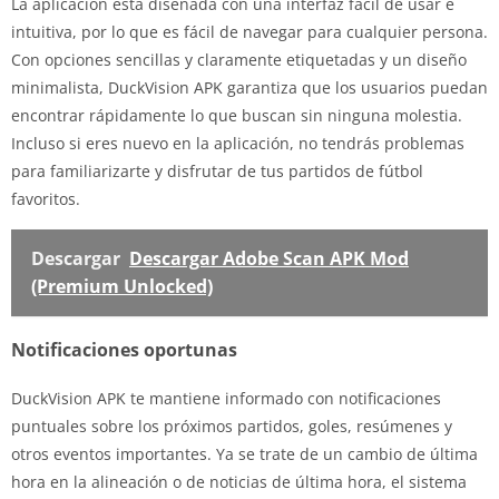
La aplicación está diseñada con una interfaz fácil de usar e
intuitiva, por lo que es fácil de navegar para cualquier persona.
Con opciones sencillas y claramente etiquetadas y un diseño
minimalista, DuckVision APK garantiza que los usuarios puedan
encontrar rápidamente lo que buscan sin ninguna molestia.
Incluso si eres nuevo en la aplicación, no tendrás problemas
para familiarizarte y disfrutar de tus partidos de fútbol
favoritos.
Descargar
Descargar Adobe Scan APK Mod
(Premium Unlocked)
Notificaciones oportunas
DuckVision APK te mantiene informado con notificaciones
puntuales sobre los próximos partidos, goles, resúmenes y
otros eventos importantes. Ya se trate de un cambio de última
hora en la alineación o de noticias de última hora, el sistema