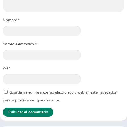
Nombre
*
Correo electrónico
*
Web
Guarda mi nombre, correo electrónico y web en este navegador
para la próxima vez que comente.