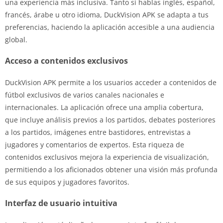
una experiencia más inclusiva. Tanto si hablas inglés, español,
francés, árabe u otro idioma, DuckVision APK se adapta a tus
preferencias, haciendo la aplicación accesible a una audiencia
global.
Acceso a contenidos exclusivos
DuckVision APK permite a los usuarios acceder a contenidos de
fútbol exclusivos de varios canales nacionales e
internacionales. La aplicación ofrece una amplia cobertura,
que incluye análisis previos a los partidos, debates posteriores
a los partidos, imágenes entre bastidores, entrevistas a
jugadores y comentarios de expertos. Esta riqueza de
contenidos exclusivos mejora la experiencia de visualización,
permitiendo a los aficionados obtener una visión más profunda
de sus equipos y jugadores favoritos.
Interfaz de usuario intuitiva