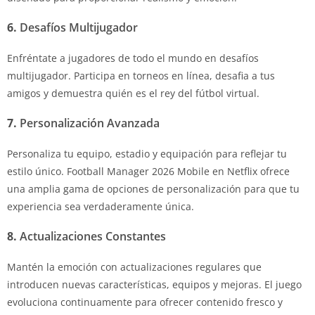
6.
Desafíos Multijugador
Enfréntate a jugadores de todo el mundo en desafíos
multijugador. Participa en torneos en línea, desafia a tus
amigos y demuestra quién es el rey del fútbol virtual.
7.
Personalización Avanzada
Personaliza tu equipo, estadio y equipación para reflejar tu
estilo único. Football Manager 2026 Mobile en Netflix ofrece
una amplia gama de opciones de personalización para que tu
experiencia sea verdaderamente única.
8.
Actualizaciones Constantes
Mantén la emoción con actualizaciones regulares que
introducen nuevas características, equipos y mejoras. El juego
evoluciona continuamente para ofrecer contenido fresco y