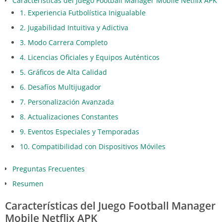
Características del Juego Football Manager Mobile Netflix APK
1. Experiencia Futbolística Inigualable
2. Jugabilidad Intuitiva y Adictiva
3. Modo Carrera Completo
4. Licencias Oficiales y Equipos Auténticos
5. Gráficos de Alta Calidad
6. Desafíos Multijugador
7. Personalización Avanzada
8. Actualizaciones Constantes
9. Eventos Especiales y Temporadas
10. Compatibilidad con Dispositivos Móviles
Preguntas Frecuentes
Resumen
Características del Juego Football Manager
Mobile Netflix APK