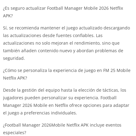
¿Es seguro actualizar Football Manager Mobile 2026 Netflix
APK?
Sí, se recomienda mantener el juego actualizado descargando
las actualizaciones desde fuentes confiables. Las
actualizaciones no solo mejoran el rendimiento, sino que
también añaden contenido nuevo y abordan problemas de
seguridad.
¿Cómo se personaliza la experiencia de juego en FM 25 Mobile
Netflix APK?
Desde la gestión del equipo hasta la elección de tácticas, los
jugadores pueden personalizar su experiencia. Football
Manager 2026 Mobile en Netflix ofrece opciones para adaptar
el juego a preferencias individuales.
¿Football Manager 2026Mobile Netflix APK incluye eventos
especiales?