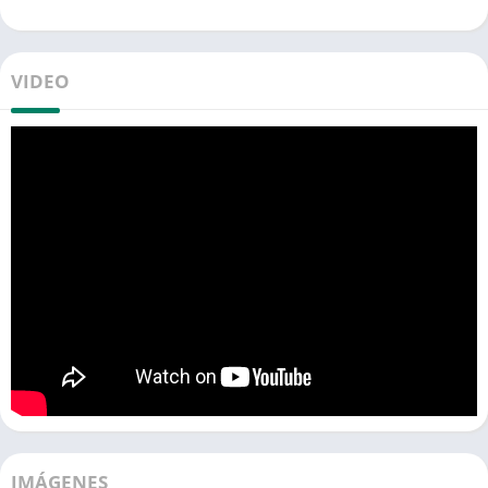
VIDEO
IMÁGENES