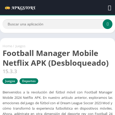
Home
/
Juegos
Football Manager Mobile
Netflix APK (Desbloqueado)
15.3.3
Juegos
Deportes
Bienvenidos a la revolución del fútbol móvil con Football Manager
Mobile 2024 Netflix APK. En nuestro artículo anterior, exploramos las
emociones del juego de fútbol con el Dream League Soccer 2023 Mod y
cómo transformó la experiencia futbolística en dispositivos móviles.
Ahora, adéntrate en otra dimensión del deporte rey con Football 24