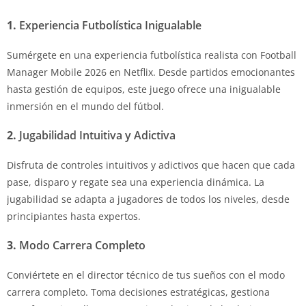
1.
Experiencia Futbolística Inigualable
Sumérgete en una experiencia futbolística realista con Football
Manager Mobile 2026 en Netflix. Desde partidos emocionantes
hasta gestión de equipos, este juego ofrece una inigualable
inmersión en el mundo del fútbol.
2.
Jugabilidad Intuitiva y Adictiva
Disfruta de controles intuitivos y adictivos que hacen que cada
pase, disparo y regate sea una experiencia dinámica. La
jugabilidad se adapta a jugadores de todos los niveles, desde
principiantes hasta expertos.
3.
Modo Carrera Completo
Conviértete en el director técnico de tus sueños con el modo
carrera completo. Toma decisiones estratégicas, gestiona