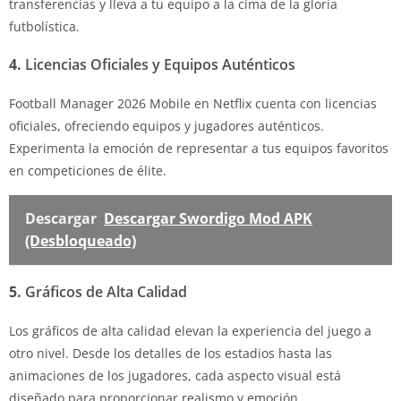
transferencias y lleva a tu equipo a la cima de la gloria
futbolística.
4.
Licencias Oficiales y Equipos Auténticos
Football Manager 2026 Mobile en Netflix cuenta con licencias
oficiales, ofreciendo equipos y jugadores auténticos.
Experimenta la emoción de representar a tus equipos favoritos
en competiciones de élite.
Descargar
Descargar Swordigo Mod APK
(Desbloqueado)
5.
Gráficos de Alta Calidad
Los gráficos de alta calidad elevan la experiencia del juego a
otro nivel. Desde los detalles de los estadios hasta las
animaciones de los jugadores, cada aspecto visual está
diseñado para proporcionar realismo y emoción.