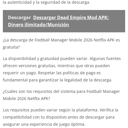
la autenticidad y la seguridad de la descarga.
Descargar
Descargar Dead Empire Mod APK:
Dinero ilimitado/Munición
¿La descarga de Football Manager Mobile 2026 Netflix APK es
gratuita?
La disponibilidad y gratuidad pueden variar. Algunas fuentes
ofrecen versiones gratuitas, mientras que otras pueden
requerir un pago. Respetar las políticas de pago es
fundamental para garantizar la legalidad de la descarga.
¿Cuáles son los requisitos del sistema para Football Manager
Mobile 2026 Netflix APK?
Los requisitos pueden variar según la plataforma. Verifica la
compatibilidad con tu dispositivo antes de descargar para
asegurar una experiencia de juego óptima.