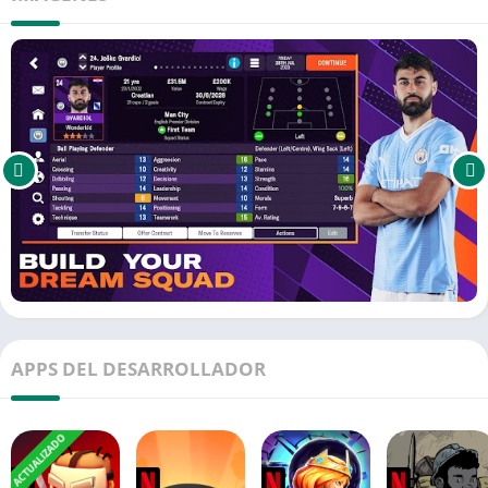
APPS DEL DESARROLLADOR
ACTUALIZADO