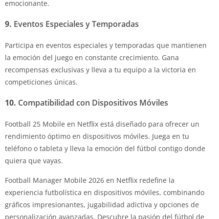
emocionante.
9.
Eventos Especiales y Temporadas
Participa en eventos especiales y temporadas que mantienen
la emoción del juego en constante crecimiento. Gana
recompensas exclusivas y lleva a tu equipo a la victoria en
competiciones únicas.
10.
Compatibilidad con Dispositivos Móviles
Football 25 Mobile en Netflix está diseñado para ofrecer un
rendimiento óptimo en dispositivos móviles. Juega en tu
teléfono o tableta y lleva la emoción del fútbol contigo donde
quiera que vayas.
Football Manager Mobile 2026 en Netflix redefine la
experiencia futbolística en dispositivos móviles, combinando
gráficos impresionantes, jugabilidad adictiva y opciones de
personalización avanzadas. Descubre la pasión del fútbol de