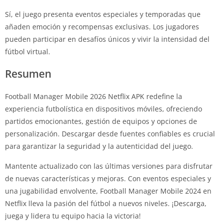
Sí, el juego presenta eventos especiales y temporadas que
añaden emoción y recompensas exclusivas. Los jugadores
pueden participar en desafíos únicos y vivir la intensidad del
fútbol virtual.
Resumen
Football Manager Mobile 2026 Netflix APK redefine la
experiencia futbolística en dispositivos móviles, ofreciendo
partidos emocionantes, gestión de equipos y opciones de
personalización. Descargar desde fuentes confiables es crucial
para garantizar la seguridad y la autenticidad del juego.
Mantente actualizado con las últimas versiones para disfrutar
de nuevas características y mejoras. Con eventos especiales y
una jugabilidad envolvente, Football Manager Mobile 2024 en
Netflix lleva la pasión del fútbol a nuevos niveles. ¡Descarga,
juega y lidera tu equipo hacia la victoria!