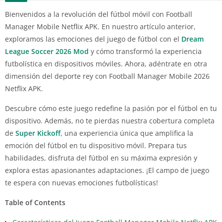
Bienvenidos a la revolución del fútbol móvil con Football
Manager Mobile Netflix APK. En nuestro artículo anterior,
exploramos las emociones del juego de fútbol con el
Dream
League Soccer 2026 Mod
y cómo transformó la experiencia
futbolística en dispositivos móviles. Ahora, adéntrate en otra
dimensión del deporte rey con Football Manager Mobile 2026
Netflix APK.
Descubre cómo este juego redefine la pasión por el fútbol en tu
dispositivo. Además, no te pierdas nuestra cobertura completa
de
Super Kickoff
, una experiencia única que amplifica la
emoción del fútbol en tu dispositivo móvil. Prepara tus
habilidades, disfruta del fútbol en su máxima expresión y
explora estas apasionantes adaptaciones. ¡El campo de juego
te espera con nuevas emociones futbolísticas!
Table of Contents