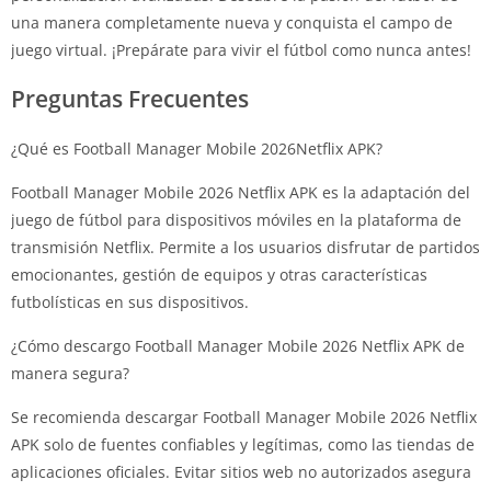
una manera completamente nueva y conquista el campo de
juego virtual. ¡Prepárate para vivir el fútbol como nunca antes!
Preguntas Frecuentes
¿Qué es Football Manager Mobile 2026Netflix APK?
Football Manager Mobile 2026 Netflix APK es la adaptación del
juego de fútbol para dispositivos móviles en la plataforma de
transmisión Netflix. Permite a los usuarios disfrutar de partidos
emocionantes, gestión de equipos y otras características
futbolísticas en sus dispositivos.
¿Cómo descargo Football Manager Mobile 2026 Netflix APK de
manera segura?
Se recomienda descargar Football Manager Mobile 2026 Netflix
APK solo de fuentes confiables y legítimas, como las tiendas de
aplicaciones oficiales. Evitar sitios web no autorizados asegura