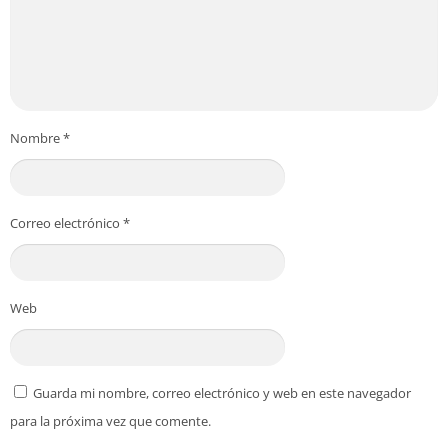
Nombre
*
Correo electrónico
*
Web
Guarda mi nombre, correo electrónico y web en este navegador
para la próxima vez que comente.