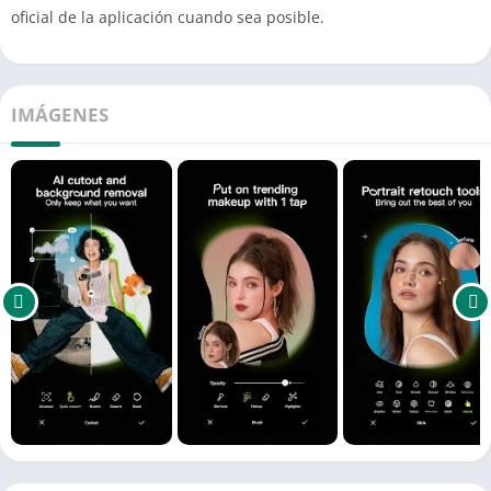
oficial de la aplicación cuando sea posible.
IMÁGENES