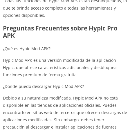
Todas las funciones de Hypic Mod APK están desbloqueadas, lo
que te brinda acceso completo a todas las herramientas y
opciones disponibles.
Preguntas Frecuentes sobre Hypic Pro
APK
¿Qué es Hypic Mod APK?
Hypic Mod APK es una versión modificada de la aplicación
Hypic, que ofrece características adicionales y desbloquea
funciones premium de forma gratuita.
¿Dónde puedo descargar Hypic Mod APK?
Debido a su naturaleza modificada, Hypic Mod APK no está
disponible en las tiendas de aplicaciones oficiales. Puedes
encontrarlo en sitios web de terceros que ofrecen descargas de
aplicaciones modificadas. Sin embargo, debes tener
precaución al descargar e instalar aplicaciones de fuentes