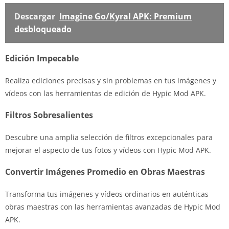
Descargar
Imagine Go/Kyral APK: Premium
desbloqueado
Edición Impecable
Realiza ediciones precisas y sin problemas en tus imágenes y
vídeos con las herramientas de edición de Hypic Mod APK.
Filtros Sobresalientes
Descubre una amplia selección de filtros excepcionales para
mejorar el aspecto de tus fotos y vídeos con Hypic Mod APK.
Convertir Imágenes Promedio en Obras Maestras
Transforma tus imágenes y vídeos ordinarios en auténticas
obras maestras con las herramientas avanzadas de Hypic Mod
APK.