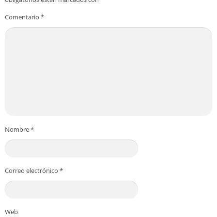
Comentario
*
Nombre
*
Correo electrónico
*
Web