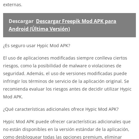
externas.
Descargar
Descargar Freepik Mod APK para
Android (Última Versión)
¿Es seguro usar Hypic Mod APK?
El uso de aplicaciones modificadas siempre conlleva ciertos
riesgos, como la posibilidad de malware o violaciones de
seguridad. Además, el uso de versiones modificadas puede
infringir los términos de servicio de la aplicación original. Se
recomienda evaluar los riesgos antes de decidir utilizar Hypic
Mod APK.
¿Qué características adicionales ofrece Hypic Mod APK?
Hypic Mod APK puede ofrecer características adicionales que
no están disponibles en la versión estándar de la aplicación,
como desbloquear todas las opciones premium, eliminar