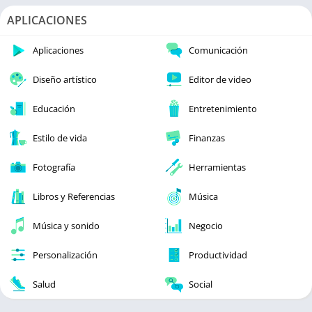
APLICACIONES
Aplicaciones
Comunicación
Diseño artístico
Editor de video
Educación
Entretenimiento
Estilo de vida
Finanzas
Fotografía
Herramientas
Libros y Referencias
Música
Música y sonido
Negocio
Personalización
Productividad
Salud
Social