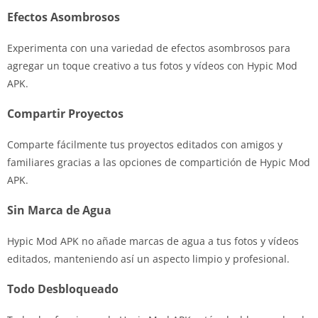
Efectos Asombrosos
Experimenta con una variedad de efectos asombrosos para
agregar un toque creativo a tus fotos y vídeos con Hypic Mod
APK.
Compartir Proyectos
Comparte fácilmente tus proyectos editados con amigos y
familiares gracias a las opciones de compartición de Hypic Mod
APK.
Sin Marca de Agua
Hypic Mod APK no añade marcas de agua a tus fotos y vídeos
editados, manteniendo así un aspecto limpio y profesional.
Todo Desbloqueado