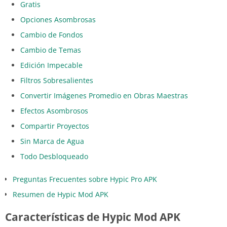
Gratis
Opciones Asombrosas
Cambio de Fondos
Cambio de Temas
Edición Impecable
Filtros Sobresalientes
Convertir Imágenes Promedio en Obras Maestras
Efectos Asombrosos
Compartir Proyectos
Sin Marca de Agua
Todo Desbloqueado
Preguntas Frecuentes sobre Hypic Pro APK
Resumen de Hypic Mod APK
Características de Hypic Mod APK