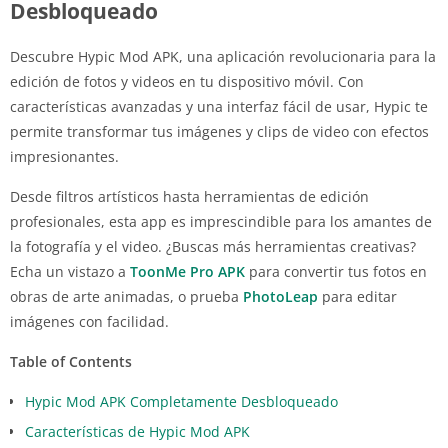
Desbloqueado
Descubre Hypic Mod APK, una aplicación revolucionaria para la
edición de fotos y videos en tu dispositivo móvil. Con
características avanzadas y una interfaz fácil de usar, Hypic te
permite transformar tus imágenes y clips de video con efectos
impresionantes.
Desde filtros artísticos hasta herramientas de edición
profesionales, esta app es imprescindible para los amantes de
la fotografía y el video. ¿Buscas más herramientas creativas?
Echa un vistazo a
ToonMe Pro APK
para convertir tus fotos en
obras de arte animadas, o prueba
PhotoLeap
para editar
imágenes con facilidad.
Table of Contents
Hypic Mod APK Completamente Desbloqueado
Características de Hypic Mod APK