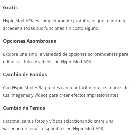
Gratis
Hypic Mod APK es completamente gratuito, lo que te permite
acceder a todas sus funciones sin costo alguno.
Opciones Asombrosas
Explora una amplia variedad de opciones sorprendentes para
editar tus fotos y vídeos con Hypic Mod APK.
Cambio de Fondos
Con Hypic Mod APK, puedes cambiar fácilmente los fondos de
tus imágenes y vídeos para crear efectos impresionantes.
Cambio de Temas
Personaliza tus fotos y vídeos seleccionando entre una
variedad de temas disponibles en Hypic Mod APK.