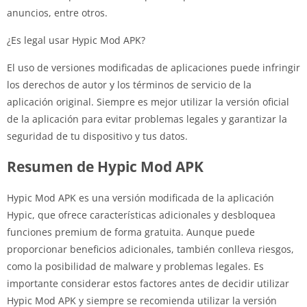
anuncios, entre otros.
¿Es legal usar Hypic Mod APK?
El uso de versiones modificadas de aplicaciones puede infringir
los derechos de autor y los términos de servicio de la
aplicación original. Siempre es mejor utilizar la versión oficial
de la aplicación para evitar problemas legales y garantizar la
seguridad de tu dispositivo y tus datos.
Resumen de Hypic Mod APK
Hypic Mod APK es una versión modificada de la aplicación
Hypic, que ofrece características adicionales y desbloquea
funciones premium de forma gratuita. Aunque puede
proporcionar beneficios adicionales, también conlleva riesgos,
como la posibilidad de malware y problemas legales. Es
importante considerar estos factores antes de decidir utilizar
Hypic Mod APK y siempre se recomienda utilizar la versión