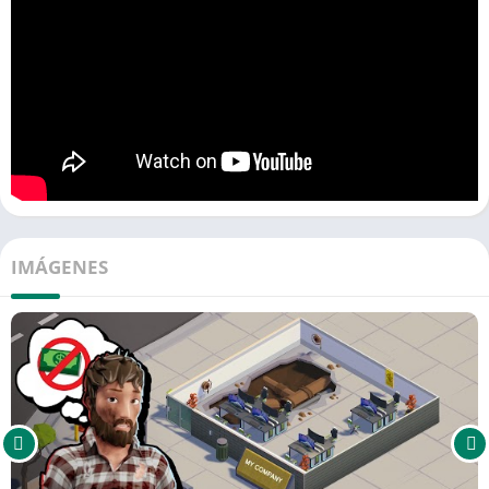
IMÁGENES