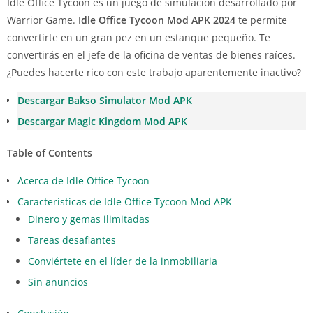
Idle Office Tycoon es un juego de simulación desarrollado por
Warrior Game.
Idle Office Tycoon Mod APK 2024
te permite
convertirte en un gran pez en un estanque pequeño. Te
convertirás en el jefe de la oficina de ventas de bienes raíces.
¿Puedes hacerte rico con este trabajo aparentemente inactivo?
Descargar Bakso Simulator Mod APK
Descargar Magic Kingdom Mod APK
Table of Contents
Acerca de Idle Office Tycoon
Características de Idle Office Tycoon Mod APK
Dinero y gemas ilimitadas
Tareas desafiantes
Conviértete en el líder de la inmobiliaria
Sin anuncios