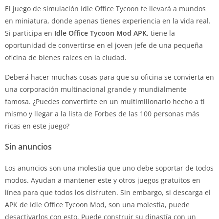
El juego de simulación Idle Office Tycoon te llevará a mundos
en miniatura, donde apenas tienes experiencia en la vida real.
Si participa en
Idle Office Tycoon Mod APK
, tiene la
oportunidad de convertirse en el joven jefe de una pequeña
oficina de bienes raíces en la ciudad.
Deberá hacer muchas cosas para que su oficina se convierta en
una corporación multinacional grande y mundialmente
famosa. ¿Puedes convertirte en un multimillonario hecho a ti
mismo y llegar a la lista de Forbes de las 100 personas más
ricas en este juego?
Sin anuncios
Los anuncios son una molestia que uno debe soportar de todos
modos. Ayudan a mantener este y otros juegos gratuitos en
línea para que todos los disfruten. Sin embargo, si descarga el
APK de Idle Office Tycoon Mod, son una molestia, puede
desactivarlos con esto. Puede construir su dinastía con un