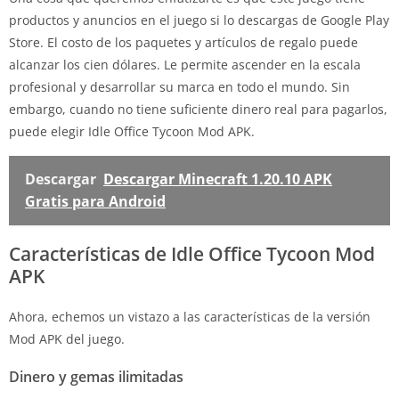
productos y anuncios en el juego si lo descargas de Google Play
Store. El costo de los paquetes y artículos de regalo puede
alcanzar los cien dólares. Le permite ascender en la escala
profesional y desarrollar su marca en todo el mundo. Sin
embargo, cuando no tiene suficiente dinero real para pagarlos,
puede elegir Idle Office Tycoon Mod APK.
Descargar
Descargar Minecraft 1.20.10 APK
Gratis para Android
Características de Idle Office Tycoon Mod
APK
Ahora, echemos un vistazo a las características de la versión
Mod APK del juego.
Dinero y gemas ilimitadas