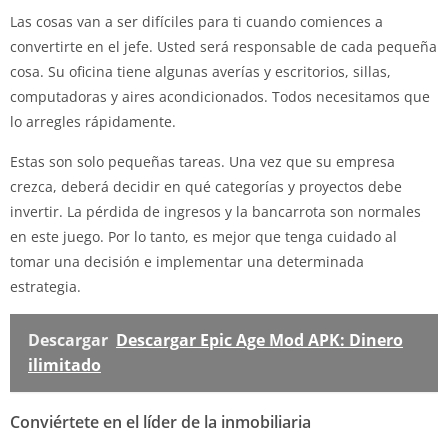
Las cosas van a ser difíciles para ti cuando comiences a
convertirte en el jefe. Usted será responsable de cada pequeña
cosa. Su oficina tiene algunas averías y escritorios, sillas,
computadoras y aires acondicionados. Todos necesitamos que
lo arregles rápidamente.
Estas son solo pequeñas tareas. Una vez que su empresa
crezca, deberá decidir en qué categorías y proyectos debe
invertir. La pérdida de ingresos y la bancarrota son normales
en este juego. Por lo tanto, es mejor que tenga cuidado al
tomar una decisión e implementar una determinada
estrategia.
Descargar
Descargar Epic Age Mod APK: Dinero
ilimitado
Conviértete en el líder de la inmobiliaria