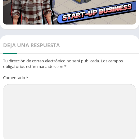
DEJA UNA RESPUESTA
Tu dirección de correo electrónico no será publicada.
Los campos
obligatorios están marcados con
*
Comentario
*