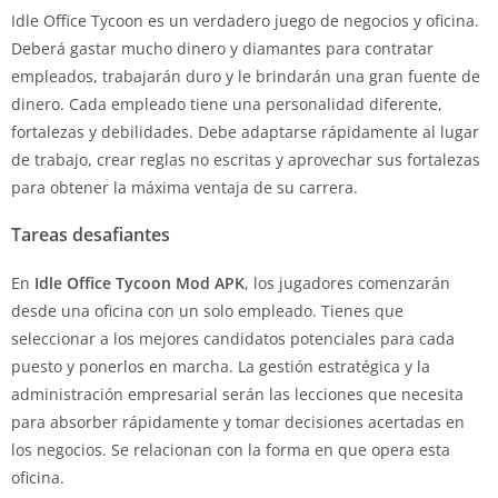
Idle Office Tycoon es un verdadero juego de negocios y oficina.
Deberá gastar mucho dinero y diamantes para contratar
empleados, trabajarán duro y le brindarán una gran fuente de
dinero. Cada empleado tiene una personalidad diferente,
fortalezas y debilidades. Debe adaptarse rápidamente al lugar
de trabajo, crear reglas no escritas y aprovechar sus fortalezas
para obtener la máxima ventaja de su carrera.
Tareas desafiantes
En
Idle Office Tycoon Mod APK
, los jugadores comenzarán
desde una oficina con un solo empleado. Tienes que
seleccionar a los mejores candidatos potenciales para cada
puesto y ponerlos en marcha. La gestión estratégica y la
administración empresarial serán las lecciones que necesita
para absorber rápidamente y tomar decisiones acertadas en
los negocios. Se relacionan con la forma en que opera esta
oficina.