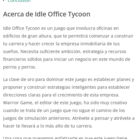
Conclusión
Acerca de Idle Office Tycoon
Idle Office Tycoon es un juego que involucra oficinas en
edificios de gran altura, que te permitirá comenzar a construir
tu carrera y hacer crecer la empresa inmobiliaria de tus
sueños. Necesita suficiente ambición, estrategia y recursos
financieros sólidos para iniciar un negocio en este mundo de
perros y perros.
La clave de oro para dominar este juego es establecer planes y
proponer y construir estrategias inteligentes para establecer
direcciones claras para el crecimiento de esta empresa.
Warrior Game, el editor de este juego, ha sido muy creativo
cuando se trata de un juego que no sigue el camino de los
juegos de simulación anteriores. Atrévete a pensar y atrévete a
hacer te llevará a lo más alto de tu carrera.
Una cosa que queremos enfatizarte es que este juego tiene