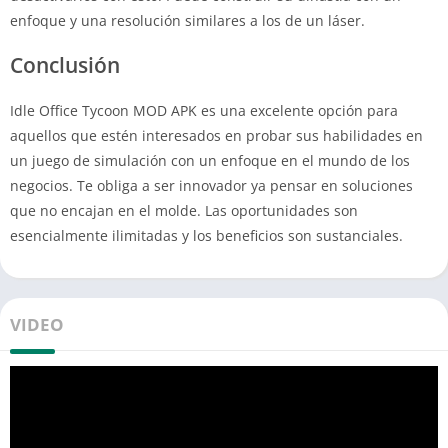
enfoque y una resolución similares a los de un láser.
Conclusión
Idle Office Tycoon MOD APK es una excelente opción para
aquellos que estén interesados ​​en probar sus habilidades en
un juego de simulación con un enfoque en el mundo de los
negocios. Te obliga a ser innovador ya pensar en soluciones
que no encajan en el molde. Las oportunidades son
esencialmente ilimitadas y los beneficios son sustanciales.
VIDEO