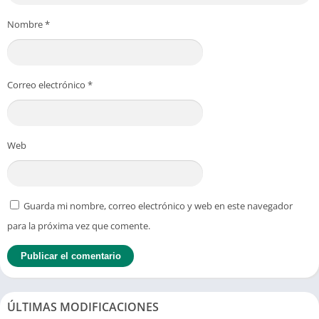
Nombre
*
Correo electrónico
*
Web
Guarda mi nombre, correo electrónico y web en este navegador
para la próxima vez que comente.
ÚLTIMAS MODIFICACIONES