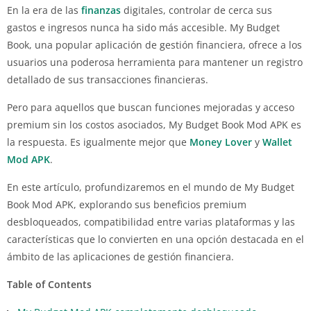
En la era de las
finanzas
digitales, controlar de cerca sus
gastos e ingresos nunca ha sido más accesible. My Budget
Book, una popular aplicación de gestión financiera, ofrece a los
usuarios una poderosa herramienta para mantener un registro
detallado de sus transacciones financieras.
Pero para aquellos que buscan funciones mejoradas y acceso
premium sin los costos asociados, My Budget Book Mod APK es
la respuesta. Es igualmente mejor que
Money Lover
y
Wallet
Mod APK
.
En este artículo, profundizaremos en el mundo de My Budget
Book Mod APK, explorando sus beneficios premium
desbloqueados, compatibilidad entre varias plataformas y las
características que lo convierten en una opción destacada en el
ámbito de las aplicaciones de gestión financiera.
Table of Contents