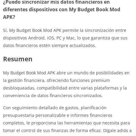
¿Puedo sincronizar mis datos financieros en
diferentes dispositivos con My Budget Book Mod
APK?
Sí, My Budget Book Mod APK permite la sincronización entre
dispositivos Android, iOS, PC y Mac, lo que garantiza que sus
datos financieros estén siempre actualizados.
Resumen
My Budget Book Mod APK abre un mundo de posibilidades en
la gestión financiera, ofreciendo funciones premium
desbloqueadas, compatibilidad entre varias plataformas y la
conveniencia de datos financieros sincronizados.
Con seguimiento detallado de gastos, planificación
presupuestaria personalizable e informes financieros
completos, le proporciona las herramientas que necesita para
tomar el control de sus finanzas de forma eficaz. Dígale adiós a