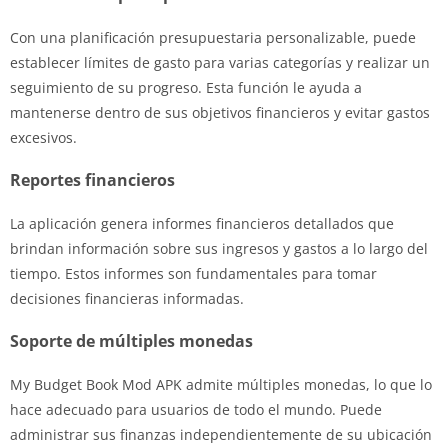
Con una planificación presupuestaria personalizable, puede
establecer límites de gasto para varias categorías y realizar un
seguimiento de su progreso. Esta función le ayuda a
mantenerse dentro de sus objetivos financieros y evitar gastos
excesivos.
Reportes financieros
La aplicación genera informes financieros detallados que
brindan información sobre sus ingresos y gastos a lo largo del
tiempo. Estos informes son fundamentales para tomar
decisiones financieras informadas.
Soporte de múltiples monedas
My Budget Book Mod APK admite múltiples monedas, lo que lo
hace adecuado para usuarios de todo el mundo. Puede
administrar sus finanzas independientemente de su ubicación