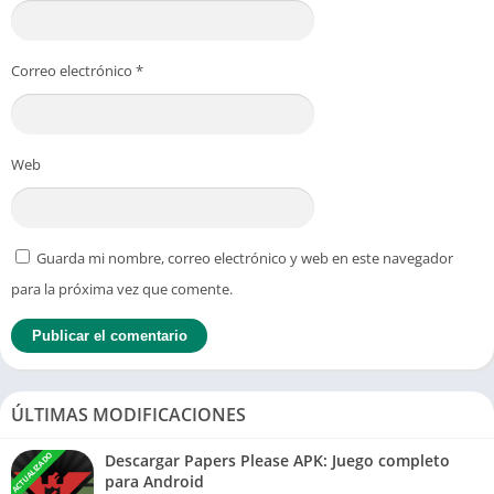
Correo electrónico
*
Web
Guarda mi nombre, correo electrónico y web en este navegador
para la próxima vez que comente.
ÚLTIMAS MODIFICACIONES
ACTUALIZADO
Descargar Papers Please APK: Juego completo
para Android