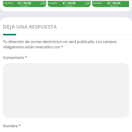
DEJA UNA RESPUESTA
Tu dirección de correo electrónico no será publicada.
Los campos
obligatorios están marcados con
*
Comentario
*
Nombre
*