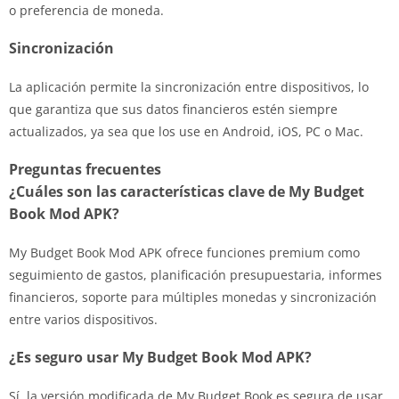
o preferencia de moneda.
Sincronización
La aplicación permite la sincronización entre dispositivos, lo
que garantiza que sus datos financieros estén siempre
actualizados, ya sea que los use en Android, iOS, PC o Mac.
Preguntas frecuentes
¿Cuáles son las características clave de My Budget
Book Mod APK?
My Budget Book Mod APK ofrece funciones premium como
seguimiento de gastos, planificación presupuestaria, informes
financieros, soporte para múltiples monedas y sincronización
entre varios dispositivos.
¿Es seguro usar My Budget Book Mod APK?
Sí, la versión modificada de My Budget Book es segura de usar.