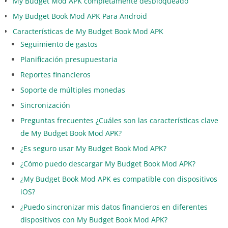
My Budget Mod APK completamente desbloqueado
My Budget Book Mod APK Para Android
Características de My Budget Book Mod APK
Seguimiento de gastos
Planificación presupuestaria
Reportes financieros
Soporte de múltiples monedas
Sincronización
Preguntas frecuentes ¿Cuáles son las características clave
de My Budget Book Mod APK?
¿Es seguro usar My Budget Book Mod APK?
¿Cómo puedo descargar My Budget Book Mod APK?
¿My Budget Book Mod APK es compatible con dispositivos
iOS?
¿Puedo sincronizar mis datos financieros en diferentes
dispositivos con My Budget Book Mod APK?