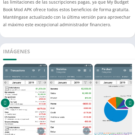
las limitaciones de las suscripciones pagas, ya que My Budget
Book Mod APK ofrece todos estos beneficios de forma gratuita.
Manténgase actualizado con la última versión para aprovechar
al máximo este excepcional administrador financiero.
IMÁGENES