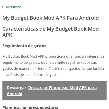
Resumen
My Budget Book Mod APK Para Android
Características de My Budget Book Mod
APK
Seguimiento de gastos
My Budget Book Mod APK proporciona una función integral de
seguimiento de gastos, que le permite registrar todos sus
gastos de manera eficiente. Clasifica sus gastos, lo que facilita
el análisis de sus hábitos de gasto.
Descargar
Descargar Photoleap Mod APK para
Android
Planificación presupuestaria