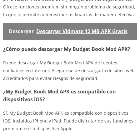
Ofrece funciones premium sin ningún problema de seguridad,
lo que le permite administrar sus finanzas de manera efectiva.
Descargar
Descargar Vidmate 12 MB APK Gratis
¿Cómo puedo descargar My Budget Book Mod APK?
Puede descargar My Budget Book Mod APK de fuentes
confiables en Internet. Asegúrese de descargarlo de sitios web
acreditados para evitar riesgos de seguridad.
¿My Budget Book Mod APK es compatible con
dispositivos iOS?
Sí, My Budget Book Mod APK es compatible con dispositivos
iOS, incluidos iPhone y iPad. Puede disfrutar de sus funciones
premium en su dispositivo Apple.