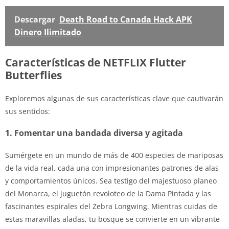
Descargar
Death Road to Canada Hack APK
Dinero Ilimitado
Características de NETFLIX Flutter
Butterflies
Exploremos algunas de sus características clave que cautivarán
sus sentidos:
1. Fomentar una bandada diversa y agitada
Sumérgete en un mundo de más de 400 especies de mariposas
de la vida real, cada una con impresionantes patrones de alas
y comportamientos únicos. Sea testigo del majestuoso planeo
del Monarca, el juguetón revoloteo de la Dama Pintada y las
fascinantes espirales del Zebra Longwing. Mientras cuidas de
estas maravillas aladas, tu bosque se convierte en un vibrante