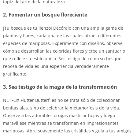
tapiz del arte de la naturaleza.
2. Fomentar un bosque floreciente
¡Tu bosque es tu lienzo! Decóralo con una amplia gama de
plantas y flores, cada una de las cuales atrae a diferentes
especies de mariposas. Experimente con diseños, observe
cómo se desarrollan las coloridas flores y cree un santuario
que refleje su estilo único. Ser testigo de cómo su bosque
rebosa de vida es una experiencia verdaderamente
gratificante.
3. Sea testigo de la magia de la transformación
NETFLIX Flutter Butterflies no se trata sólo de coleccionar
bonitas alas, sino de celebrar la metamorfosis de la vida.
Observe a las adorables orugas masticar hojas y luego
maravíllese mientras se transforman en impresionantes
mariposas. Abre suavemente las crisálidas y guía a tus amigos