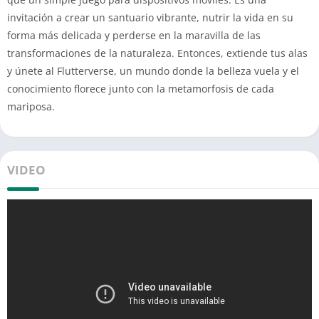
invitación a crear un santuario vibrante, nutrir la vida en su
forma más delicada y perderse en la maravilla de las
transformaciones de la naturaleza. Entonces, extiende tus alas
y únete al Flutterverse, un mundo donde la belleza vuela y el
conocimiento florece junto con la metamorfosis de cada
mariposa.
VIDEO