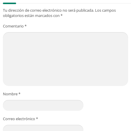
Tu dirección de correo electrónico no será publicada.
Los campos
obligatorios están marcados con
*
Comentario
*
Nombre
*
Correo electrónico
*