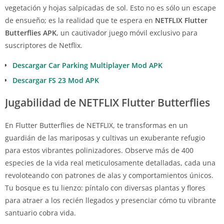
vegetación y hojas salpicadas de sol. Esto no es sólo un escape
de ensueño; es la realidad que te espera en
NETFLIX Flutter
Butterflies APK
, un cautivador juego móvil exclusivo para
suscriptores de Netflix.
Descargar Car Parking Multiplayer Mod APK
Descargar FS 23 Mod APK
Jugabilidad de NETFLIX Flutter Butterflies
En Flutter Butterflies de NETFLIX, te transformas en un
guardián de las mariposas y cultivas un exuberante refugio
para estos vibrantes polinizadores. Observe más de 400
especies de la vida real meticulosamente detalladas, cada una
revoloteando con patrones de alas y comportamientos únicos.
Tu bosque es tu lienzo: píntalo con diversas plantas y flores
para atraer a los recién llegados y presenciar cómo tu vibrante
santuario cobra vida.