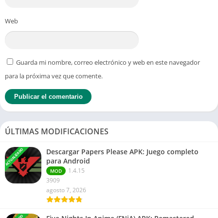
Web
Guarda mi nombre, correo electrónico y web en este navegador
para la próxima vez que comente.
ÚLTIMAS MODIFICACIONES
ACTUALIZADO
Descargar Papers Please APK: Juego completo
para Android
1.4.15
MOD
3909
agosto 7, 2026