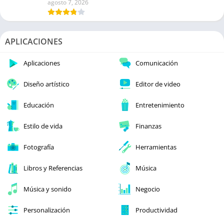
agosto 7, 2026
APLICACIONES
Aplicaciones
Comunicación
Diseño artístico
Editor de video
Educación
Entretenimiento
Estilo de vida
Finanzas
Fotografía
Herramientas
Libros y Referencias
Música
Música y sonido
Negocio
Personalización
Productividad