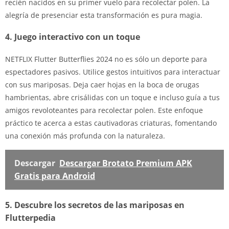
recién nacidos en su primer vuelo para recolectar polen. La
alegría de presenciar esta transformación es pura magia.
4. Juego interactivo con un toque
NETFLIX Flutter Butterflies 2024 no es sólo un deporte para
espectadores pasivos. Utilice gestos intuitivos para interactuar
con sus mariposas. Deja caer hojas en la boca de orugas
hambrientas, abre crisálidas con un toque e incluso guía a tus
amigos revoloteantes para recolectar polen. Este enfoque
práctico te acerca a estas cautivadoras criaturas, fomentando
una conexión más profunda con la naturaleza.
Descargar
Descargar Brotato Premium APK
Gratis para Android
5. Descubre los secretos de las mariposas en
Flutterpedia