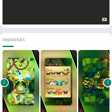
IMÁGENES