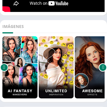
IMÁGENES