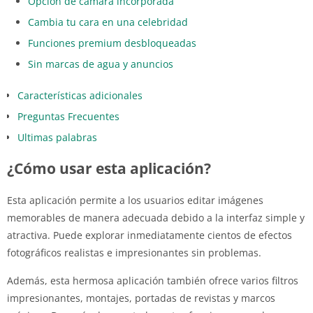
Opción de cámara incorporada
Cambia tu cara en una celebridad
Funciones premium desbloqueadas
Sin marcas de agua y anuncios
Características adicionales
Preguntas Frecuentes
Ultimas palabras
¿Cómo usar esta aplicación?
Esta aplicación permite a los usuarios editar imágenes
memorables de manera adecuada debido a la interfaz simple y
atractiva. Puede explorar inmediatamente cientos de efectos
fotográficos realistas e impresionantes sin problemas.
Además, esta hermosa aplicación también ofrece varios filtros
impresionantes, montajes, portadas de revistas y marcos