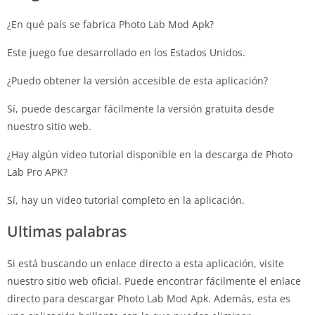
¿En qué país se fabrica Photo Lab Mod Apk?
Este juego fue desarrollado en los Estados Unidos.
¿Puedo obtener la versión accesible de esta aplicación?
Sí, puede descargar fácilmente la versión gratuita desde
nuestro sitio web.
¿Hay algún video tutorial disponible en la descarga de Photo
Lab Pro APK?
Sí, hay un video tutorial completo en la aplicación.
Ultimas palabras
Si está buscando un enlace directo a esta aplicación, visite
nuestro sitio web oficial. Puede encontrar fácilmente el enlace
directo para descargar Photo Lab Mod Apk. Además, esta es