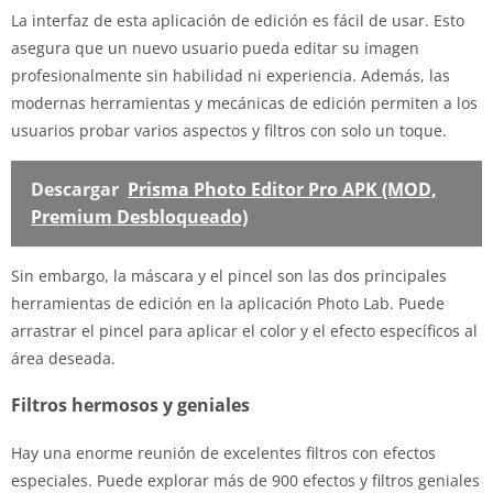
La interfaz de esta aplicación de edición es fácil de usar. Esto
asegura que un nuevo usuario pueda editar su imagen
profesionalmente sin habilidad ni experiencia. Además, las
modernas herramientas y mecánicas de edición permiten a los
usuarios probar varios aspectos y filtros con solo un toque.
Descargar
Prisma Photo Editor Pro APK (MOD,
Premium Desbloqueado)
Sin embargo, la máscara y el pincel son las dos principales
herramientas de edición en la aplicación Photo Lab. Puede
arrastrar el pincel para aplicar el color y el efecto específicos al
área deseada.
Filtros hermosos y geniales
Hay una enorme reunión de excelentes filtros con efectos
especiales. Puede explorar más de 900 efectos y filtros geniales