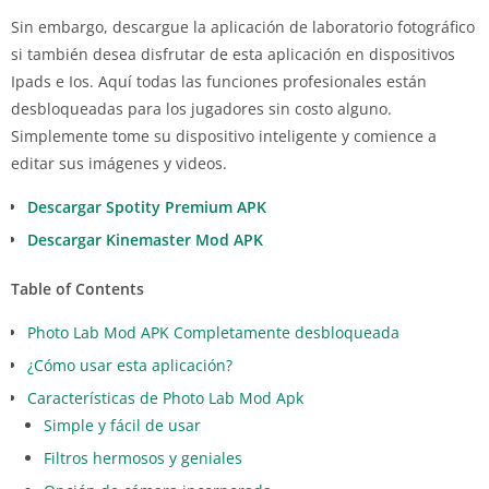
Sin embargo, descargue la aplicación de laboratorio fotográfico
si también desea disfrutar de esta aplicación en dispositivos
Ipads e Ios. Aquí todas las funciones profesionales están
desbloqueadas para los jugadores sin costo alguno.
Simplemente tome su dispositivo inteligente y comience a
editar sus imágenes y videos.
Descargar Spotity Premium APK
Descargar Kinemaster Mod APK
Table of Contents
Photo Lab Mod APK Completamente desbloqueada
¿Cómo usar esta aplicación?
Características de Photo Lab Mod Apk
Simple y fácil de usar
Filtros hermosos y geniales