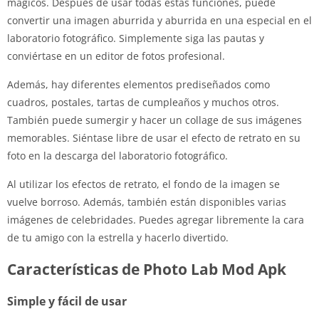
mágicos. Después de usar todas estas funciones, puede
convertir una imagen aburrida y aburrida en una especial en el
laboratorio fotográfico. Simplemente siga las pautas y
conviértase en un editor de fotos profesional.
Además, hay diferentes elementos prediseñados como
cuadros, postales, tartas de cumpleaños y muchos otros.
También puede sumergir y hacer un collage de sus imágenes
memorables. Siéntase libre de usar el efecto de retrato en su
foto en la descarga del laboratorio fotográfico.
Al utilizar los efectos de retrato, el fondo de la imagen se
vuelve borroso. Además, también están disponibles varias
imágenes de celebridades. Puedes agregar libremente la cara
de tu amigo con la estrella y hacerlo divertido.
Características de Photo Lab Mod Apk
Simple y fácil de usar