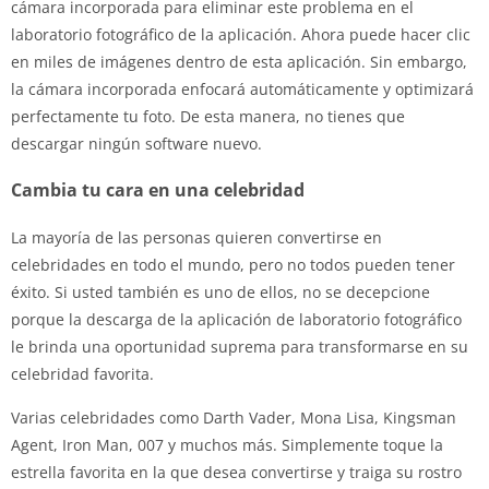
cámara incorporada para eliminar este problema en el
laboratorio fotográfico de la aplicación. Ahora puede hacer clic
en miles de imágenes dentro de esta aplicación. Sin embargo,
la cámara incorporada enfocará automáticamente y optimizará
perfectamente tu foto. De esta manera, no tienes que
descargar ningún software nuevo.
Cambia tu cara en una celebridad
La mayoría de las personas quieren convertirse en
celebridades en todo el mundo, pero no todos pueden tener
éxito. Si usted también es uno de ellos, no se decepcione
porque la descarga de la aplicación de laboratorio fotográfico
le brinda una oportunidad suprema para transformarse en su
celebridad favorita.
Varias celebridades como Darth Vader, Mona Lisa, Kingsman
Agent, Iron Man, 007 y muchos más. Simplemente toque la
estrella favorita en la que desea convertirse y traiga su rostro