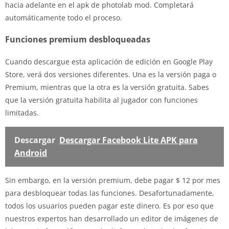
hacia adelante en el apk de photolab mod. Completará
automáticamente todo el proceso.
Funciones premium desbloqueadas
Cuando descargue esta aplicación de edición en Google Play
Store, verá dos versiones diferentes. Una es la versión paga o
Premium, mientras que la otra es la versión gratuita. Sabes
que la versión gratuita habilita al jugador con funciones
limitadas.
Descargar
Descargar Facebook Lite APK para
Android
Sin embargo, en la versión premium, debe pagar $ 12 por mes
para desbloquear todas las funciones. Desafortunadamente,
todos los usuarios pueden pagar este dinero. Es por eso que
nuestros expertos han desarrollado un editor de imágenes de