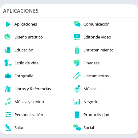
APLICACIONES
Aplicaciones
Comunicación
Diseño artístico
Editor de video
Educación
Entretenimiento
Estilo de vida
Finanzas
Fotografía
Herramientas
Libros y Referencias
Música
Música y sonido
Negocio
Personalización
Productividad
Salud
Social