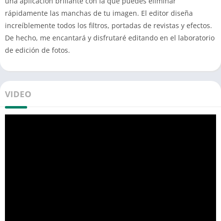
una aplicación brillante con la que puedes eliminar
rápidamente las manchas de tu imagen. El editor diseña
increíblemente todos los filtros, portadas de revistas y efectos.
De hecho, me encantará y disfrutaré editando en el laboratorio
de edición de fotos.
VIDEO