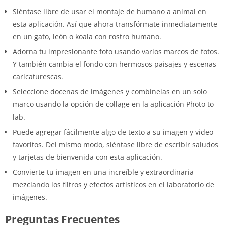
Siéntase libre de usar el montaje de humano a animal en
esta aplicación. Así que ahora transfórmate inmediatamente
en un gato, león o koala con rostro humano.
Adorna tu impresionante foto usando varios marcos de fotos.
Y también cambia el fondo con hermosos paisajes y escenas
caricaturescas.
Seleccione docenas de imágenes y combínelas en un solo
marco usando la opción de collage en la aplicación Photo to
lab.
Puede agregar fácilmente algo de texto a su imagen y video
favoritos. Del mismo modo, siéntase libre de escribir saludos
y tarjetas de bienvenida con esta aplicación.
Convierte tu imagen en una increíble y extraordinaria
mezclando los filtros y efectos artísticos en el laboratorio de
imágenes.
Preguntas Frecuentes