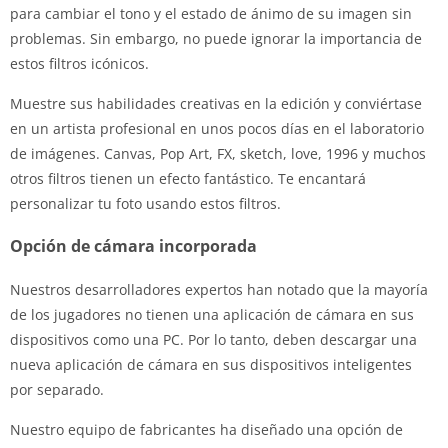
para cambiar el tono y el estado de ánimo de su imagen sin
problemas. Sin embargo, no puede ignorar la importancia de
estos filtros icónicos.
Muestre sus habilidades creativas en la edición y conviértase
en un artista profesional en unos pocos días en el laboratorio
de imágenes. Canvas, Pop Art, FX, sketch, love, 1996 y muchos
otros filtros tienen un efecto fantástico. Te encantará
personalizar tu foto usando estos filtros.
Opción de cámara incorporada
Nuestros desarrolladores expertos han notado que la mayoría
de los jugadores no tienen una aplicación de cámara en sus
dispositivos como una PC. Por lo tanto, deben descargar una
nueva aplicación de cámara en sus dispositivos inteligentes
por separado.
Nuestro equipo de fabricantes ha diseñado una opción de