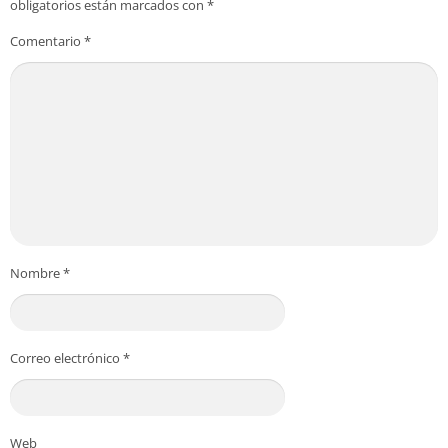
obligatorios están marcados con
*
Comentario
*
Nombre
*
Correo electrónico
*
Web