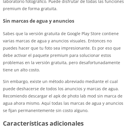
laboratorio fotográfico. Puede disfrutar de todas las funciones
premium de forma gratuita.
Sin marcas de agua y anuncios
Sabes que la versión gratuita de Google Play Store contiene
varias marcas de agua y anuncios visuales. Entonces no
puedes hacer que tu foto sea impresionante. Es por eso que
debe activar el paquete premium para solucionar estos
problemas en la versión gratuita, pero desafortunadamente
tiene un alto costo.
Sin embargo, existe un método abreviado mediante el cual
puede deshacerse de todos los anuncios y marcas de agua.
Recomiendo descargar el apk de photo lab mod sin marca de
agua ahora mismo. Aquí todas las marcas de agua y anuncios
se fijan permanentemente sin costo alguno.
Características adicionales