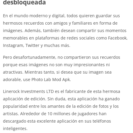
desbloqueada
En el mundo moderno y digital, todos quieren guardar sus
hermosos recuerdos con amigos y familiares en forma de
imágenes. Además, también desean compartir sus momentos
memorables en plataformas de redes sociales como Facebook,
Instagram, Twitter y muchas más.
Pero desafortunadamente, no compartieron sus recuerdos
porque esas imágenes no son muy impresionantes ni
atractivas. Mientras tanto, si desea que su imagen sea
adorable, use Photo Lab Mod Apk.
Linerock Investments LTD es el fabricante de esta hermosa
aplicación de edición. Sin duda, esta aplicación ha ganado
popularidad entre los amantes de la edición de fotos y los
artistas. Alrededor de 10 millones de jugadores han
descargado esta excelente aplicación en sus teléfonos
inteligentes.