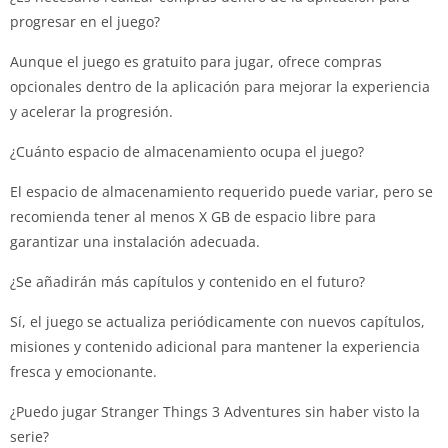
progresar en el juego?
Aunque el juego es gratuito para jugar, ofrece compras
opcionales dentro de la aplicación para mejorar la experiencia
y acelerar la progresión.
¿Cuánto espacio de almacenamiento ocupa el juego?
El espacio de almacenamiento requerido puede variar, pero se
recomienda tener al menos X GB de espacio libre para
garantizar una instalación adecuada.
¿Se añadirán más capítulos y contenido en el futuro?
Sí, el juego se actualiza periódicamente con nuevos capítulos,
misiones y contenido adicional para mantener la experiencia
fresca y emocionante.
¿Puedo jugar Stranger Things 3 Adventures sin haber visto la
serie?