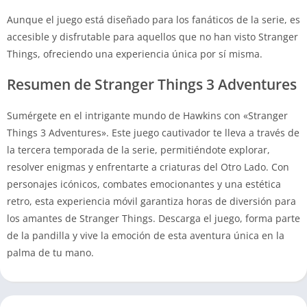
Aunque el juego está diseñado para los fanáticos de la serie, es
accesible y disfrutable para aquellos que no han visto Stranger
Things, ofreciendo una experiencia única por sí misma.
Resumen de Stranger Things 3 Adventures
Sumérgete en el intrigante mundo de Hawkins con «Stranger
Things 3 Adventures». Este juego cautivador te lleva a través de
la tercera temporada de la serie, permitiéndote explorar,
resolver enigmas y enfrentarte a criaturas del Otro Lado. Con
personajes icónicos, combates emocionantes y una estética
retro, esta experiencia móvil garantiza horas de diversión para
los amantes de Stranger Things. Descarga el juego, forma parte
de la pandilla y vive la emoción de esta aventura única en la
palma de tu mano.