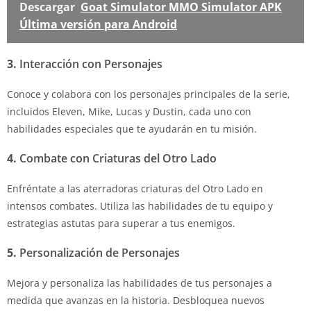
Descargar
Goat Simulator MMO Simulator APK
Última versión para Android
3.
Interacción con Personajes
Conoce y colabora con los personajes principales de la serie,
incluidos Eleven, Mike, Lucas y Dustin, cada uno con
habilidades especiales que te ayudarán en tu misión.
4.
Combate con Criaturas del Otro Lado
Enfréntate a las aterradoras criaturas del Otro Lado en
intensos combates. Utiliza las habilidades de tu equipo y
estrategias astutas para superar a tus enemigos.
5.
Personalización de Personajes
Mejora y personaliza las habilidades de tus personajes a
medida que avanzas en la historia. Desbloquea nuevos