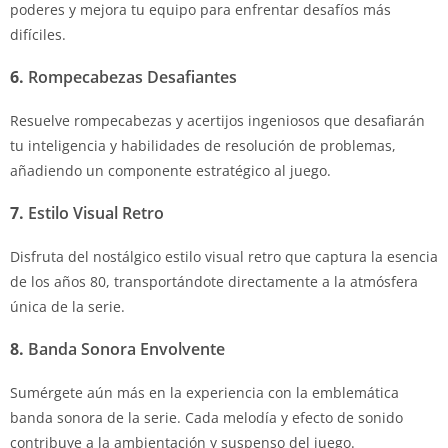
poderes y mejora tu equipo para enfrentar desafíos más
difíciles.
6.
Rompecabezas Desafiantes
Resuelve rompecabezas y acertijos ingeniosos que desafiarán
tu inteligencia y habilidades de resolución de problemas,
añadiendo un componente estratégico al juego.
7.
Estilo Visual Retro
Disfruta del nostálgico estilo visual retro que captura la esencia
de los años 80, transportándote directamente a la atmósfera
única de la serie.
8.
Banda Sonora Envolvente
Sumérgete aún más en la experiencia con la emblemática
banda sonora de la serie. Cada melodía y efecto de sonido
contribuye a la ambientación y suspenso del juego.