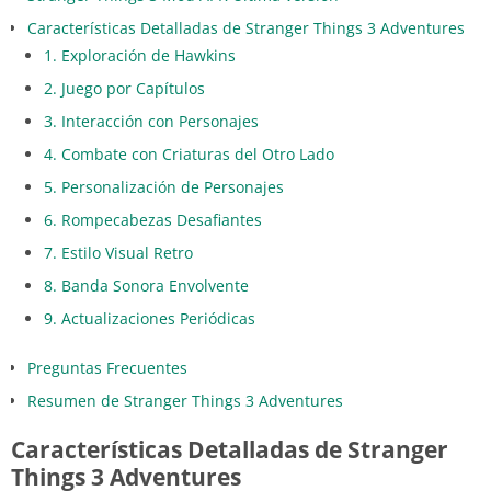
Características Detalladas de Stranger Things 3 Adventures
1. Exploración de Hawkins
2. Juego por Capítulos
3. Interacción con Personajes
4. Combate con Criaturas del Otro Lado
5. Personalización de Personajes
6. Rompecabezas Desafiantes
7. Estilo Visual Retro
8. Banda Sonora Envolvente
9. Actualizaciones Periódicas
Preguntas Frecuentes
Resumen de Stranger Things 3 Adventures
Características Detalladas de Stranger
Things 3 Adventures