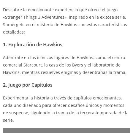
Descubre la emocionante experiencia que ofrece el juego
«Stranger Things 3 Adventures», inspirado en la exitosa serie.
Sumérgete en el misterio de Hawkins con estas características
detalladas:
1.
Exploración de Hawkins
Adéntrate en los icónicos lugares de Hawkins, como el centro
comercial Starcourt, la casa de los Byers y el laboratorio de
Hawkins, mientras resuelves enigmas y desentrañas la trama.
2.
Juego por Capítulos
Experimenta la historia a través de capítulos emocionantes,
cada uno diseñado para ofrecer desafíos únicos y momentos
de suspense, siguiendo la trama de la tercera temporada de la
serie.