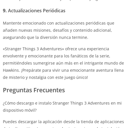
9.
Actualizaciones Periódicas
Mantente emocionado con actualizaciones periódicas que
añaden nuevas misiones, desafíos y contenido adicional,
asegurando que la diversión nunca termine.
«Stranger Things 3 Adventures» ofrece una experiencia
envolvente y emocionante para los fanáticos de la serie,
permitiéndoles sumergirse aún más en el intrigante mundo de
Hawkins. ¡Prepárate para vivir una emocionante aventura llena
de misterio y nostalgia con este juego único!
Preguntas Frecuentes
¿Cómo descargo e instalo Stranger Things 3 Adventures en mi
dispositivo móvil?
Puedes descargar la aplicación desde la tienda de aplicaciones