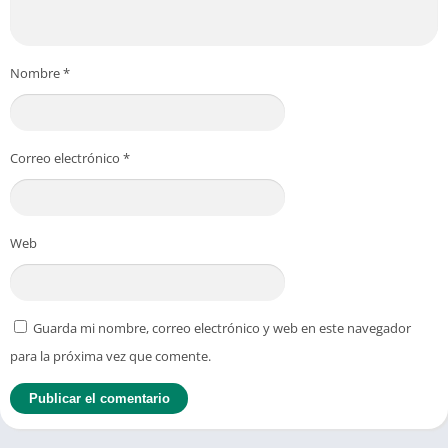
Nombre
*
Correo electrónico
*
Web
Guarda mi nombre, correo electrónico y web en este navegador
para la próxima vez que comente.