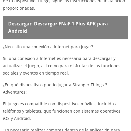
de tu dispositivo. Luego, sigue las instrucciones de instalación
proporcionadas.
Descargar
Descargar FNaF 1 Plus APK para
Android
¿Necesito una conexión a Internet para jugar?
Sí, una conexión a Internet es necesaria para descargar y
actualizar el juego, así como para disfrutar de las funciones
sociales y eventos en tiempo real.
¿En qué dispositivos puedo jugar a Stranger Things 3
Adventures?
El juego es compatible con dispositivos móviles, incluidos
teléfonos y tabletas, que funcionen con sistemas operativos
iOS y Android.
¿Es necesario realizar compras dentro de la aplicación para