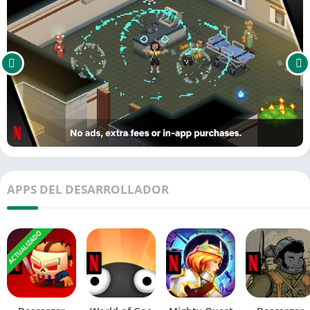
APPS DEL DESARROLLADOR
ACTUALIZADO