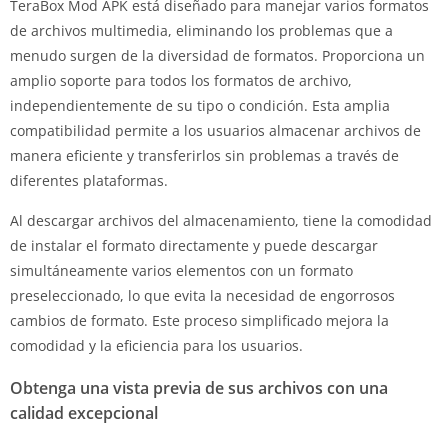
TeraBox Mod APK está diseñado para manejar varios formatos
de archivos multimedia, eliminando los problemas que a
menudo surgen de la diversidad de formatos. Proporciona un
amplio soporte para todos los formatos de archivo,
independientemente de su tipo o condición. Esta amplia
compatibilidad permite a los usuarios almacenar archivos de
manera eficiente y transferirlos sin problemas a través de
diferentes plataformas.
Al descargar archivos del almacenamiento, tiene la comodidad
de instalar el formato directamente y puede descargar
simultáneamente varios elementos con un formato
preseleccionado, lo que evita la necesidad de engorrosos
cambios de formato. Este proceso simplificado mejora la
comodidad y la eficiencia para los usuarios.
Obtenga una vista previa de sus archivos con una
calidad excepcional