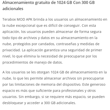
Almacenamiento gratuito de 1024 GB Con 300 GB
adicionales
Terabox MOD APK brinda a los usuarios un almacenamiento en
la nube excepcional que es difícil de conseguir. Con esta
aplicación, los usuarios pueden almacenar de forma segura
todo tipo de archivos y datos en su almacenamiento en la
nube, protegidos por candados, contraseñas y medidas de
privacidad. La aplicación garantiza una seguridad de primer
nivel, lo que elimina la necesidad de preocuparse por los
procedimientos de manejo de datos.
A los usuarios se les otorgan 1024 GB de almacenamiento en la
nube, lo que les permite almacenar archivos sin preocuparse
por las limitaciones de memoria del dispositivo. Este generoso
espacio es más que suficiente para profesionales y otros
usuarios. Sin embargo, si se requiere más espacio, se pueden
desbloquear y acceder a 300 GB adicionales.