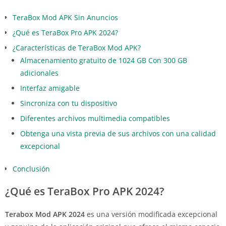
TeraBox Mod APK Sin Anuncios
¿Qué es TeraBox Pro APK 2024?
¿Características de TeraBox Mod APK?
Almacenamiento gratuito de 1024 GB Con 300 GB
adicionales
Interfaz amigable
Sincroniza con tu dispositivo
Diferentes archivos multimedia compatibles
Obtenga una vista previa de sus archivos con una calidad
excepcional
Conclusión
¿Qué es TeraBox Pro APK 2024?
Terabox Mod APK 2024
es una versión modificada excepcional