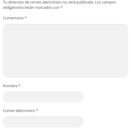
Tu dirección de correo electrónico no será publicada.
Los campos
obligatorios están marcados con
*
Comentario
*
Nombre
*
Correo electrónico
*