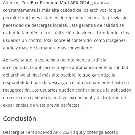
Además,
TeraBox Premium Mod APK 2024
garantiza
constantemente la más alta calidad de los archivos, lo que
permite funciones estables de reproducción y vista previa sin
necesidad de descargas locales. Esta garantía de calidad se
extiende también a la visualización de videos, brindando a los
usuarios un control total sobre el contenido, como imágenes,
audio y más, de la manera más conveniente.
Aprovechando la tecnología de inteligencia artificial
incorporada, la aplicación mejora automáticamente la calidad
del archivo al nivel más alto posible, lo que garantiza la
disponibilidad para la descarga o el almacenamiento hasta su
recuperación. Los usuarios pueden confiar en que la aplicación
ofrecerá una calidad de archivo excepcional y disfrutarán de
experiencias de vista previa perfectas.
Conclusión
Descargue Terabox Mod APK 2024 aquí y obtenga acceso