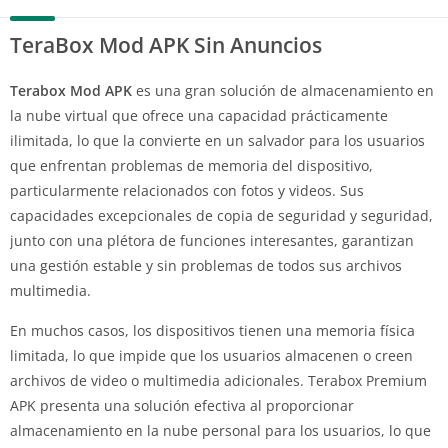
TeraBox Mod APK Sin Anuncios
Terabox Mod APK
es una gran solución de almacenamiento en
la nube virtual que ofrece una capacidad prácticamente
ilimitada, lo que la convierte en un salvador para los usuarios
que enfrentan problemas de memoria del dispositivo,
particularmente relacionados con fotos y videos. Sus
capacidades excepcionales de copia de seguridad y seguridad,
junto con una plétora de funciones interesantes, garantizan
una gestión estable y sin problemas de todos sus archivos
multimedia.
En muchos casos, los dispositivos tienen una memoria física
limitada, lo que impide que los usuarios almacenen o creen
archivos de video o multimedia adicionales. Terabox Premium
APK presenta una solución efectiva al proporcionar
almacenamiento en la nube personal para los usuarios, lo que