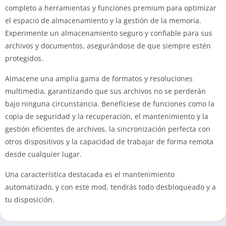
completo a herramientas y funciones premium para optimizar
el espacio de almacenamiento y la gestión de la memoria.
Experimente un almacenamiento seguro y confiable para sus
archivos y documentos, asegurándose de que siempre estén
protegidos.
Almacene una amplia gama de formatos y resoluciones
multimedia, garantizando que sus archivos no se perderán
bajo ninguna circunstancia. Benefíciese de funciones como la
copia de seguridad y la recuperación, el mantenimiento y la
gestión eficientes de archivos, la sincronización perfecta con
otros dispositivos y la capacidad de trabajar de forma remota
desde cualquier lugar.
Una característica destacada es el mantenimiento
automatizado, y con este mod, tendrás todo desbloqueado y a
tu disposición.