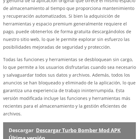
y genuina de la aplicación original que ofrece el mismo espacio
de almacenamiento al tiempo que proporciona mantenimiento
y recuperación automatizados. Si bien la adquisición de
herramientas y espacio premium generalmente requiere el
pago, puede obtenerlos de forma gratuita descargándolos de
nuestro sitio web, lo que le permite explorar sin esfuerzo las
posibilidades mejoradas de seguridad y protección.
Todas las funciones y herramientas se desbloquean sin cargo,
lo que permite a los usuarios disfrutarlas cuando sea necesario
y salvaguardar todos sus datos y archivos. Además, todos los
anuncios se han bloqueado y eliminado de la aplicación, lo que
garantiza una experiencia de trabajo ininterrumpida. Esta
versión modificada incluye las funciones y herramientas más
recientes para el almacenamiento y la gestión eficientes de
archivos.
Descargar
Descargar Turbo Bomber Mod APK
Última versión