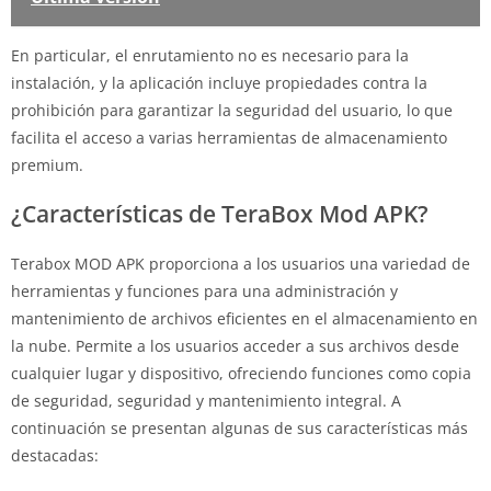
En particular, el enrutamiento no es necesario para la
instalación, y la aplicación incluye propiedades contra la
prohibición para garantizar la seguridad del usuario, lo que
facilita el acceso a varias herramientas de almacenamiento
premium.
¿Características de TeraBox Mod APK?
Terabox MOD APK proporciona a los usuarios una variedad de
herramientas y funciones para una administración y
mantenimiento de archivos eficientes en el almacenamiento en
la nube. Permite a los usuarios acceder a sus archivos desde
cualquier lugar y dispositivo, ofreciendo funciones como copia
de seguridad, seguridad y mantenimiento integral. A
continuación se presentan algunas de sus características más
destacadas: