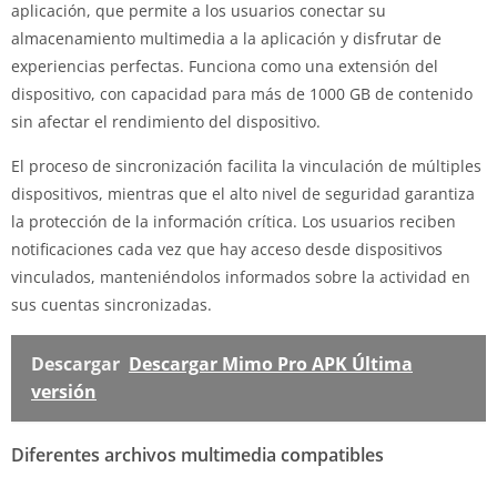
aplicación, que permite a los usuarios conectar su
almacenamiento multimedia a la aplicación y disfrutar de
experiencias perfectas. Funciona como una extensión del
dispositivo, con capacidad para más de 1000 GB de contenido
sin afectar el rendimiento del dispositivo.
El proceso de sincronización facilita la vinculación de múltiples
dispositivos, mientras que el alto nivel de seguridad garantiza
la protección de la información crítica. Los usuarios reciben
notificaciones cada vez que hay acceso desde dispositivos
vinculados, manteniéndolos informados sobre la actividad en
sus cuentas sincronizadas.
Descargar
Descargar Mimo Pro APK Última
versión
Diferentes archivos multimedia compatibles