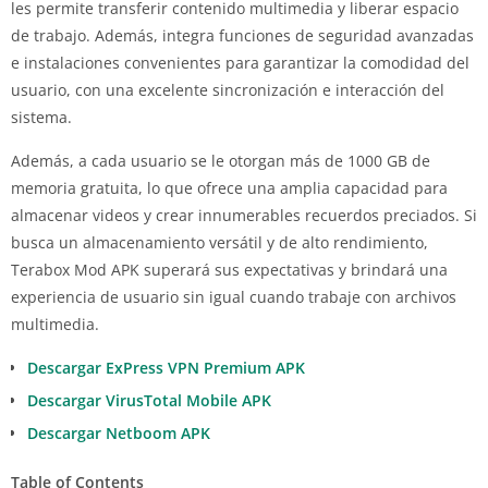
les permite transferir contenido multimedia y liberar espacio
de trabajo. Además, integra funciones de seguridad avanzadas
e instalaciones convenientes para garantizar la comodidad del
usuario, con una excelente sincronización e interacción del
sistema.
Además, a cada usuario se le otorgan más de 1000 GB de
memoria gratuita, lo que ofrece una amplia capacidad para
almacenar videos y crear innumerables recuerdos preciados. Si
busca un almacenamiento versátil y de alto rendimiento,
Terabox Mod APK superará sus expectativas y brindará una
experiencia de usuario sin igual cuando trabaje con archivos
multimedia.
Descargar ExPress VPN Premium APK
Descargar VirusTotal Mobile APK
Descargar Netboom APK
Table of Contents