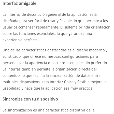
Interfaz amigable
La interfaz de descripción general de la aplicación está
diseñada para ser fácil de usar y flexible, lo que permite a los
usuarios comenzar rápidamente. El sistema brinda orientación
sobre las funciones esenciales, lo que garantiza una
experiencia perfecta.
Una de las características destacadas es el diseño moderno y
sofisticado, que ofrece numerosas configuraciones para
personalizar la apariencia de acuerdo con su estilo preferido.
La interfaz también permite la organización directa del
contenido, lo que facilita la sincronización de datos entre
múltiples dispositivos. Esta interfaz única y flexible mejora la
usabilidad y hace que la aplicación sea muy práctica.
Sincroniza con tu dispositivo
La sincronización es una característica distintiva de la