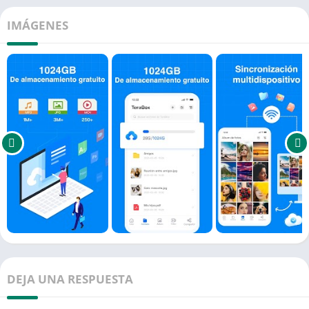
IMÁGENES
DEJA UNA RESPUESTA