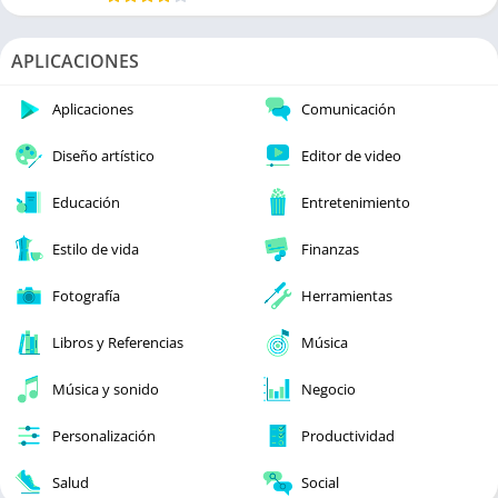
APLICACIONES
Aplicaciones
Comunicación
Diseño artístico
Editor de video
Educación
Entretenimiento
Estilo de vida
Finanzas
Fotografía
Herramientas
Libros y Referencias
Música
Música y sonido
Negocio
Personalización
Productividad
Salud
Social