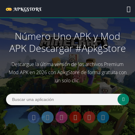
Número Uno APK y Mod
APK Descargar #ApkgStore
Descargue la última versión de los archivos Premium
Mod APK en 2026 con ApkgStore de forma gratuita con
un solo clic.