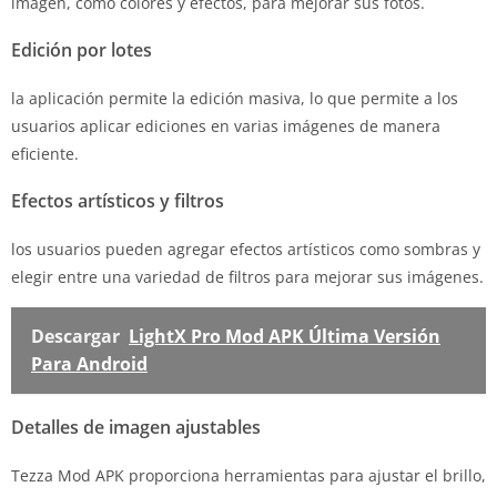
imagen, como colores y efectos, para mejorar sus fotos.
Edición por lotes
la aplicación permite la edición masiva, lo que permite a los
usuarios aplicar ediciones en varias imágenes de manera
eficiente.
Efectos artísticos y filtros
los usuarios pueden agregar efectos artísticos como sombras y
elegir entre una variedad de filtros para mejorar sus imágenes.
Descargar
LightX Pro Mod APK Última Versión
Para Android
Detalles de imagen ajustables
Tezza Mod APK proporciona herramientas para ajustar el brillo,