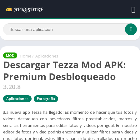
Home
/
Aplicaciones
MOD
Descargar Tezza Mod APK:
Premium Desbloqueado
3.20.8
Aplicaciones
Fotografía
¡La nueva app Tezza ha llegado! Es momento de hacer que tus fotos y
videos destaquen con novedosos filtros preestablecidos, marcos y
sencillas herramientas para editar fotos y videos por igual. En nuestro
editor de fotos y video podrás encontrar y utilizar filtros para videos y
para fotos por igual, estos filtros han sido desarrollados con mucho