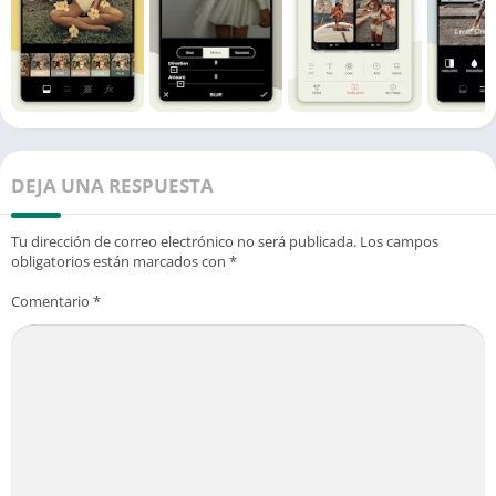
DEJA UNA RESPUESTA
Tu dirección de correo electrónico no será publicada.
Los campos
obligatorios están marcados con
*
Comentario
*