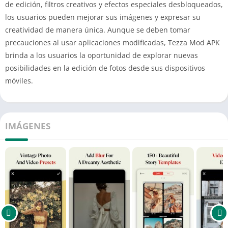
de edición, filtros creativos y efectos especiales desbloqueados,
los usuarios pueden mejorar sus imágenes y expresar su
creatividad de manera única. Aunque se deben tomar
precauciones al usar aplicaciones modificadas, Tezza Mod APK
brinda a los usuarios la oportunidad de explorar nuevas
posibilidades en la edición de fotos desde sus dispositivos
móviles.
IMÁGENES