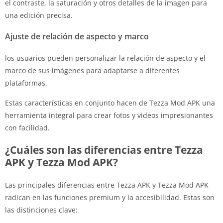
el contraste, la saturación y otros detalles de la imagen para
una edición precisa.
Ajuste de relación de aspecto y marco
los usuarios pueden personalizar la relación de aspecto y el
marco de sus imágenes para adaptarse a diferentes
plataformas.
Estas características en conjunto hacen de Tezza Mod APK una
herramienta integral para crear fotos y videos impresionantes
con facilidad.
¿Cuáles son las diferencias entre Tezza
APK y Tezza Mod APK?
Las principales diferencias entre Tezza APK y Tezza Mod APK
radican en las funciones premium y la accesibilidad. Estas son
las distinciones clave: