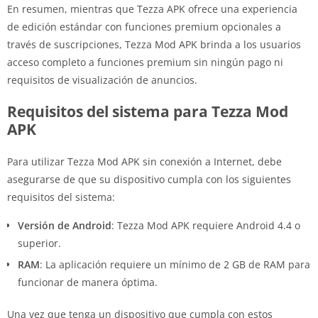
En resumen, mientras que Tezza APK ofrece una experiencia
de edición estándar con funciones premium opcionales a
través de suscripciones, Tezza Mod APK brinda a los usuarios
acceso completo a funciones premium sin ningún pago ni
requisitos de visualización de anuncios.
Requisitos del sistema para Tezza Mod
APK
Para utilizar Tezza Mod APK sin conexión a Internet, debe
asegurarse de que su dispositivo cumpla con los siguientes
requisitos del sistema:
Versión de Android
: Tezza Mod APK requiere Android 4.4 o
superior.
RAM
: La aplicación requiere un mínimo de 2 GB de RAM para
funcionar de manera óptima.
Una vez que tenga un dispositivo que cumpla con estos