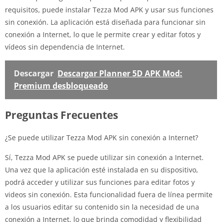
requisitos, puede instalar Tezza Mod APK y usar sus funciones
sin conexión. La aplicación está diseñada para funcionar sin
conexión a Internet, lo que le permite crear y editar fotos y
vídeos sin dependencia de Internet.
Descargar
Descargar Planner 5D APK Mod:
Premium desbloqueado
Preguntas Frecuentes
¿Se puede utilizar Tezza Mod APK sin conexión a Internet?
Sí, Tezza Mod APK se puede utilizar sin conexión a Internet.
Una vez que la aplicación esté instalada en su dispositivo,
podrá acceder y utilizar sus funciones para editar fotos y
videos sin conexión. Esta funcionalidad fuera de línea permite
a los usuarios editar su contenido sin la necesidad de una
conexión a Internet, lo que brinda comodidad y flexibilidad