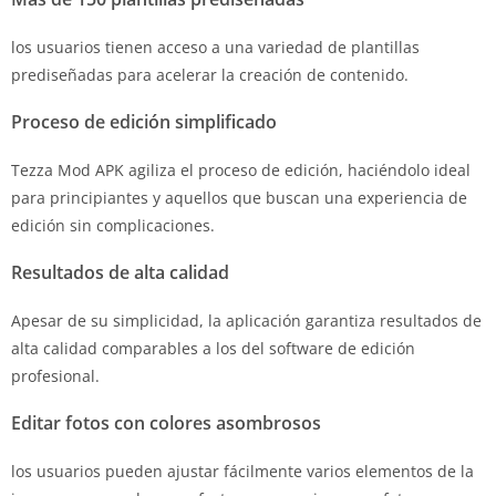
los usuarios tienen acceso a una variedad de plantillas
prediseñadas para acelerar la creación de contenido.
Proceso de edición simplificado
Tezza Mod APK agiliza el proceso de edición, haciéndolo ideal
para principiantes y aquellos que buscan una experiencia de
edición sin complicaciones.
Resultados de alta calidad
Apesar de su simplicidad, la aplicación garantiza resultados de
alta calidad comparables a los del software de edición
profesional.
Editar fotos con colores asombrosos
los usuarios pueden ajustar fácilmente varios elementos de la