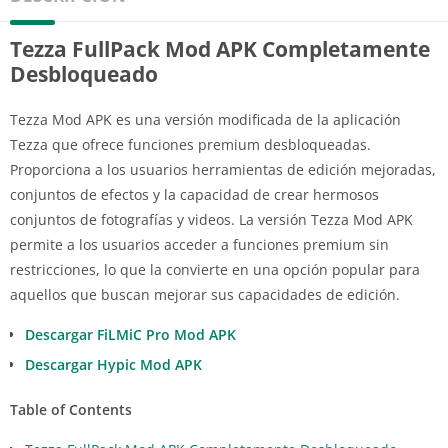
Tezza FullPack Mod APK Completamente
Desbloqueado
Tezza Mod APK es una versión modificada de la aplicación
Tezza que ofrece funciones premium desbloqueadas.
Proporciona a los usuarios herramientas de edición mejoradas,
conjuntos de efectos y la capacidad de crear hermosos
conjuntos de fotografías y videos. La versión Tezza Mod APK
permite a los usuarios acceder a funciones premium sin
restricciones, lo que la convierte en una opción popular para
aquellos que buscan mejorar sus capacidades de edición.
Descargar FiLMiC Pro Mod APK
Descargar Hypic Mod APK
Table of Contents