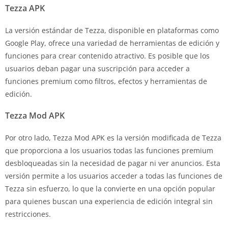
Tezza APK
La versión estándar de Tezza, disponible en plataformas como
Google Play, ofrece una variedad de herramientas de edición y
funciones para crear contenido atractivo. Es posible que los
usuarios deban pagar una suscripción para acceder a
funciones premium como filtros, efectos y herramientas de
edición.
Tezza Mod APK
Por otro lado, Tezza Mod APK es la versión modificada de Tezza
que proporciona a los usuarios todas las funciones premium
desbloqueadas sin la necesidad de pagar ni ver anuncios. Esta
versión permite a los usuarios acceder a todas las funciones de
Tezza sin esfuerzo, lo que la convierte en una opción popular
para quienes buscan una experiencia de edición integral sin
restricciones.