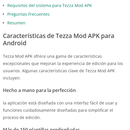
Requisitos del sistema para Tezza Mod APK
Preguntas Frecuentes
Resumen
Características de Tezza Mod APK para
Android
Tezza Mod APK ofrece una gama de características
excepcionales que mejoran la experiencia de edición para los
usuarios. Algunas características clave de Tezza Mod APK
incluyen:
Hecho a mano para la perfección
la aplicación está diseñada con una interfaz fácil de usar y
funciones cuidadosamente diseñadas para simplificar el
proceso de edición.
Más de 150 plantillas prediseñadas