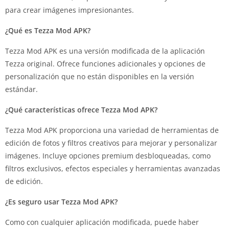
para crear imágenes impresionantes.
¿Qué es Tezza Mod APK?
Tezza Mod APK es una versión modificada de la aplicación
Tezza original. Ofrece funciones adicionales y opciones de
personalización que no están disponibles en la versión
estándar.
¿Qué características ofrece Tezza Mod APK?
Tezza Mod APK proporciona una variedad de herramientas de
edición de fotos y filtros creativos para mejorar y personalizar
imágenes. Incluye opciones premium desbloqueadas, como
filtros exclusivos, efectos especiales y herramientas avanzadas
de edición.
¿Es seguro usar Tezza Mod APK?
Como con cualquier aplicación modificada, puede haber