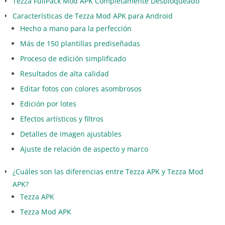
Tezza FullPack Mod APK Completamente Desbloqueado
Características de Tezza Mod APK para Android
Hecho a mano para la perfección
Más de 150 plantillas prediseñadas
Proceso de edición simplificado
Resultados de alta calidad
Editar fotos con colores asombrosos
Edición por lotes
Efectos artísticos y filtros
Detalles de imagen ajustables
Ajuste de relación de aspecto y marco
¿Cuáles son las diferencias entre Tezza APK y Tezza Mod
APK?
Tezza APK
Tezza Mod APK