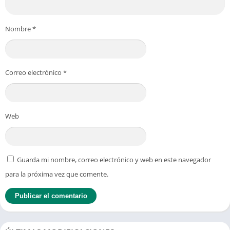
Nombre
*
Correo electrónico
*
Web
Guarda mi nombre, correo electrónico y web en este navegador
para la próxima vez que comente.