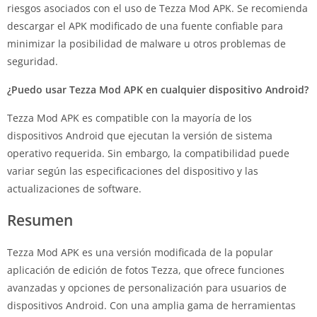
riesgos asociados con el uso de Tezza Mod APK. Se recomienda
descargar el APK modificado de una fuente confiable para
minimizar la posibilidad de malware u otros problemas de
seguridad.
¿Puedo usar Tezza Mod APK en cualquier dispositivo Android?
Tezza Mod APK es compatible con la mayoría de los
dispositivos Android que ejecutan la versión de sistema
operativo requerida. Sin embargo, la compatibilidad puede
variar según las especificaciones del dispositivo y las
actualizaciones de software.
Resumen
Tezza Mod APK es una versión modificada de la popular
aplicación de edición de fotos Tezza, que ofrece funciones
avanzadas y opciones de personalización para usuarios de
dispositivos Android. Con una amplia gama de herramientas