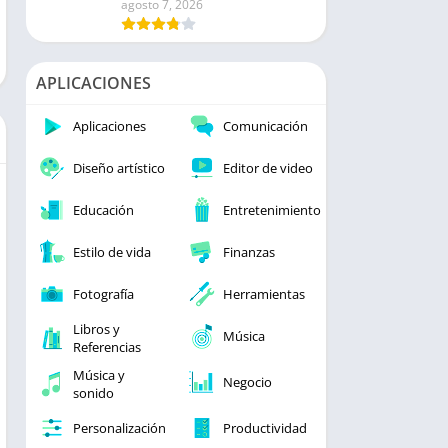
agosto 7, 2026
APLICACIONES
Aplicaciones
Comunicación
Diseño artístico
Editor de video
Educación
Entretenimiento
Estilo de vida
Finanzas
Fotografía
Herramientas
Libros y
Música
Referencias
Música y
Negocio
sonido
Personalización
Productividad