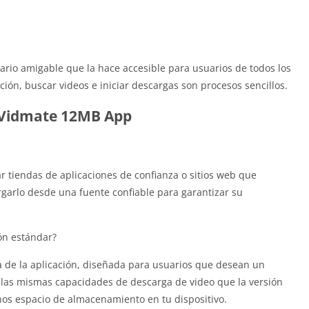
ario amigable que la hace accesible para usuarios de todos los
ción, buscar videos e iniciar descargas son procesos sencillos.
 Vidmate 12MB App
r tiendas de aplicaciones de confianza o sitios web que
rgarlo desde una fuente confiable para garantizar su
ón estándar?
de la aplicación, diseñada para usuarios que desean un
las mismas capacidades de descarga de video que la versión
os espacio de almacenamiento en tu dispositivo.