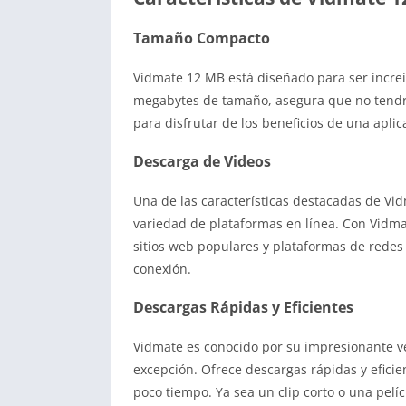
Tamaño Compacto
Vidmate 12 MB está diseñado para ser increí
megabytes de tamaño, asegura que no tendrá
para disfrutar de los beneficios de una apli
Descarga de Videos
Una de las características destacadas de Vi
variedad de plataformas en línea. Con Vidma
sitios web populares y plataformas de redes s
conexión.
Descargas Rápidas y Eficientes
Vidmate es conocido por su impresionante ve
excepción. Ofrece descargas rápidas y eficie
poco tiempo. Ya sea un clip corto o una pelí