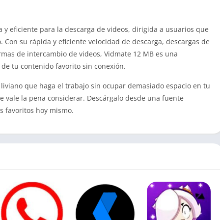
y eficiente para la descarga de videos, dirigida a usuarios que
Con su rápida y eficiente velocidad de descarga, descargas de
formas de intercambio de videos, Vidmate 12 MB es una
 de tu contenido favorito sin conexión.
liviano que haga el trabajo sin ocupar demasiado espacio en tu
e vale la pena considerar. Descárgalo desde una fuente
os favoritos hoy mismo.