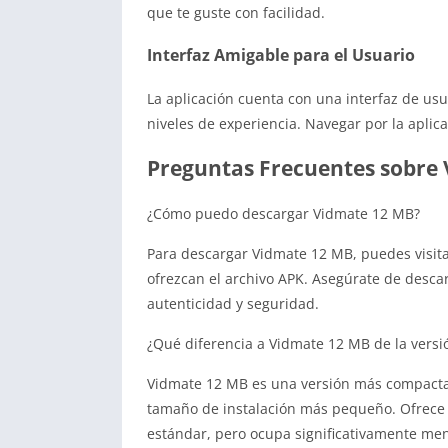
que te guste con facilidad.
Interfaz Amigable para el Usuario
La aplicación cuenta con una interfaz de usu
niveles de experiencia. Navegar por la aplica
Preguntas Frecuentes sobre
¿Cómo puedo descargar Vidmate 12 MB?
Para descargar Vidmate 12 MB, puedes visita
ofrezcan el archivo APK. Asegúrate de desca
autenticidad y seguridad.
¿Qué diferencia a Vidmate 12 MB de la versi
Vidmate 12 MB es una versión más compacta 
tamaño de instalación más pequeño. Ofrece 
estándar, pero ocupa significativamente men