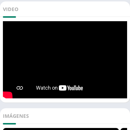
VIDEO
IMÁGENES