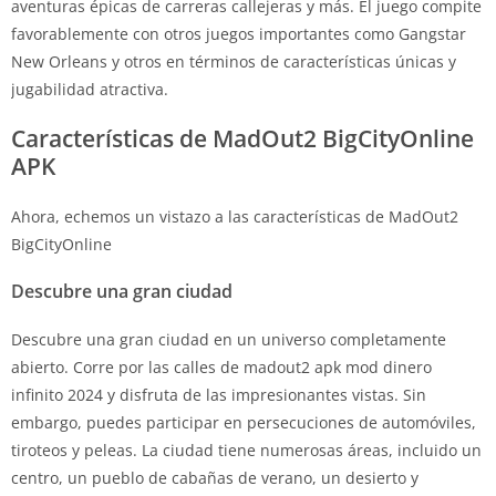
aventuras épicas de carreras callejeras y más. El juego compite
favorablemente con otros juegos importantes como Gangstar
New Orleans y otros en términos de características únicas y
jugabilidad atractiva.
Características de MadOut2 BigCityOnline
APK
Ahora, echemos un vistazo a las características de MadOut2
BigCityOnline
Descubre una gran ciudad
Descubre una gran ciudad en un universo completamente
abierto. Corre por las calles de madout2 apk mod dinero
infinito 2024 y disfruta de las impresionantes vistas. Sin
embargo, puedes participar en persecuciones de automóviles,
tiroteos y peleas. La ciudad tiene numerosas áreas, incluido un
centro, un pueblo de cabañas de verano, un desierto y