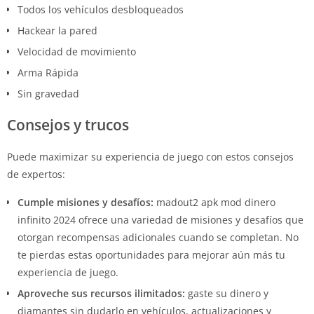
Todos los vehículos desbloqueados
Hackear la pared
Velocidad de movimiento
Arma Rápida
Sin gravedad
Consejos y trucos
Puede maximizar su experiencia de juego con estos consejos
de expertos:
Cumple misiones y desafíos:
madout2 apk mod dinero
infinito 2024 ofrece una variedad de misiones y desafíos que
otorgan recompensas adicionales cuando se completan. No
te pierdas estas oportunidades para mejorar aún más tu
experiencia de juego.
Aproveche sus recursos ilimitados:
gaste su dinero y
diamantes sin dudarlo en vehículos, actualizaciones y