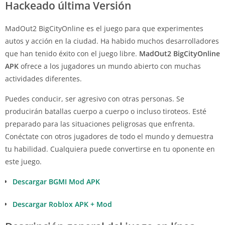
Hackeado última Versión
MadOut2 BigCityOnline es el juego para que experimentes
autos y acción en la ciudad. Ha habido muchos desarrolladores
que han tenido éxito con el juego libre.
MadOut2 BigCityOnline
APK
ofrece a los jugadores un mundo abierto con muchas
actividades diferentes.
Puedes conducir, ser agresivo con otras personas. Se
producirán batallas cuerpo a cuerpo o incluso tiroteos. Esté
preparado para las situaciones peligrosas que enfrenta.
Conéctate con otros jugadores de todo el mundo y demuestra
tu habilidad. Cualquiera puede convertirse en tu oponente en
este juego.
Descargar BGMI Mod APK
Descargar Roblox APK + Mod