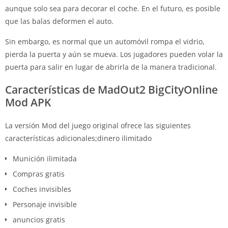
aunque solo sea para decorar el coche. En el futuro, es posible
que las balas deformen el auto.
Sin embargo, es normal que un automóvil rompa el vidrio,
pierda la puerta y aún se mueva. Los jugadores pueden volar la
puerta para salir en lugar de abrirla de la manera tradicional.
Características de MadOut2 BigCityOnline
Mod APK
La versión Mod del juego original ofrece las siguientes
características adicionales;dinero ilimitado
Munición ilimitada
Compras gratis
Coches invisibles
Personaje invisible
anuncios gratis