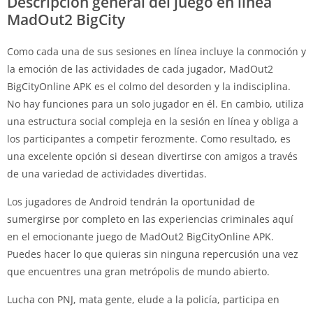
Descripción general del juego en línea
MadOut2 BigCity
Como cada una de sus sesiones en línea incluye la conmoción y
la emoción de las actividades de cada jugador, MadOut2
BigCityOnline APK es el colmo del desorden y la indisciplina.
No hay funciones para un solo jugador en él. En cambio, utiliza
una estructura social compleja en la sesión en línea y obliga a
los participantes a competir ferozmente. Como resultado, es
una excelente opción si desean divertirse con amigos a través
de una variedad de actividades divertidas.
Los jugadores de Android tendrán la oportunidad de
sumergirse por completo en las experiencias criminales aquí
en el emocionante juego de MadOut2 BigCityOnline APK.
Puedes hacer lo que quieras sin ninguna repercusión una vez
que encuentres una gran metrópolis de mundo abierto.
Lucha con PNJ, mata gente, elude a la policía, participa en