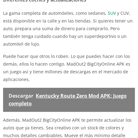
La gama completa de automóviles, como sedanes,
SUV
y CUV,
está disponible en la calle y en las tiendas. Si quieres tener un
auto, prepara una suma de dinero para comprarlo. Pero
también tenga cuidado cuando hay un superdeportivo o un
automóvil de lujo.
Puede hacer que otros lo roben. Lo que puedes hacer con los
demás, ellos lo hacen contigo. MadOut2 BigCityOnline APK es
un juego así y tiene millones de descargas en el mercado de
aplicaciones.
Descargar
Kentucky Route Zero Mod APK: Juego
completo
Además, MadOut2 BigCityOnline APK te permite actualizar los
autos que ya tienes. Sea creativo con un stock de colores y
muchos detalles cambiables. Mueve el más mínimo detalle