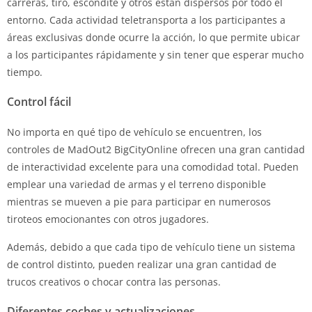
carreras, tiro, escondite y otros están dispersos por todo el
entorno. Cada actividad teletransporta a los participantes a
áreas exclusivas donde ocurre la acción, lo que permite ubicar
a los participantes rápidamente y sin tener que esperar mucho
tiempo.
Control fácil
No importa en qué tipo de vehículo se encuentren, los
controles de MadOut2 BigCityOnline ofrecen una gran cantidad
de interactividad excelente para una comodidad total. Pueden
emplear una variedad de armas y el terreno disponible
mientras se mueven a pie para participar en numerosos
tiroteos emocionantes con otros jugadores.
Además, debido a que cada tipo de vehículo tiene un sistema
de control distinto, pueden realizar una gran cantidad de
trucos creativos o chocar contra las personas.
Diferentes coches y actualizaciones