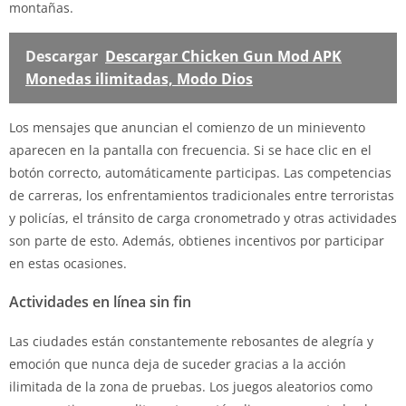
montañas.
Descargar
Descargar Chicken Gun Mod APK
Monedas ilimitadas, Modo Dios
Los mensajes que anuncian el comienzo de un minievento
aparecen en la pantalla con frecuencia. Si se hace clic en el
botón correcto, automáticamente participas. Las competencias
de carreras, los enfrentamientos tradicionales entre terroristas
y policías, el tránsito de carga cronometrado y otras actividades
son parte de esto. Además, obtienes incentivos por participar
en estas ocasiones.
Actividades en línea sin fin
Las ciudades están constantemente rebosantes de alegría y
emoción que nunca deja de suceder gracias a la acción
ilimitada de la zona de pruebas. Los juegos aleatorios como