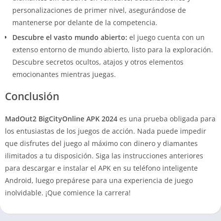
personalizaciones de primer nivel, asegurándose de
mantenerse por delante de la competencia.
Descubre el vasto mundo abierto:
el juego cuenta con un
extenso entorno de mundo abierto, listo para la exploración.
Descubre secretos ocultos, atajos y otros elementos
emocionantes mientras juegas.
Conclusión
MadOut2 BigCityOnline APK
2024
es una prueba obligada para
los entusiastas de los juegos de acción. Nada puede impedir
que disfrutes del juego al máximo con dinero y diamantes
ilimitados a tu disposición. Siga las instrucciones anteriores
para descargar e instalar el APK en su teléfono inteligente
Android, luego prepárese para una experiencia de juego
inolvidable. ¡Que comience la carrera!