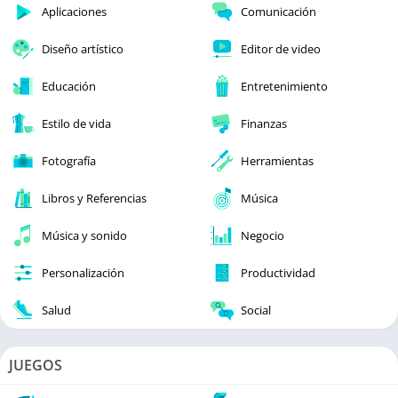
Aplicaciones
Comunicación
Diseño artístico
Editor de video
Educación
Entretenimiento
Estilo de vida
Finanzas
Fotografía
Herramientas
Libros y Referencias
Música
Música y sonido
Negocio
Personalización
Productividad
Salud
Social
JUEGOS